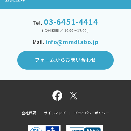
03-6451-4414
Tel.
( 受付時間 ／ 10:00～17:00 )
info@mmdlabo.jp
Mail.
フォームからお問い合わせ
会社概要
サイトマップ
プライバシーポリシー