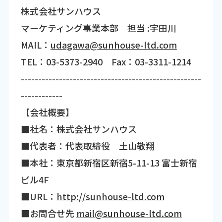
株式会社サンハウス
マーケティング事業本部 担当 :宇田川
MAIL：
udagawa@sunhouse-ltd.com
TEL：03-5373-2940 Fax：03-3311-1214
----------------------------------------------------
------------
【会社概要】
■社名：株式会社サンハウス
■代表者：代表取締役 土山敬翔
■本社：東京都新宿区新宿5-11-13 富士新宿
ビル4F
■URL：
http://sunhouse-ltd.com
■お問合せ先
mail@sunhouse-ltd.com