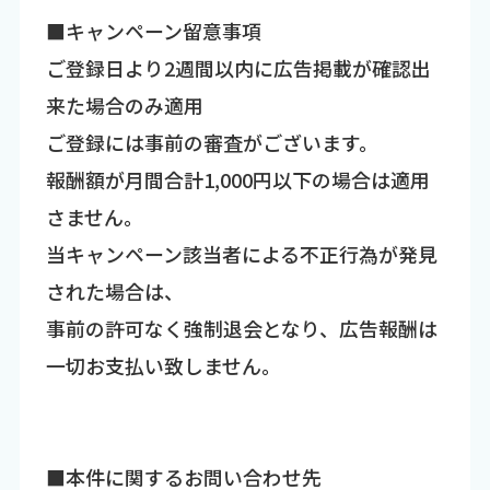
■キャンペーン留意事項
ご登録日より2週間以内に広告掲載が確認出
来た場合のみ適用
ご登録には事前の審査がございます。
報酬額が月間合計1,000円以下の場合は適用
さません。
当キャンペーン該当者による不正行為が発見
された場合は、
事前の許可なく強制退会となり、広告報酬は
一切お支払い致しません。
■本件に関するお問い合わせ先