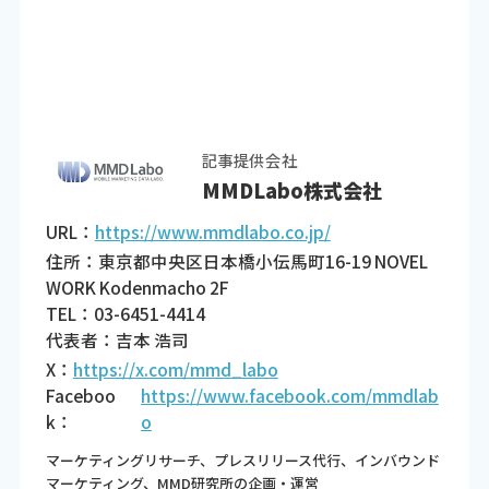
記事提供会社
MMDLabo株式会社
URL：
https://www.mmdlabo.co.jp/
住所：東京都中央区日本橋小伝馬町16-19 NOVEL
WORK Kodenmacho 2F
TEL：03-6451-4414
代表者：吉本 浩司
X：
https://x.com/mmd_labo
Faceboo
https://www.facebook.com/mmdlab
k：
o
マーケティングリサーチ、プレスリリース代行、インバウンド
マーケティング、MMD研究所の企画・運営