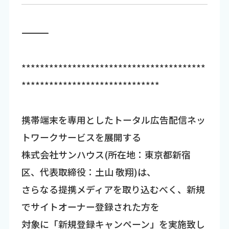
―――――――――――――――――――――――――――――――――――
****************************************
******************************
携帯端末を専用としたトータル広告配信ネッ
トワークサービスを展開する
株式会社サンハウス(所在地：東京都新宿
区、代表取締役：土山 敬翔)は、
さらなる提携メディアを取り込むべく、新規
でサイトオーナー登録された方を
対象に「新規登録キャンペーン」を実施致し