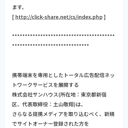
ます。
[
http://click-share.net/cs/index.php
]
****************************************
******************************
携帯端末を専用としたトータル広告配信ネッ
トワークサービスを展開する
株式会社サンハウス(所在地：東京都新宿
区、代表取締役：土山敬翔)は、
さらなる提携メディアを取り込むべく、新規
でサイトオーナー登録された方を