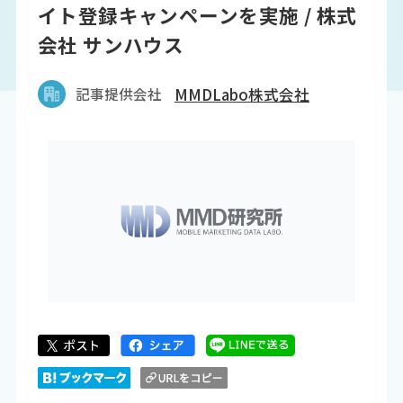
イト登録キャンペーンを実施 / 株式
会社 サンハウス
記事提供会社
MMDLabo株式会社