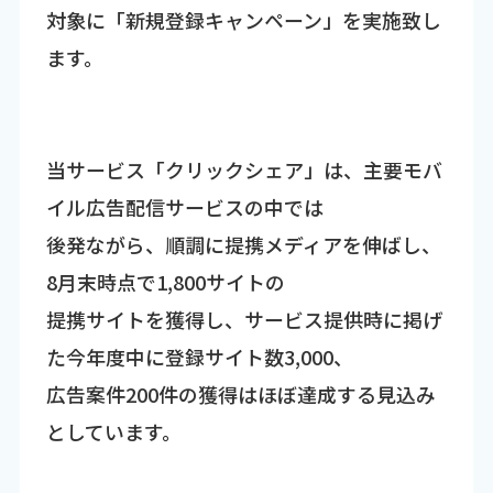
対象に「新規登録キャンペーン」を実施致し
ます。
当サービス「クリックシェア」は、主要モバ
イル広告配信サービスの中では
後発ながら、順調に提携メディアを伸ばし、
8月末時点で1,800サイトの
提携サイトを獲得し、サービス提供時に掲げ
た今年度中に登録サイト数3,000、
広告案件200件の獲得はほぼ達成する見込み
としています。