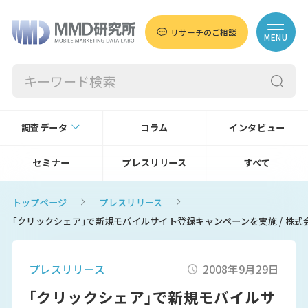
リサーチのご相談
MENU
調査データ
コラム
インタビュー
セミナー
プレスリリース
すべて
トップページ
プレスリリース
｢クリックシェア｣で新規モバイルサイト登録キャンペーンを実施 / 株式
プレスリリース
2008年9月29日
｢クリックシェア｣で新規モバイルサ