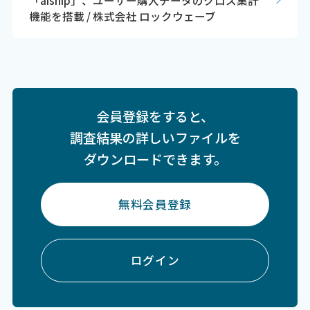
機能を搭載 / 株式会社 ロックウェーブ
会員登録をすると、
調査結果の詳しいファイルを
ダウンロードできます。
無料会員登録
ログイン