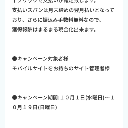
支払いスパンは月末締めの翌月払いとなって
おり、さらに振込み手数料無料なので、
獲得報酬はまるまる現金化出来ます。
●キャンペーン対象者様
モバイルサイトをお持ちのサイト管理者様
●キャンペーン期間:１０月１日(水曜日)～１
０月１９日(日曜日)