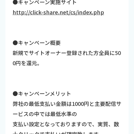
●キャンペーン実施サイト
http://click-share.net/cs/index.php
●キャンペーン概要
新規でサイトオーナー登録された方全員に50
0円を還元。
●キャンペーンメリット
弊社の最低支払い金額は1000円と主要配信サ
ービスの中では最低水準の
支払い設定となっておりますので、実質、数
十クリックで支払いが確定致します。