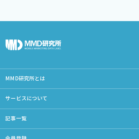
MMD研究所とは
サービスについて
記事一覧
会員登録