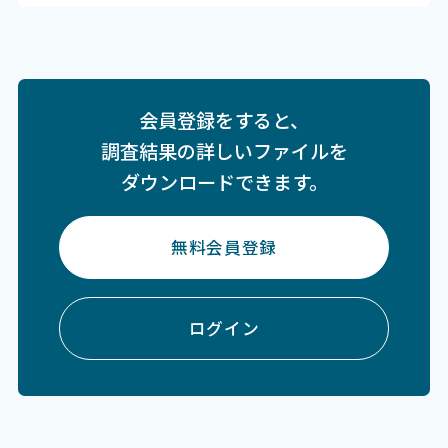
会員登録をすると、
調査結果の詳しいファイルを
ダウンロードできます。
無料会員登録
ログイン