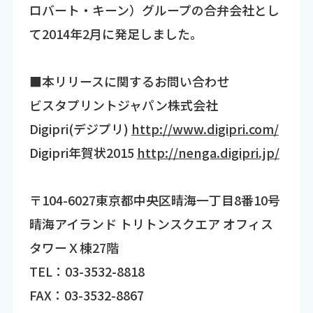
ロバート・キーン）グループの合弁会社とし
て2014年2月に発足しました。
■本リリースに関するお問い合わせ
ビスタプリントジャパン株式会社
Digipri(デジプリ)
http://www.digipri.com/
Digipri年賀状2015
http://nenga.digipri.jp/
〒104-6027東京都中央区晴海一丁目8番10号
晴海アイランド トリトンスクエア オフィス
タワーＸ棟27階
TEL：03-3532-8818
FAX：03-3532-8867