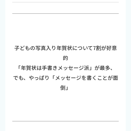
子どもの写真入り年賀状について7割が好意
的
「年賀状は手書きメッセージ派」が最多、
でも、やっぱり「メッセージを書くことが面
倒」