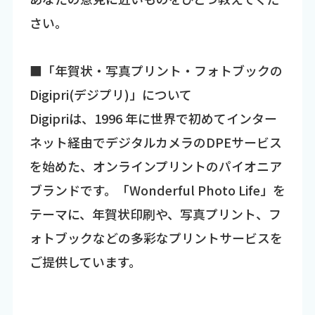
さい。
■「年賀状・写真プリント・フォトブックの
Digipri(デジプリ)」について
Digipriは、1996 年に世界で初めてインター
ネット経由でデジタルカメラのDPEサービス
を始めた、オンラインプリントのパイオニア
ブランドです。「Wonderful Photo Life」を
テーマに、年賀状印刷や、写真プリント、フ
ォトブックなどの多彩なプリントサービスを
ご提供しています。