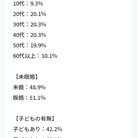
10代：9.3％
20代：20.1％
30代：20.3％
40代：20.3％
50代：19.9％
60代以上：10.1％
【未既婚】
未婚：48.9％
既婚：51.1％
【子どもの有無】
子どもあり：42.2％