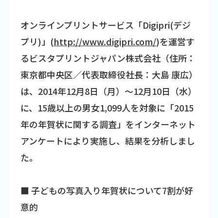
オンラインプリントサービス「Digipri(デジ
プリ)」(
http://www.digipri.com/
)を運営す
るビスタプリントジャパン株式会社（住所：
東京都中央区／代表取締役社長：大島 康広）
は、2014年12月8日（月）～12月10日（水）
に、15歳以上の男女1,099人を対象に「2015
年の年賀状に関する調査」をインターネット
アンケートにより実施し、結果を分析しまし
た。
■ 子どもの写真入り年賀状について7割が好
意的