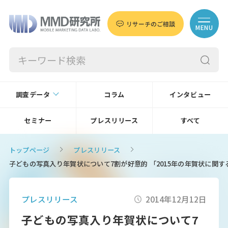
リサーチのご相談
MENU
調査データ
コラム
インタビュー
セミナー
プレスリリース
すべて
トップページ
プレスリリース
子どもの写真入り年賀状について7割が好意的 「2015年の年賀状に関す
プレスリリース
2014年12月12日
子どもの写真入り年賀状について7