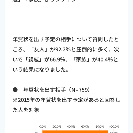
年賀状を出す予定の相手について質問したと
ころ、「友人」が92.2％と圧倒的に多く、次
いで「親戚」が66.9％、「家族」が40.4％と
いう結果になりました。
● 年賀状を出す相手（N=759）
※2015年の年賀状を出す予定があると回答し
た人を対象