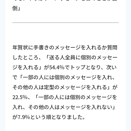
倒」
年賀状に手書きのメッセージを入れるか質問
したところ、「送る人全員に個別のメッセー
ジを入れる」が54.4％でトップとなり、次い
で「一部の人には個別のメッセージを入れ、
その他の人は定型のメッセージを入れる」が
22.5％、「一部の人には個別のメッセージを
入れ、その他の人はメッセージを入れない」
が7.9％という順となりました。