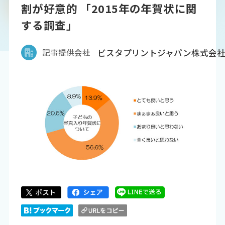
割が好意的 「2015年の年賀状に関
する調査」
記事提供会社
ビスタプリントジャパン株式会