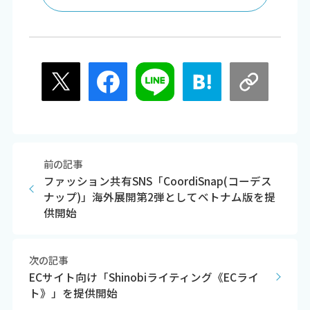
前の記事
ファッション共有SNS「CoordiSnap(コーデス
ナップ)」海外展開第2弾としてベトナム版を提
供開始
次の記事
ECサイト向け「Shinobiライティング《ECライ
ト》」を提供開始