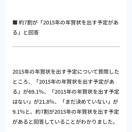
■ 約7割が「2015年の年賀状を出す予定があ
る」と回答
2015年の年賀状を出す予定について質問した
ところ、「2015年の年賀状を出す予定があ
る」が69.1％、「2015年の年賀状を出す予定
はない」が21.8％、「まだ決めていない」が
9.1％と、約7割が2015年の年賀状を出す予定
があると回答していることがわかりました。