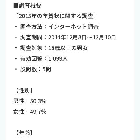
■調査概要
「2015年の年賀状に関する調査」
・ 調査方法：インターネット調査
・ 調査期間：2014年12月8日～12月10日
・ 調査対象：15歳以上の男女
・ 有効回答：1,099人
・ 設問数：5問
【性別】
男性：50.3％
女性：49.7％
【年齢】