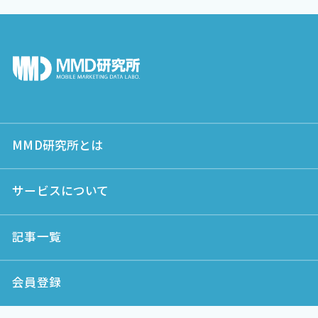
MMD研究所とは
サービスについて
記事一覧
会員登録