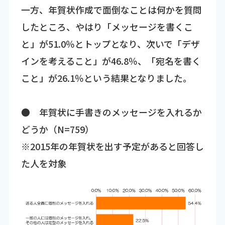
一方、年賀状作成で面倒なことは何かを質問
したところ、やはり「メッセージを書くこ
と」が51.0％とトップとなり、次いで「デザ
インを考えること」が46.8％、「宛名を書く
こと」が26.1％という結果となりました。
● 年賀状に手書きのメッセージを入れるか
どうか（N=759）
※2015年の年賀状を出す予定があると回答し
た人を対象