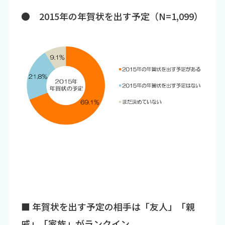
● 2015年の年賀状を出す予定（N=1,099）
■ 年賀状を出す予定の相手は「友人」「親
戚」「家族」がランクイン