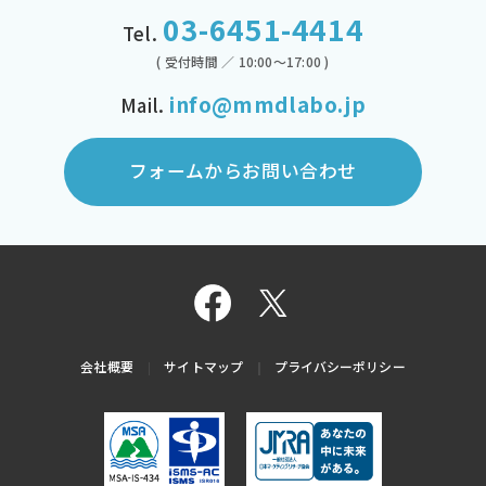
03-6451-4414
Tel.
( 受付時間 ／ 10:00～17:00 )
info@mmdlabo.jp
Mail.
フォームからお問い合わせ
会社概要
サイトマップ
プライバシーポリシー