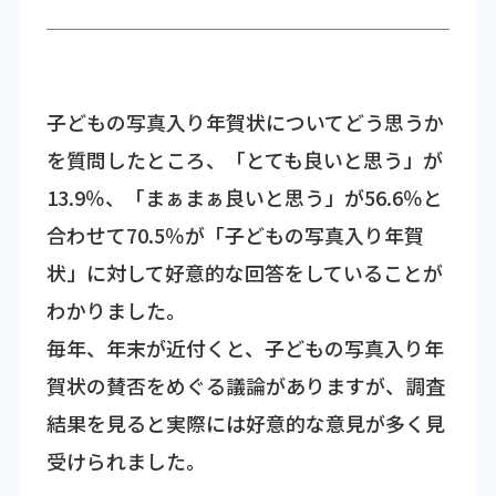
子どもの写真入り年賀状についてどう思うか
を質問したところ、「とても良いと思う」が
13.9％、「まぁまぁ良いと思う」が56.6％と
合わせて70.5％が「子どもの写真入り年賀
状」に対して好意的な回答をしていることが
わかりました。
毎年、年末が近付くと、子どもの写真入り年
賀状の賛否をめぐる議論がありますが、調査
結果を見ると実際には好意的な意見が多く見
受けられました。