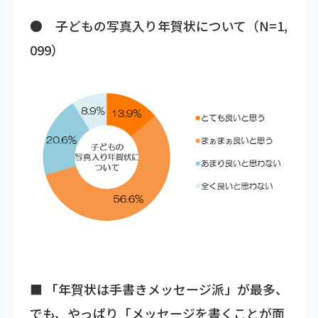
● 子どもの写真入り年賀状について（N=1,
099）
■ 「年賀状は手書きメッセージ派」が最多、
でも、やっぱり「メッセージを書くことが面