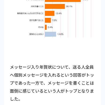
メッセージ入り年賀状について、送る人全員
へ個別メッセージを入れるという回答がトッ
プであった一方で、メッセージを書くことは
面倒に感じているという人がトップとなりま
した。