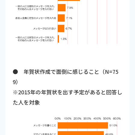
● 年賀状作成で面倒に感じること（N=75
9）
※2015年の年賀状を出す予定があると回答し
た人を対象