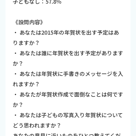
子どもなし：57.8％
《設問内容》
・ あなたは2015年の年賀状を出す予定はあ
りますか？
・ あなたは誰に年賀状を出す予定があります
か？
・ あなたは年賀状に手書きのメッセージを入
れますか？
・ あなたが年賀状作成で面倒なことは何です
か？
・ あなたは子どもの写真入り年賀状について
どう思われますか？
あなたの意見に近いものをひとつ教えてくだ