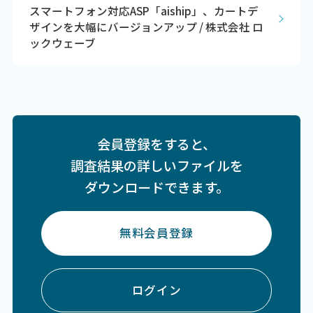
スマートフォン対応ASP「aiship」、カートデ
ザインを大幅にバージョンアップ / 株式会社 ロ
ックウェーブ
会員登録をすると、
調査結果の詳しいファイルを
ダウンロードできます。
無料会員登録
ログイン