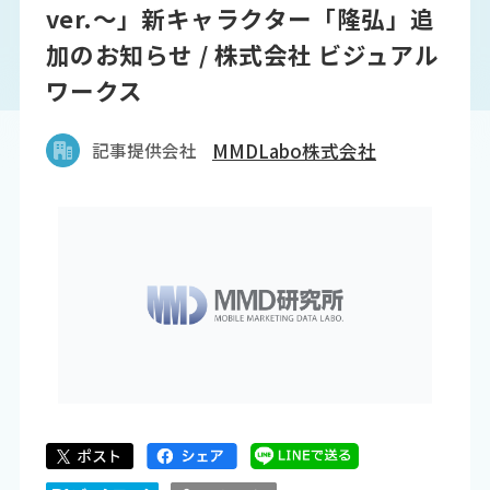
ver.～」新キャラクター「隆弘」追
加のお知らせ / 株式会社 ビジュアル
ワークス
記事提供会社
MMDLabo株式会社