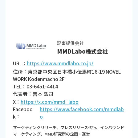
記事提供会社
MMDLabo株式会社
URL：
https://www.mmdlabo.co.jp/
住所：東京都中央区日本橋小伝馬町16-19 NOVEL
WORK Kodenmacho 2F
TEL：03-6451-4414
代表者：吉本 浩司
X：
https://x.com/mmd_labo
Faceboo
https://www.facebook.com/mmdlab
k：
o
マーケティングリサーチ、プレスリリース代行、インバウンド
マーケティング、MMD研究所の企画・運営