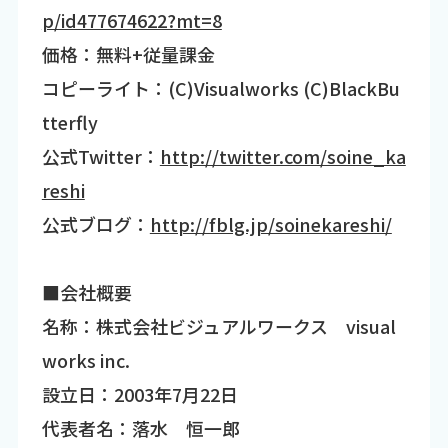
p/id477674622?mt=8
価格：無料+従量課金
コピーライト：(C)Visualworks (C)BlackBu
tterfly
公式Twitter：
http://twitter.com/soine_ka
reshi
公式ブログ：
http://fblg.jp/soinekareshi/
■会社概要
名称：株式会社ビジュアルワークス visual
works inc.
設立日：2003年7月22日
代表者名：落水 恒一郎