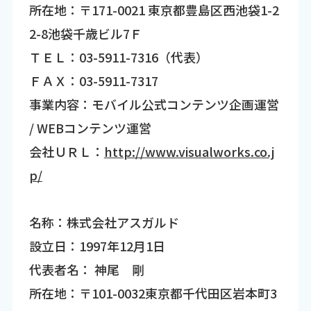
所在地：〒171-0021 東京都豊島区西池袋1-2
2-8池袋千歳ビル7Ｆ
ＴＥＬ：03-5911-7316（代表）
ＦＡＸ：03-5911-7317
事業内容：モバイル公式コンテンツ企画運営
/ WEBコンテンツ運営
会社ＵＲＬ：
http://www.visualworks.co.j
p/
名称：株式会社アスガルド
設立日：1997年12月1日
代表者名： 神尾 剛
所在地：〒101-0032東京都千代田区岩本町3