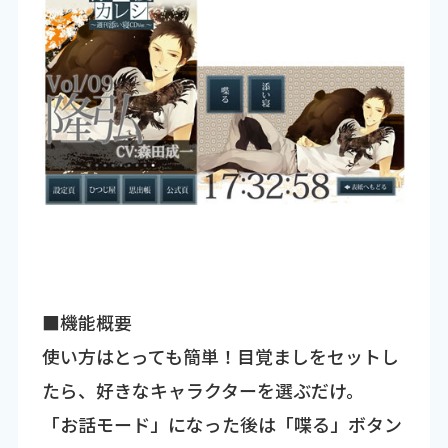
■機能概要
使い方はとっても簡単！目覚ましをセットし
たら、好きなキャラクターを選ぶだけ。
「お話モード」になった後は「喋る」ボタン