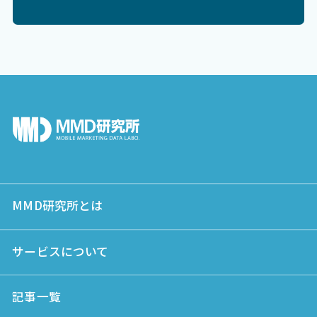
MMD研究所とは
サービスについて
記事一覧