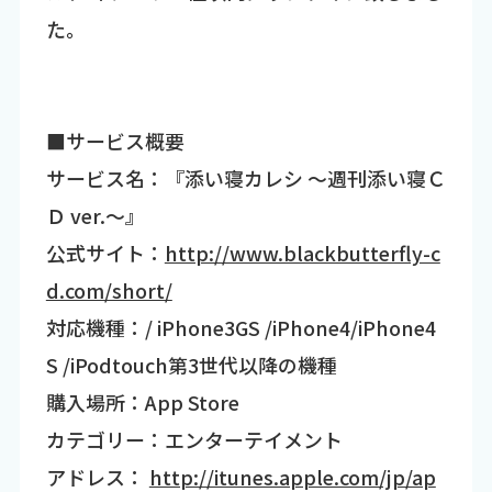
た。
■サービス概要
サービス名：『添い寝カレシ ～週刊添い寝Ｃ
Ｄ ver.～』
公式サイト：
http://www.blackbutterfly-c
d.com/short/
対応機種：/ iPhone3GS /iPhone4/iPhone4
S /iPodtouch第3世代以降の機種
購入場所：App Store
カテゴリー：エンターテイメント
アドレス：
http://itunes.apple.com/jp/ap