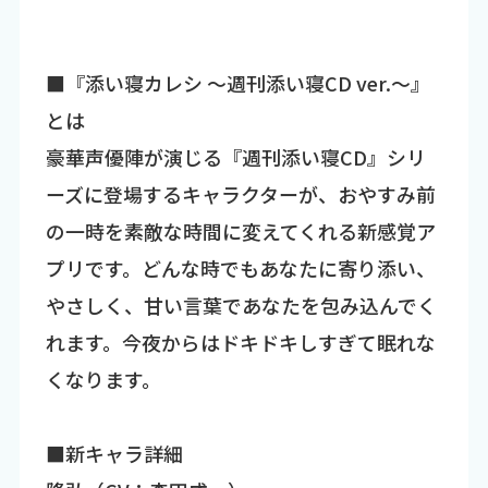
■『添い寝カレシ ～週刊添い寝CD ver.～』
とは
豪華声優陣が演じる『週刊添い寝CD』シリ
ーズに登場するキャラクターが、おやすみ前
の一時を素敵な時間に変えてくれる新感覚ア
プリです。どんな時でもあなたに寄り添い、
やさしく、甘い言葉であなたを包み込んでく
れます。今夜からはドキドキしすぎて眠れな
くなります。
■新キャラ詳細