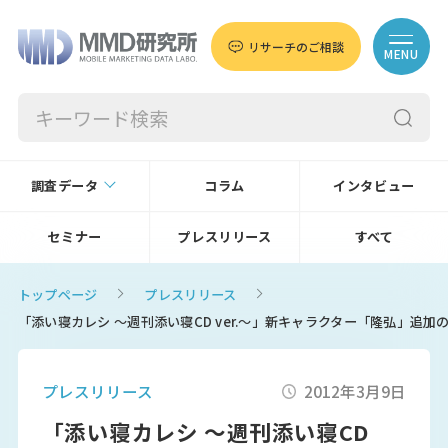
リサーチのご相談
MENU
調査データ
コラム
インタビュー
セミナー
プレスリリース
すべて
トップページ
プレスリリース
「添い寝カレシ ～週刊添い寝CD ver.～」新キャラクター「隆弘」追加の
プレスリリース
2012年3月9日
「添い寝カレシ ～週刊添い寝CD