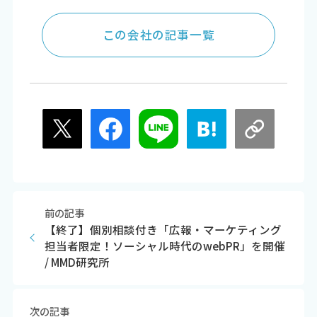
この会社の記事一覧
前の記事
【終了】個別相談付き「広報・マーケティング
担当者限定！ソーシャル時代のwebPR」を開催
/ MMD研究所
次の記事