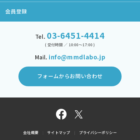
会員登録
03-6451-4414
Tel.
( 受付時間 ／ 10:00～17:00 )
info@mmdlabo.jp
Mail.
フォームからお問い合わせ
会社概要
サイトマップ
プライバシーポリシー