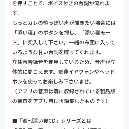
を押すことで、ボイス付きの台詞が流れま
す。
もっとカレの艶っぽい声が聞きたい場合には
「添い寝」のボタンを押し、「添い寝モー
ド」に突入して下さい。一緒の布団に入って
いるような甘い台詞を喋ってくれます。
立体音響録音を使用しているため、音声が立
体的に聞こえます。是非イヤフォンやヘッド
ホンを使ってお楽しみ下さいませ。
（アプリの音声は既に収録されている製品版
の音声をアプリ用に再編集したものです）
■『週刊添い寝CD』シリーズとは