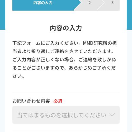
内容の入力
2
3
内容の入力
下記フォームにご入力ください。MMD研究所の担
当者より折り返しご連絡をさせていただきます。
ご入力内容が正しくない場合、ご連絡を致しかね
ることがございますので、あらかじめご了承くだ
さい。
お問い合わせ内容
必須