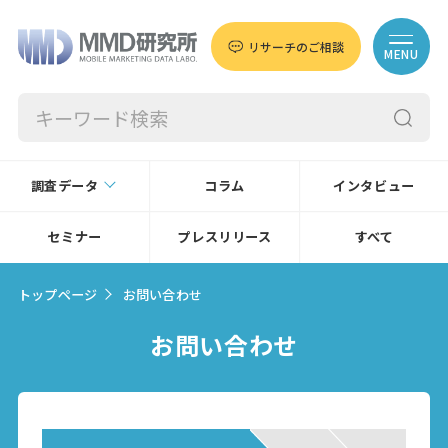
リサーチのご相談
MENU
調査データ
コラム
インタビュー
セミナー
プレスリリース
すべて
トップページ
お問い合わせ
お問い合わせ