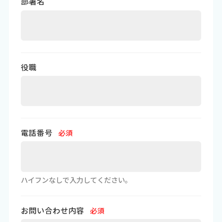
部署名
役職
電話番号
必須
ハイフンなしで入力してください。
お問い合わせ内容
必須