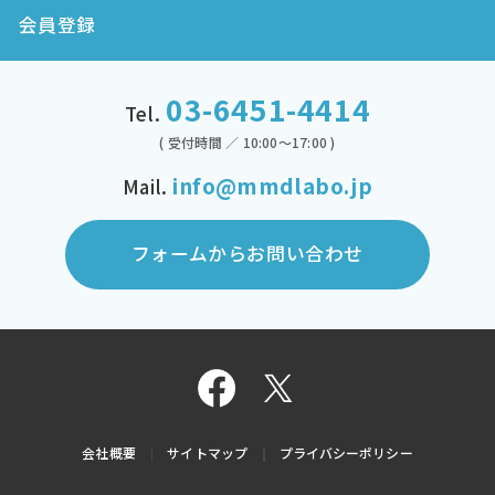
会員登録
03-6451-4414
Tel.
( 受付時間 ／ 10:00～17:00 )
info@mmdlabo.jp
Mail.
フォームからお問い合わせ
会社概要
サイトマップ
プライバシーポリシー