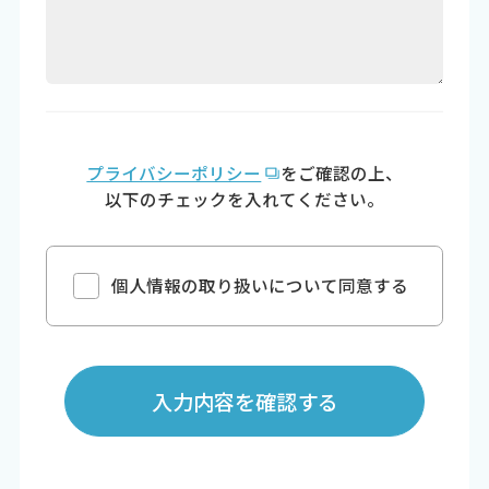
プライバシーポリシー
をご確認の上、
以下のチェックを入れてください。
個人情報の取り扱いについて同意する
入力内容を確認する