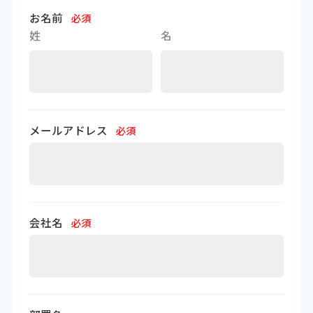
お名前
必須
姓
名
メールアドレス
必須
会社名
必須