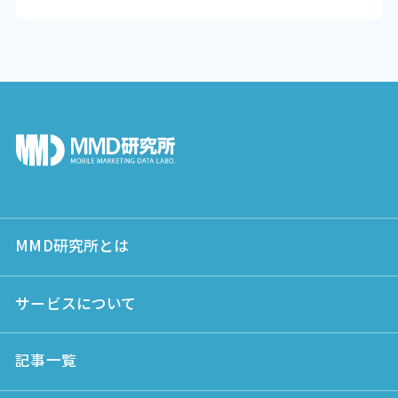
MMD研究所とは
サービスについて
記事一覧