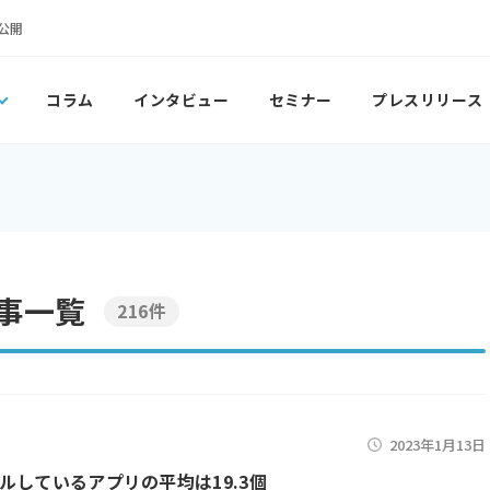
公開
コラム
インタビュー
セミナー
プレスリリース
記事一覧
216件
2023年1月13日
ルしているアプリの平均は19.3個