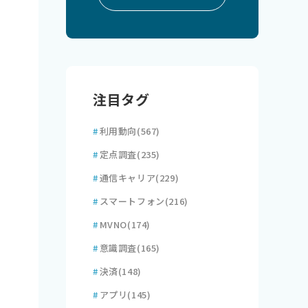
注目タグ
#
利用動向
(567)
#
定点調査
(235)
#
通信キャリア
(229)
#
スマートフォン
(216)
#
MVNO
(174)
#
意識調査
(165)
#
決済
(148)
#
アプリ
(145)