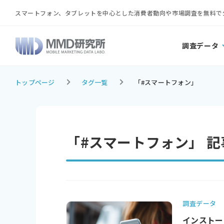
スマートフォン、タブレットを中心とした消費者動向や市場調査を無料で
調査データ
トップページ
タグ一覧
「#スマートフォン」
「#スマートフォン」 
調査データ
インストー