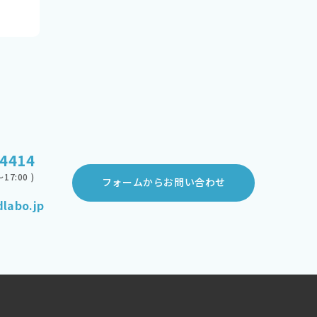
-4414
17:00 )
フォームからお問い合わせ
labo.jp