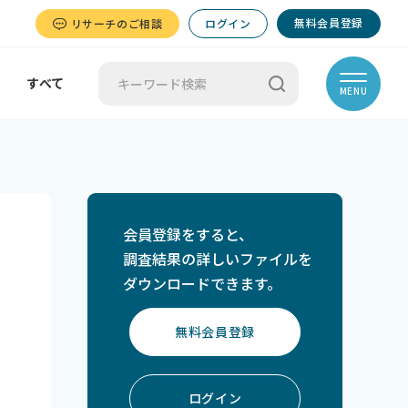
無料会員登録
リサーチのご相談
ログイン
すべて
MENU
会員登録をすると、
調査結果の詳しいファイルを
ダウンロードできます。
無料会員登録
ログイン