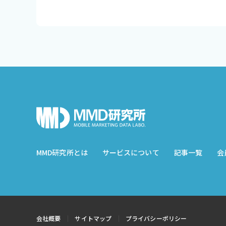
MMD研究所とは
サービスについて
記事一覧
会
会社概要
サイトマップ
プライバシーポリシー