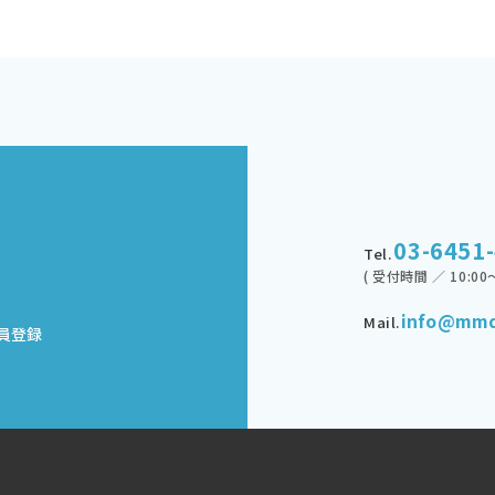
03-6451
Tel.
( 受付時間 ／ 10:00～
info@mmd
Mail.
員登録