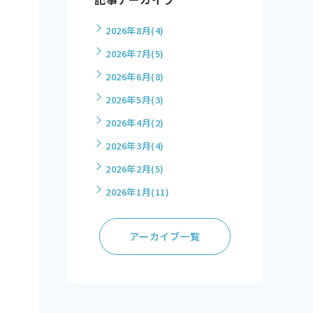
2026年8月
(4)
2026年7月
(5)
2026年6月
(8)
2026年5月
(3)
2026年4月
(2)
2026年3月
(4)
2026年2月
(5)
2026年1月
(11)
アーカイブ一覧