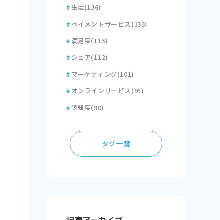
#
生活
(136)
#
ペイメントサービス
(133)
#
満足度
(113)
#
シェア
(112)
#
マーケティング
(101)
#
オンラインサービス
(95)
#
認知度
(90)
タグ一覧
記事アーカイブ