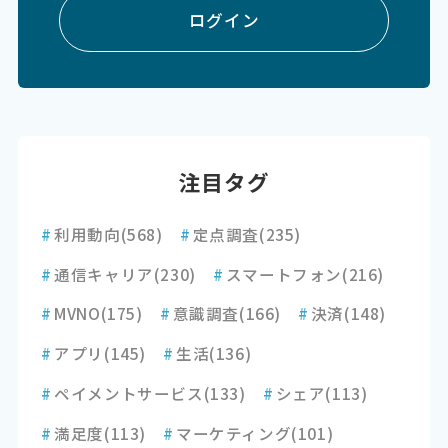
ログイン
注目タグ
#
利用動向
(568)
#
定点調査
(235)
#
通信キャリア
(230)
#
スマートフォン
(216)
#
MVNO
(175)
#
意識調査
(166)
#
決済
(148)
#
アプリ
(145)
#
生活
(136)
#
ペイメントサービス
(133)
#
シェア
(113)
#
満足度
(113)
#
マーケティング
(101)