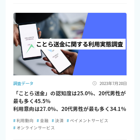
調査データ
2023年7月28日
「ことら送金」の認知度は25.0％、20代男性が
最も多く45.5％
利用意向は27.0％、20代男性が最も多く34.1％
#
利用動向
#
金融
#
決済
#
ペイメントサービス
#
オンラインサービス