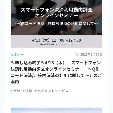
セミナー
2023年3月30日
※申し込み終了※4/13（木）「スマートフォン
決済利用動向調査オンラインセミナー ～QR
コード決済/非接触決済の利用に関して～」のご
案内
#
金融
#
決済
#
ペイメントサービス