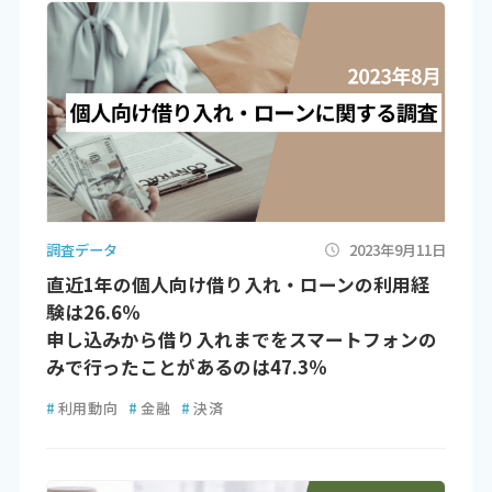
調査データ
2023年9月11日
直近1年の個人向け借り入れ・ローンの利用経
験は26.6％
申し込みから借り入れまでをスマートフォンの
みで行ったことがあるのは47.3％
#
利用動向
#
金融
#
決済