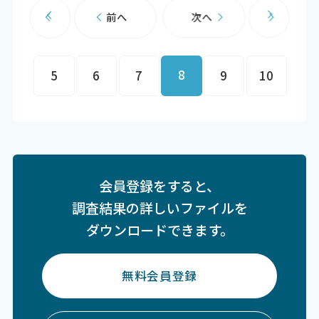
前へ
次へ
8
5
6
7
9
10
会員登録をすると、
調査結果の詳しいファイルを
ダウンロードできます。
無料会員登録