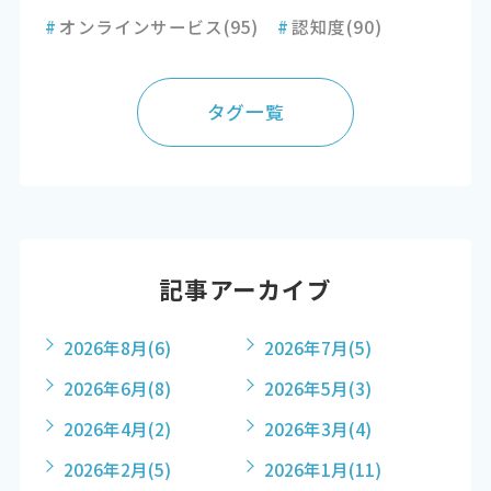
#
オンラインサービス
(95)
#
認知度
(90)
タグ一覧
記事アーカイブ
2026年8月
(6)
2026年7月
(5)
2026年6月
(8)
2026年5月
(3)
2026年4月
(2)
2026年3月
(4)
2026年2月
(5)
2026年1月
(11)