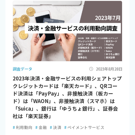
調査データ
2023年8月28日
2023年決済・金融サービスの利用シェアトップ
クレジットカードは「楽天カード」、QRコー
ド決済は「PayPay」、非接触決済（板カー
ド）は「WAON」、非接触決済（スマホ）は
「Suica」、銀行は「ゆうちょ銀行」、証券会
社は「楽天証券」
#
利用動向
#
金融
#
決済
#
ペイメントサービス