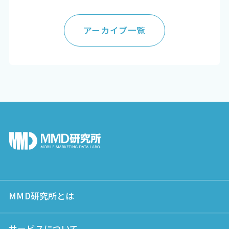
アーカイブ一覧
MMD研究所とは
サービスについて