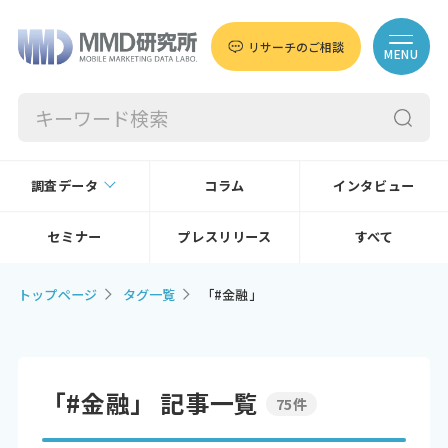
リサーチのご相談
MENU
調査データ
コラム
インタビュー
セミナー
プレスリリース
すべて
トップページ
タグ一覧
「#金融」
「#金融」 記事一覧
75件