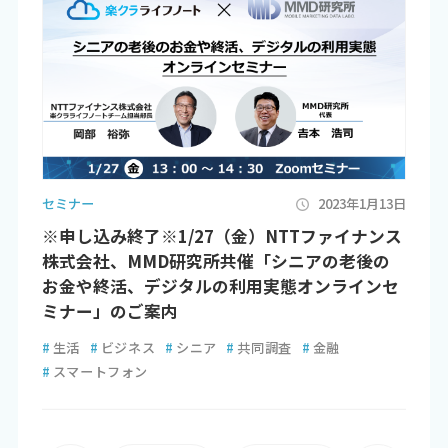
セミナー
2023年1月13日
※申し込み終了※1/27（金）NTTファイナンス
株式会社、MMD研究所共催「シニアの老後の
お金や終活、デジタルの利用実態オンラインセ
ミナー」のご案内
#
生活
#
ビジネス
#
シニア
#
共同調査
#
金融
#
スマートフォン