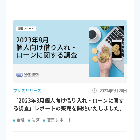
プレスリリース
2023年9月20日
「2023年8月個人向け借り入れ・ローンに関す
る調査」レポートの販売を開始いたしました。
#
金融
#
決済
#
販売レポート