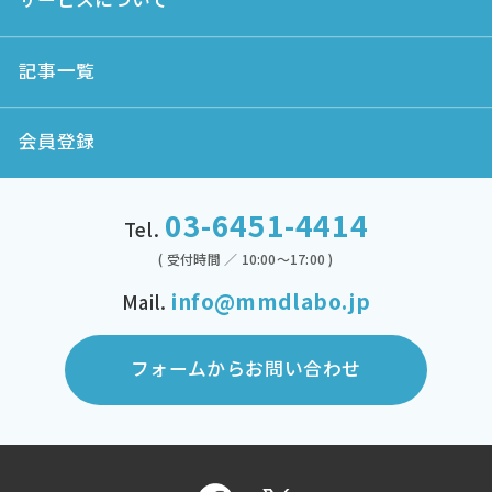
記事一覧
会員登録
03-6451-4414
Tel.
( 受付時間 ／ 10:00～17:00 )
info@mmdlabo.jp
Mail.
フォームからお問い合わせ