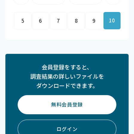
10
5
6
7
8
9
会員登録をすると、
調査結果の詳しいファイルを
ダウンロードできます。
無料会員登録
ログイン