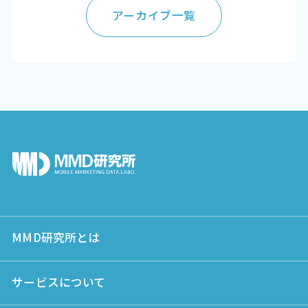
アーカイブ一覧
MMD研究所とは
サービスについて