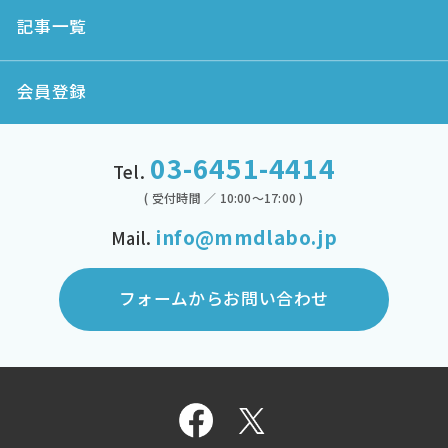
記事一覧
会員登録
03-6451-4414
Tel.
( 受付時間 ／ 10:00～17:00 )
info@mmdlabo.jp
Mail.
フォームからお問い合わせ