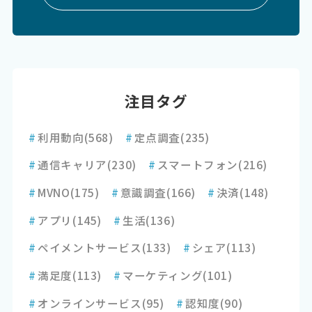
注目タグ
#
利用動向
(568)
#
定点調査
(235)
#
通信キャリア
(230)
#
スマートフォン
(216)
#
MVNO
(175)
#
意識調査
(166)
#
決済
(148)
#
アプリ
(145)
#
生活
(136)
#
ペイメントサービス
(133)
#
シェア
(113)
#
満足度
(113)
#
マーケティング
(101)
#
オンラインサービス
(95)
#
認知度
(90)