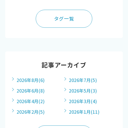
タグ一覧
記事アーカイブ
2026年8月
(6)
2026年7月
(5)
2026年6月
(8)
2026年5月
(3)
2026年4月
(2)
2026年3月
(4)
2026年2月
(5)
2026年1月
(11)