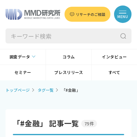
リサーチのご相談
MENU
調査データ
コラム
インタビュー
セミナー
プレスリリース
すべて
トップページ
タグ一覧
「#金融」
「#金融」 記事一覧
75件