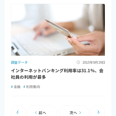
調査データ
2015年9月29日
インターネットバンキング利用率は31.1％、会
社員の利用が最多
#
金融
#
利用動向
前へ
次へ