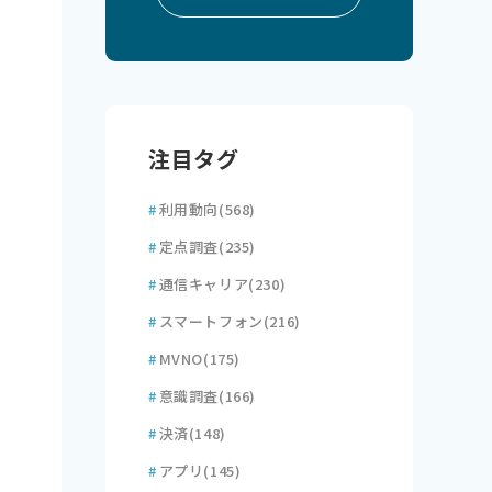
注目タグ
#
利用動向
(568)
#
定点調査
(235)
#
通信キャリア
(230)
#
スマートフォン
(216)
#
MVNO
(175)
#
意識調査
(166)
#
決済
(148)
#
アプリ
(145)