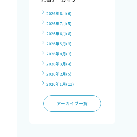
2026年8月
(6)
2026年7月
(5)
2026年6月
(8)
2026年5月
(3)
2026年4月
(2)
2026年3月
(4)
2026年2月
(5)
2026年1月
(11)
アーカイブ一覧