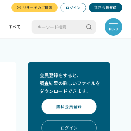
無料会員登録
リサーチのご相談
ログイン
すべて
MENU
会員登録をすると、
調査結果の詳しいファイルを
ダウンロードできます。
無料会員登録
ログイン