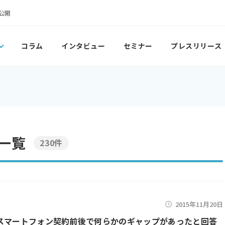
公開
コラム
インタビュー
セミナー
プレスリリース
一覧
230件
2015年11月20日
スマートフォン契約前後で何らかのギャップがあったと回答