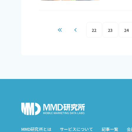
22
23
24
MMD研究所とは
サービスについて
記事一覧
会