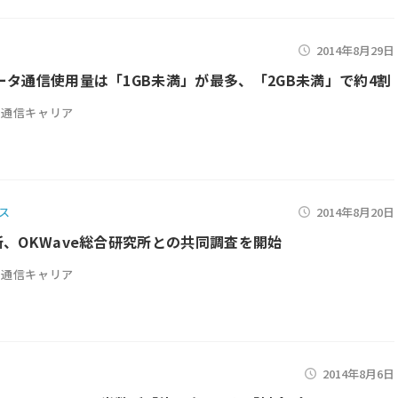
2014年8月29日
ータ通信使用量は「1GB未満」が最多、「2GB未満」で約4割
通信キャリア
ス
2014年8月20日
所、OKWave総合研究所との共同調査を開始
通信キャリア
2014年8月6日