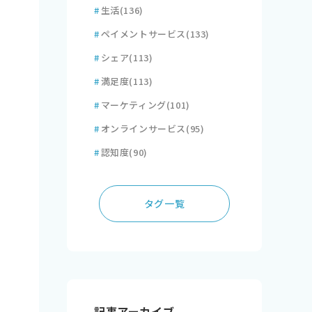
#
生活
(136)
#
ペイメントサービス
(133)
#
シェア
(113)
#
満足度
(113)
#
マーケティング
(101)
#
オンラインサービス
(95)
#
認知度
(90)
タグ一覧
記事アーカイブ