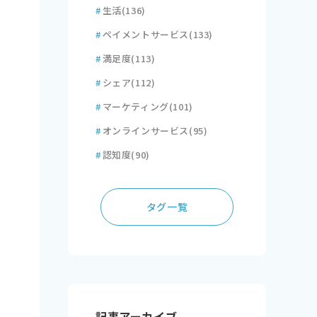
#
生活
(136)
#
ペイメントサービス
(133)
#
満足度
(113)
#
シェア
(112)
#
マーケティング
(101)
#
オンラインサービス
(95)
#
認知度
(90)
タグ一覧
記事アーカイブ