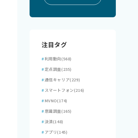
注目タグ
#
利用動向
(568)
#
定点調査
(235)
#
通信キャリア
(229)
#
スマートフォン
(216)
#
MVNO
(174)
#
意識調査
(165)
#
決済
(148)
#
アプリ
(145)