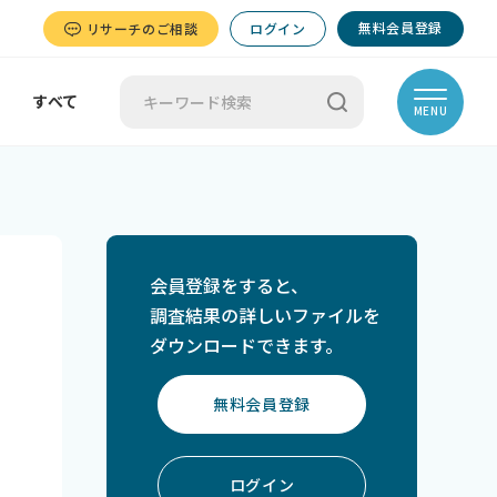
無料会員登録
リサーチのご相談
ログイン
すべて
MENU
会員登録をすると、
調査結果の詳しいファイルを
ダウンロードできます。
無料会員登録
ログイン