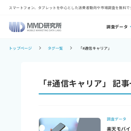
スマートフォン、タブレットを中心とした消費者動向や市場調査を無料で
調査データ
トップページ
タグ一覧
「#通信キャリア」
「#通信キャリア」 記事
調査データ
楽天モバイ