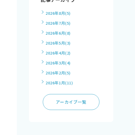
2026年8月
(5)
2026年7月
(5)
2026年6月
(8)
2026年5月
(3)
2026年4月
(2)
2026年3月
(4)
2026年2月
(5)
2026年1月
(11)
アーカイブ一覧