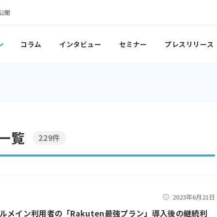
公開
コラム
インタビュー
セミナー
プレスリリース
一覧
229件
2023年6月21日
ルメイン利用者の「Rakuten最強プラン」導入後の継続利