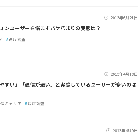
2013年6月21日
ォンユーザーを悩ますパケ詰まりの実態は？
ア
#
速度調査
2013年4月18日
やすい」「通信が速い」と実感しているユーザーが多いのは
通信キャリア
#
速度調査
2013年4月9日