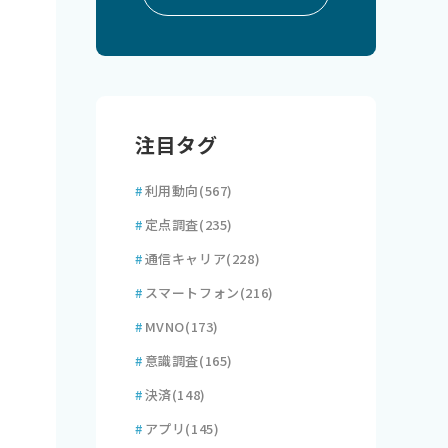
注目タグ
#
利用動向
(567)
#
定点調査
(235)
#
通信キャリア
(228)
#
スマートフォン
(216)
#
MVNO
(173)
#
意識調査
(165)
#
決済
(148)
#
アプリ
(145)