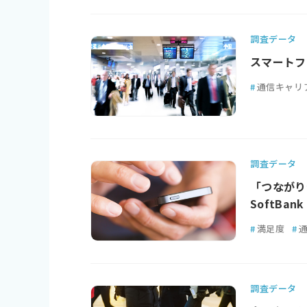
調査データ
スマートフ
#
通信キャリ
調査データ
「つながり
SoftBank
#
満足度
#
調査データ