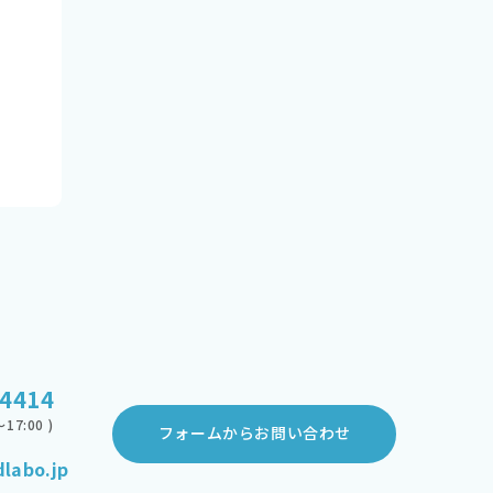
-4414
17:00 )
フォームからお問い合わせ
labo.jp