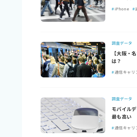
#
iPhone
#
調査データ
【大阪・名
は？
#
通信キャリ
調査データ
モバイルデ
最も高い
#
通信キャリ