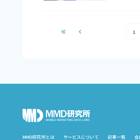
1
MMD研究所とは
サービスについて
記事一覧
会