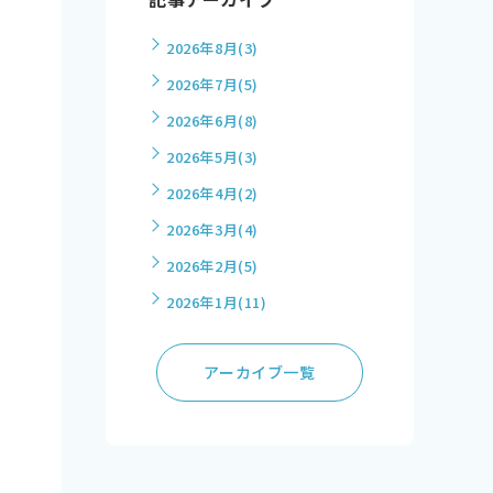
2026年8月
(3)
2026年7月
(5)
2026年6月
(8)
2026年5月
(3)
2026年4月
(2)
2026年3月
(4)
2026年2月
(5)
2026年1月
(11)
アーカイブ一覧