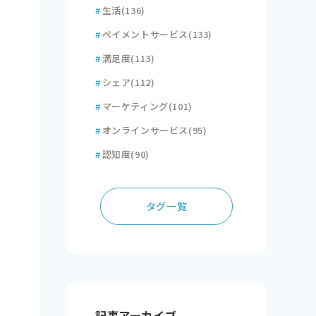
#
生活
(136)
#
ペイメントサービス
(133)
#
満足度
(113)
#
シェア
(112)
#
マーケティング
(101)
#
オンラインサービス
(95)
#
認知度
(90)
タグ一覧
記事アーカイブ