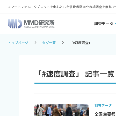
スマートフォン、タブレットを中心とした消費者動向や市場調査を無料で
調査データ
トップページ
タグ一覧
「#速度調査」
「#速度調査」 記事一覧
調査データ
全国主要都市