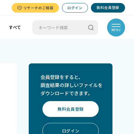
無料会員登録
リサーチのご相談
ログイン
すべて
MENU
会員登録をすると、
調査結果の詳しいファイルを
ダウンロードできます。
無料会員登録
ログイン