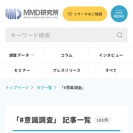
リサーチのご相談
MENU
調査データ
コラム
インタビュー
セミナー
プレスリリース
すべて
トップページ
タグ一覧
「#意識調査」
「#意識調査」 記事一覧
165件