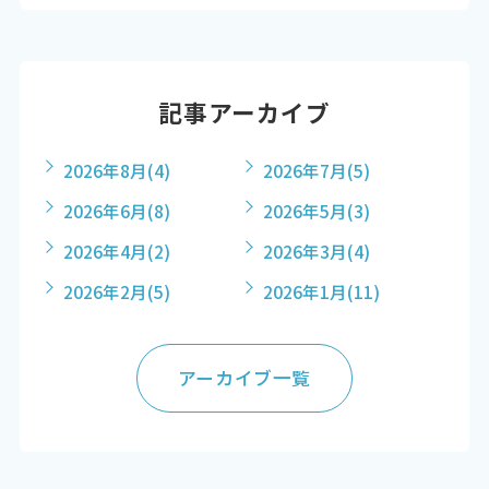
記事アーカイブ
2026年8月
(4)
2026年7月
(5)
2026年6月
(8)
2026年5月
(3)
2026年4月
(2)
2026年3月
(4)
2026年2月
(5)
2026年1月
(11)
アーカイブ一覧