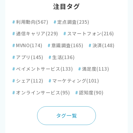
注目タグ
#
利用動向
(567)
#
定点調査
(235)
#
通信キャリア
(229)
#
スマートフォン
(216)
#
MVNO
(174)
#
意識調査
(165)
#
決済
(148)
#
アプリ
(145)
#
生活
(136)
#
ペイメントサービス
(133)
#
満足度
(113)
#
シェア
(112)
#
マーケティング
(101)
#
オンラインサービス
(95)
#
認知度
(90)
タグ一覧