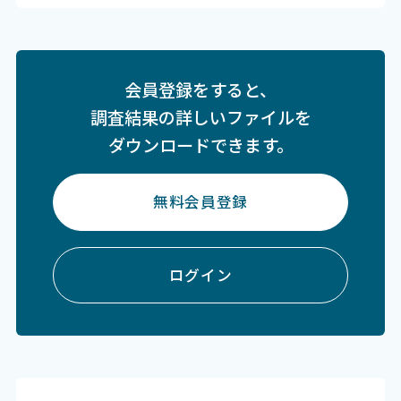
会員登録をすると、
調査結果の詳しいファイルを
ダウンロードできます。
無料会員登録
ログイン