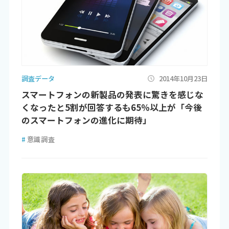
調査データ
2014年10月23日
スマートフォンの新製品の発表に驚きを感じな
くなったと5割が回答するも65％以上が「今後
のスマートフォンの進化に期待」
#
意識調査