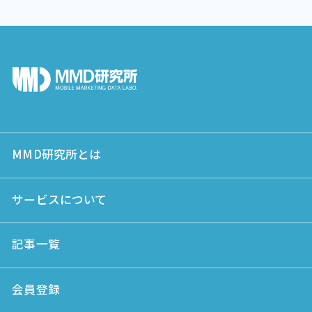
MMD研究所とは
サービスについて
記事一覧
会員登録