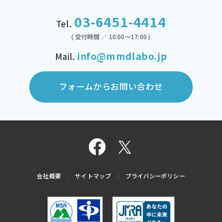
03-6451-4414
Tel.
( 受付時間 ／ 10:00～17:00 )
info@mmdlabo.jp
Mail.
フォームからお問い合わせ
会社概要
サイトマップ
プライバシーポリシー