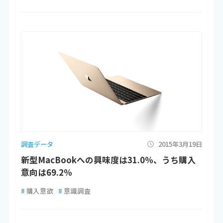
調査データ
2015年3月19日
新型MacBookへの興味度は31.0％、うち購入
意向は69.2％
#
購入意欲
#
意識調査