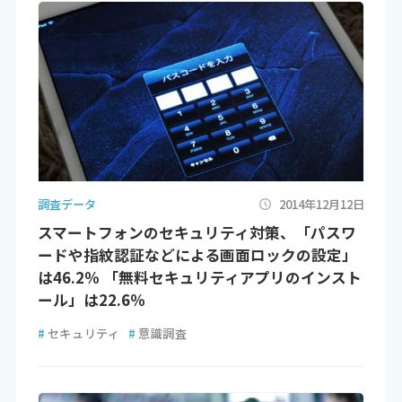
調査データ
2014年12月12日
スマートフォンのセキュリティ対策、「パスワ
ードや指紋認証などによる画面ロックの設定」
は46.2％ 「無料セキュリティアプリのインスト
ール」は22.6％
#
セキュリティ
#
意識調査