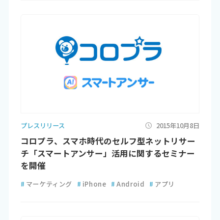
プレスリリース
2015年10月8日
コロプラ、スマホ時代のセルフ型ネットリサー
チ「スマートアンサー」活用に関するセミナー
を開催
#
マーケティング
#
iPhone
#
Android
#
アプリ