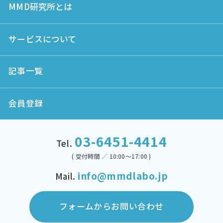
MMD研究所とは
サービスについて
記事一覧
会員登録
03-6451-4414
Tel.
( 受付時間 ／ 10:00～17:00 )
info@mmdlabo.jp
Mail.
フォームからお問い合わせ