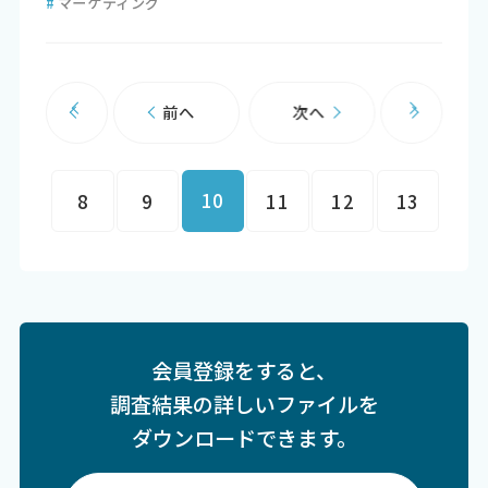
#
マーケティング
前へ
次へ
10
8
9
11
12
13
会員登録をすると、
調査結果の詳しいファイルを
ダウンロードできます。