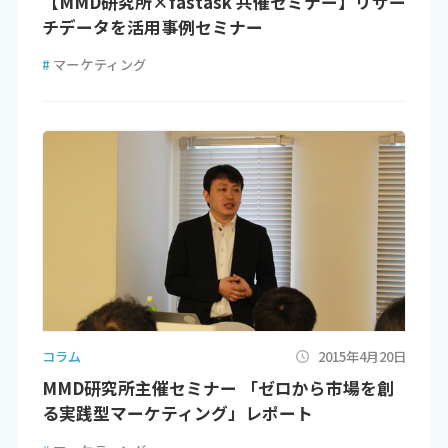
【MMD研究所×fastask 共催セミナー】リサー
チデータを活用事例セミナー
#
マーケティング
コラム
2015年4月20日
MMD研究所主催セミナー 「ゼロから市場を創
る実践型マーケティング」レポート