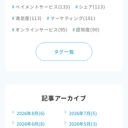
#
ペイメントサービス
(133)
#
シェア
(113)
#
満足度
(113)
#
マーケティング
(101)
#
オンラインサービス
(95)
#
認知度
(90)
タグ一覧
記事アーカイブ
2026年8月
(6)
2026年7月
(5)
2026年6月
(8)
2026年5月
(3)