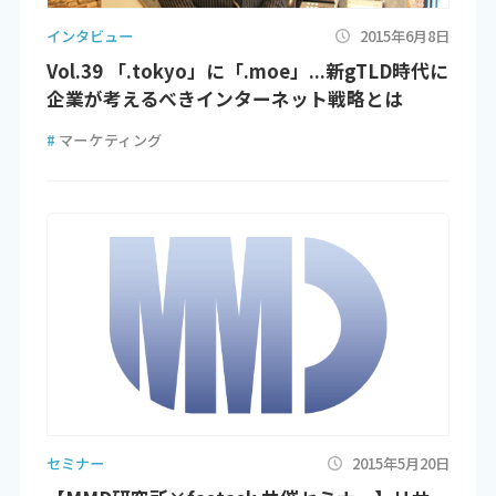
インタビュー
2015年6月8日
Vol.39 「.tokyo」に「.moe」...新gTLD時代に
企業が考えるべきインターネット戦略とは
#
マーケティング
セミナー
2015年5月20日