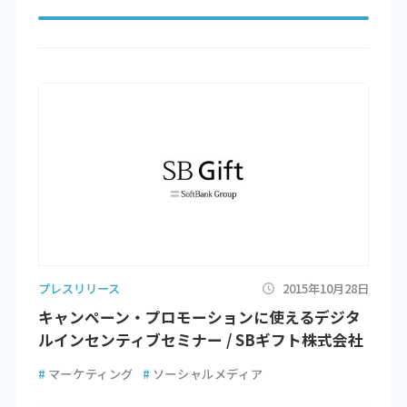
プレスリリース
2015年10月28日
キャンペーン・プロモーションに使えるデジタ
ルインセンティブセミナー / SBギフト株式会社
#
マーケティング
#
ソーシャルメディア