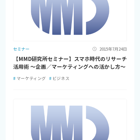
セミナー
2015年7月24日
【MMD研究所セミナー】スマホ時代のリサーチ
活用術 ～企画／マーケティングへの活かし方～
#
マーケティング
#
ビジネス