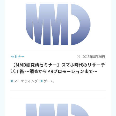
セミナー
2015年8月26日
【MMD研究所セミナー】スマホ時代のリサーチ
活用術 ～調査からPRプロモーションまで～
#
マーケティング
#
ゲーム