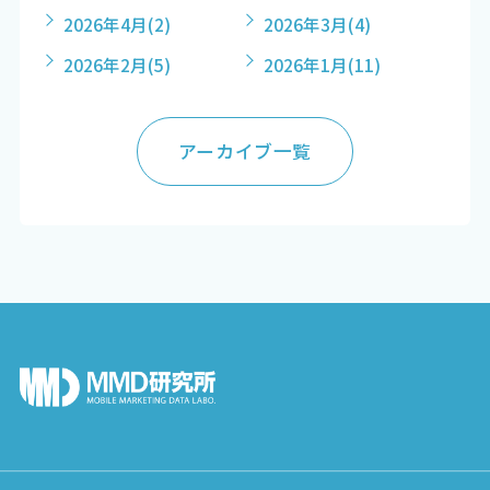
2026年4月
(2)
2026年3月
(4)
2026年2月
(5)
2026年1月
(11)
アーカイブ一覧