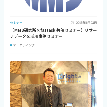
セミナー
2015年6月23日
【MMD研究所×fastask 共催セミナー】リサー
チデータを活用事例セミナー
#
マーケティング