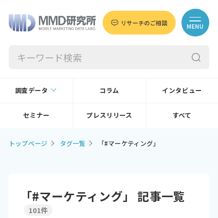
リサーチのご相談
MENU
調査データ
コラム
インタビュー
セミナー
プレスリリース
すべて
トップページ
タグ一覧
「#マーケティング」
「#マーケティング」 記事一覧
101件