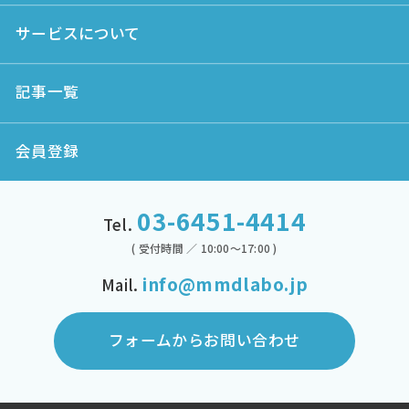
サービスについて
記事一覧
会員登録
03-6451-4414
Tel.
( 受付時間 ／ 10:00～17:00 )
info@mmdlabo.jp
Mail.
フォームからお問い合わせ