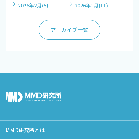
2026年2月
(5)
2026年1月
(11)
アーカイブ一覧
MMD研究所とは