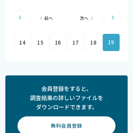
前へ
次へ
19
14
15
16
17
18
会員登録をすると、
調査結果の詳しいファイルを
ダウンロードできます。
無料会員登録