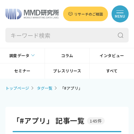
リサーチのご相談
MENU
調査データ
コラム
インタビュー
セミナー
プレスリリース
すべて
トップページ
タグ一覧
「#アプリ」
「#アプリ」 記事一覧
145件