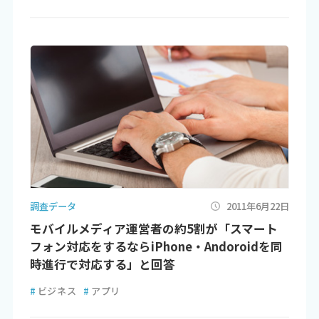
調査データ
2011年6月22日
モバイルメディア運営者の約5割が「スマート
フォン対応をするならiPhone・Andoroidを同
時進行で対応する」と回答
#
ビジネス
#
アプリ