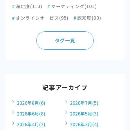
#
満足度
(113)
#
マーケティング
(101)
#
オンラインサービス
(95)
#
認知度
(90)
タグ一覧
記事アーカイブ
2026年8月
(6)
2026年7月
(5)
2026年6月
(8)
2026年5月
(3)
2026年4月
(2)
2026年3月
(4)