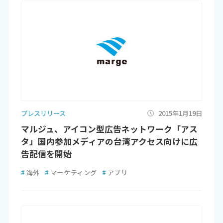
プレスリリース
2015年1月19日
マルジュ、アイコン型広告ネットワーク「アス
タ」国内参加メディアの台湾アクセス向けに広
告配信を開始
#
海外
#
マーケティング
#
アプリ