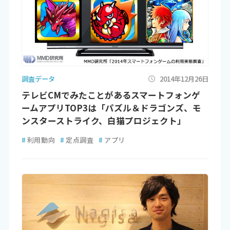
調査データ
2014年12月26日
テレビCMでみたことがあるスマートフォンゲ
ームアプリTOP3は「パズル＆ドラゴンズ、モ
ンスターストライク、白猫プロジェクト」
#
利用動向
#
定点調査
#
アプリ