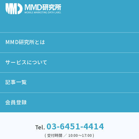
MMD研究所とは
サービスについて
記事一覧
会員登録
03-6451-4414
Tel.
( 受付時間 ／ 10:00～17:00 )