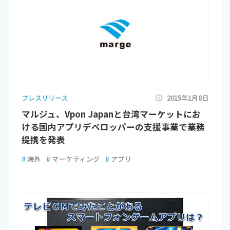
プレスリリース
2015年1月8日
マルジュ、Vpon Japanと台湾マーケットにお
ける国内アプリデベロッパーの支援事業で業務
提携を発表
#
海外
#
マーケティング
#
アプリ