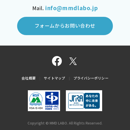
info@mmdlabo.jp
Mail.
フォームからお問い合わせ
会社概要
サイトマップ
プライバシーポリシー
Copyright © MMD LABO. All Rights Reserved.