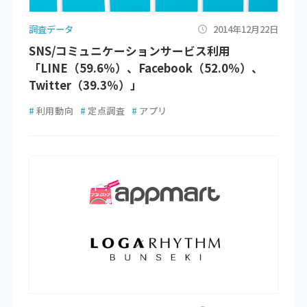
調査データ
2014年12月22日
SNS/コミュニケーションサービス利用
「LINE（59.6％）、Facebook（52.0％）、
Twitter（39.3％）」
#
利用動向
#
定点調査
#
アプリ