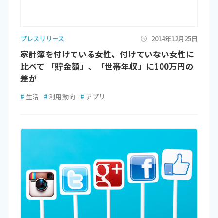
プレスリリース
2014年12月25日
家計簿を付けている女性、付けていない女性に
比べて 「貯金額」、「世帯年収」に100万円の
差が
#
生活
#
利用動向
#
アプリ