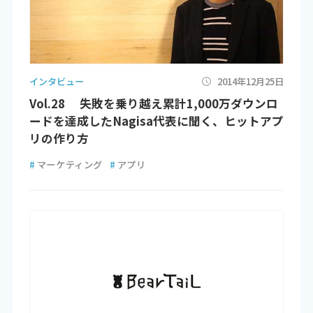
インタビュー
2014年12月25日
Vol.28 失敗を乗り越え累計1,000万ダウンロ
ードを達成したNagisa代表に聞く、ヒットアプ
リの作り方
#
マーケティング
#
アプリ