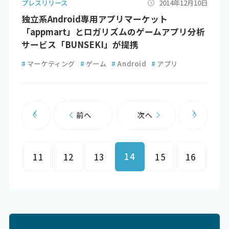
プレスリリース
2014年12月10日
独立系Android専用アプリマーケット
「appmart」とロガリズムのゲームアプリ分析
サービス「BUNSEKI」が提携
#
マーケティング
#
ゲーム
#
Android
#
アプリ
前へ
次へ
14
11
12
13
15
16