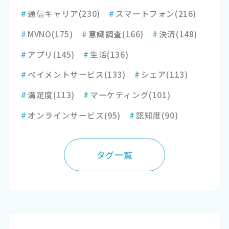
#
通信キャリア
(230)
#
スマートフォン
(216)
#
MVNO
(175)
#
意識調査
(166)
#
決済
(148)
#
アプリ
(145)
#
生活
(136)
#
ペイメントサービス
(133)
#
シェア
(113)
#
満足度
(113)
#
マーケティング
(101)
#
オンラインサービス
(95)
#
認知度
(90)
タグ一覧