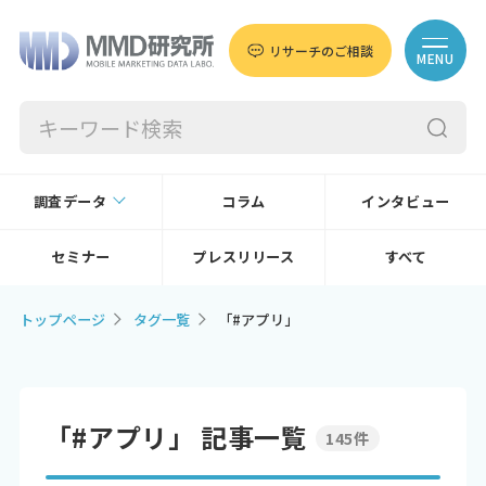
リサーチのご相談
MENU
調査データ
コラム
インタビュー
セミナー
プレスリリース
すべて
トップページ
タグ一覧
「#アプリ」
「#アプリ」 記事一覧
145件