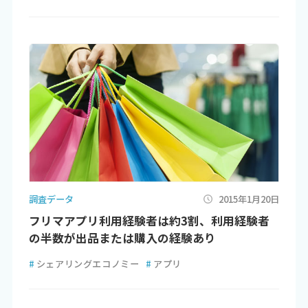
調査データ
2015年1月20日
フリマアプリ利用経験者は約3割、利用経験者
の半数が出品または購入の経験あり
#
シェアリングエコノミー
#
アプリ