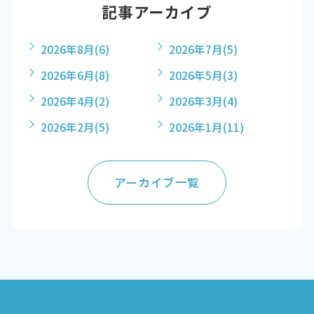
記事アーカイブ
2026年8月
(6)
2026年7月
(5)
2026年6月
(8)
2026年5月
(3)
2026年4月
(2)
2026年3月
(4)
2026年2月
(5)
2026年1月
(11)
アーカイブ一覧