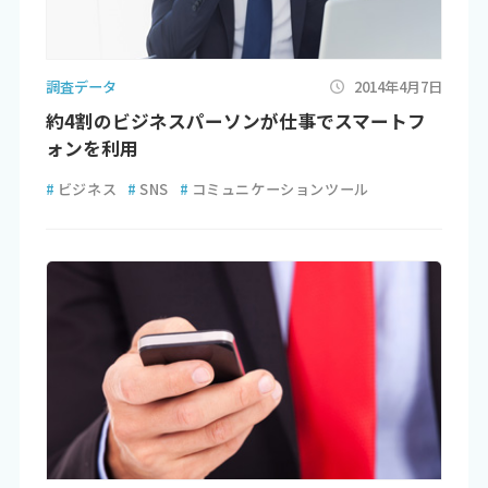
調査データ
2014年4月7日
約4割のビジネスパーソンが仕事でスマートフ
ォンを利用
#
ビジネス
#
SNS
#
コミュニケーションツール