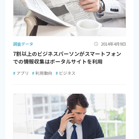
調査データ
2014年4月9日
7割以上のビジネスパーソンがスマートフォン
での情報収集はポータルサイトを利用
#
アプリ
#
利用動向
#
ビジネス