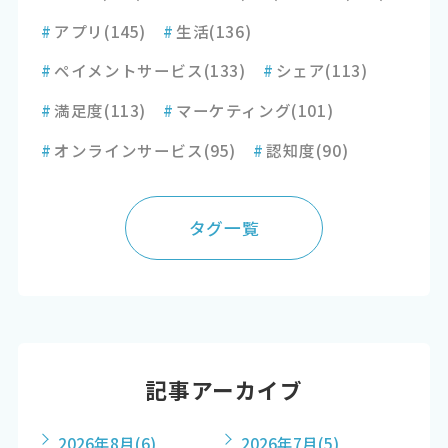
#
アプリ
(145)
#
生活
(136)
#
ペイメントサービス
(133)
#
シェア
(113)
#
満足度
(113)
#
マーケティング
(101)
#
オンラインサービス
(95)
#
認知度
(90)
タグ一覧
記事アーカイブ
2026年8月
(6)
2026年7月
(5)