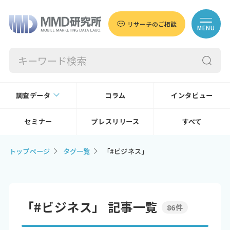
リサーチのご相談
MENU
調査データ
コラム
インタビュー
セミナー
プレスリリース
すべて
トップページ
タグ一覧
「#ビジネス」
「#ビジネス」 記事一覧
86件