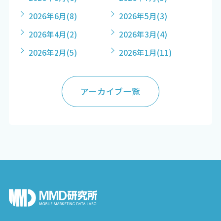
2026年6月
(8)
2026年5月
(3)
2026年4月
(2)
2026年3月
(4)
2026年2月
(5)
2026年1月
(11)
アーカイブ一覧