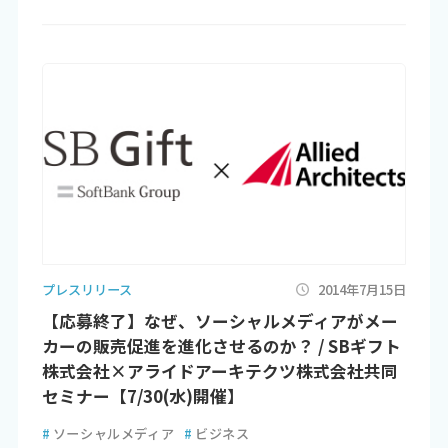
プレスリリース
2014年7月15日
【応募終了】なぜ、ソーシャルメディアがメー
カーの販売促進を進化させるのか？ / SBギフト
株式会社×アライドアーキテクツ株式会社共同
セミナー【7/30(水)開催】
#
ソーシャルメディア
#
ビジネス