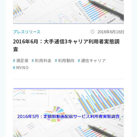
プレスリリース
2016年6月16日
2016年6月：大手通信3キャリア利用者実態調
査
#
満足度
#
利用料金
#
利用動向
#
通信キャリア
#
MVNO