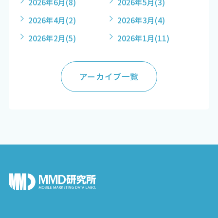
2026年6月
(8)
2026年5月
(3)
2026年4月
(2)
2026年3月
(4)
2026年2月
(5)
2026年1月
(11)
アーカイブ一覧