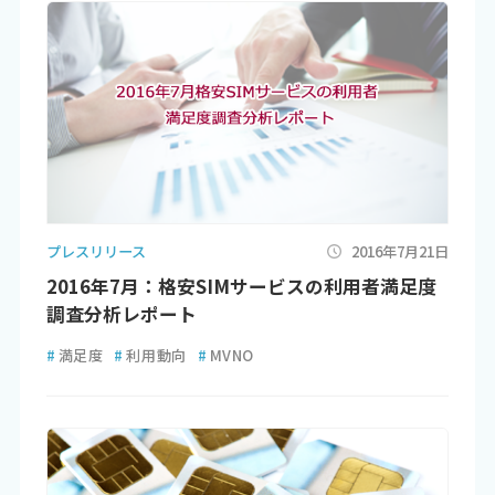
プレスリリース
2016年7月21日
2016年7月：格安SIMサービスの利用者満足度
調査分析レポート
#
満足度
#
利用動向
#
MVNO