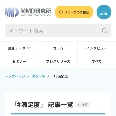
リサーチのご相談
MENU
調査データ
コラム
インタビュー
セミナー
プレスリリース
すべて
トップページ
タグ一覧
「#満足度」
「#満足度」 記事一覧
113件