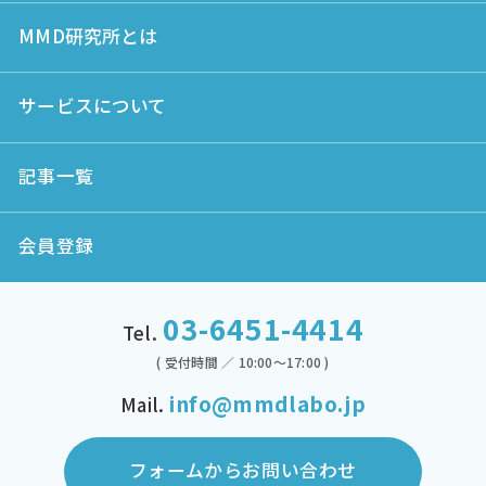
MMD研究所とは
サービスについて
記事一覧
会員登録
03-6451-4414
Tel.
( 受付時間 ／ 10:00～17:00 )
info@mmdlabo.jp
Mail.
フォームからお問い合わせ