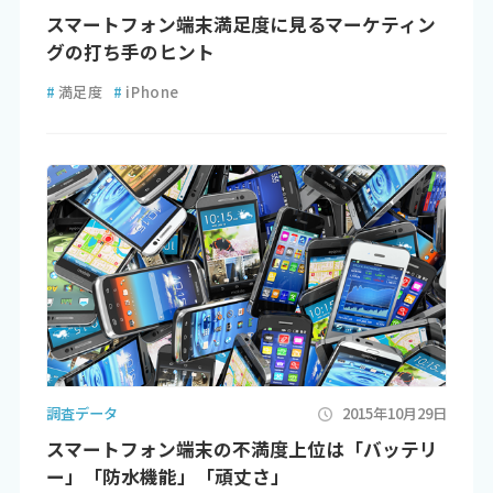
スマートフォン端末満足度に見るマーケティン
グの打ち手のヒント
#
満足度
#
iPhone
調査データ
2015年10月29日
スマートフォン端末の不満度上位は「バッテリ
ー」「防水機能」「頑丈さ」