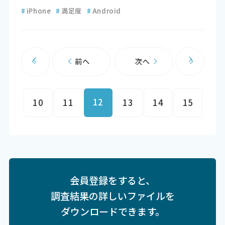
#
iPhone
#
満足度
#
Android
前へ
次へ
12
10
11
13
14
15
会員登録をすると、
調査結果の詳しいファイルを
ダウンロードできます。