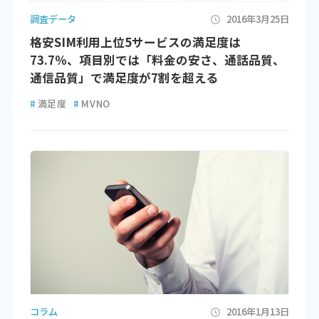
調査データ
2016年3月25日
格安SIM利用上位5サービスの満足度は
73.7％、項目別では「料金の安さ、通話品質、
通信品質」で満足度が7割を超える
#
満足度
#
MVNO
コラム
2016年1月13日