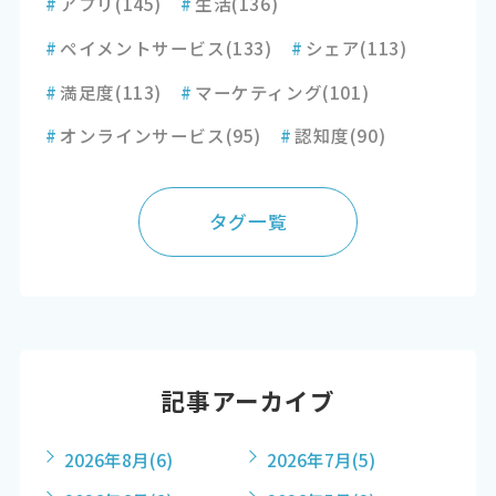
#
アプリ
(145)
#
生活
(136)
#
ペイメントサービス
(133)
#
シェア
(113)
#
満足度
(113)
#
マーケティング
(101)
#
オンラインサービス
(95)
#
認知度
(90)
タグ一覧
記事アーカイブ
2026年8月
(6)
2026年7月
(5)