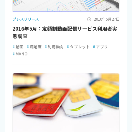
プレスリリース
2016年5月27日
2016年5月：定額制動画配信サービス利用者実
態調査
#
動画
#
満足度
#
利用動向
#
タブレット
#
アプリ
#
MVNO