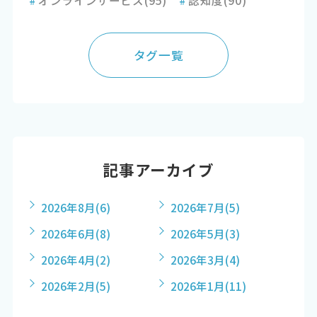
タグ一覧
記事アーカイブ
2026年8月
(6)
2026年7月
(5)
2026年6月
(8)
2026年5月
(3)
2026年4月
(2)
2026年3月
(4)
2026年2月
(5)
2026年1月
(11)