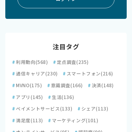
注目タグ
#
利用動向
(568)
#
定点調査
(235)
#
通信キャリア
(230)
#
スマートフォン
(216)
#
MVNO
(175)
#
意識調査
(166)
#
決済
(148)
#
アプリ
(145)
#
生活
(136)
#
ペイメントサービス
(133)
#
シェア
(113)
#
満足度
(113)
#
マーケティング
(101)
#
オンラインサービス
(95)
#
認知度
(90)