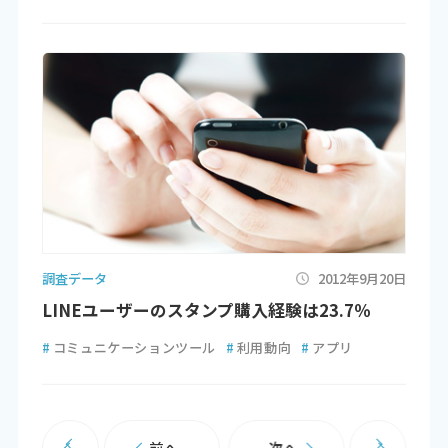
調査データ
2012年9月20日
LINEユーザーのスタンプ購入経験は23.7％
#
コミュニケーションツール
#
利用動向
#
アプリ
前へ
次へ