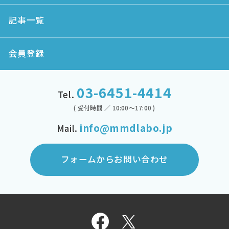
記事一覧
会員登録
03-6451-4414
Tel.
( 受付時間 ／ 10:00～17:00 )
info@mmdlabo.jp
Mail.
フォームからお問い合わせ