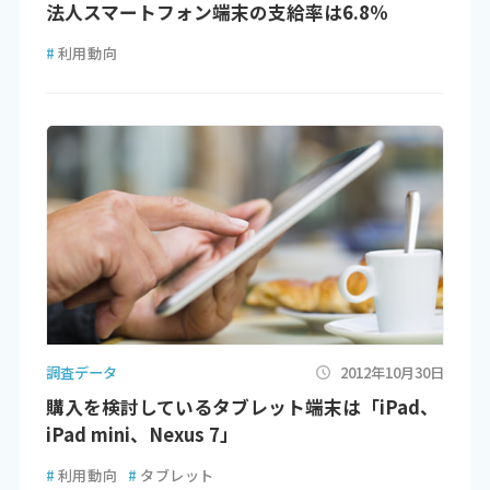
法人スマートフォン端末の支給率は6.8％
#
利用動向
調査データ
2012年10月30日
購入を検討しているタブレット端末は「iPad、
iPad mini、Nexus 7」
#
利用動向
#
タブレット