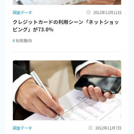
調査データ
2012年12月11日
クレジットカードの利用シーン「ネットショッ
ピング」が73.0％
#
利用動向
調査データ
2012年11月7日