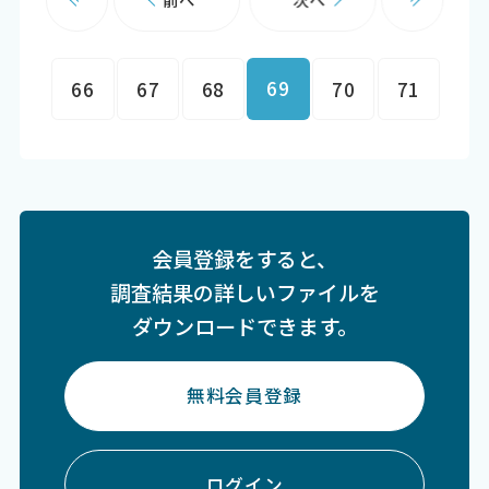
69
66
67
68
70
71
会員登録をすると、
調査結果の詳しいファイルを
ダウンロードできます。
無料会員登録
ログイン