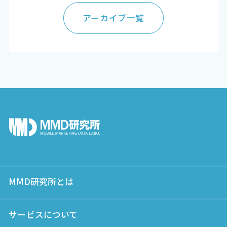
アーカイブ一覧
MMD研究所とは
サービスについて