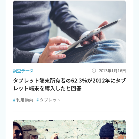
調査データ
2013年1月16日
タブレット端末所有者の62.3％が2012年にタブ
レット端末を購入したと回答
#
利用動向
#
タブレット