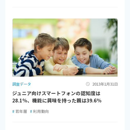
調査データ
2013年1月31日
ジュニア向けスマートフォンの認知度は
28.1%、機能に興味を持った親は39.6%
#
若年層
#
利用動向