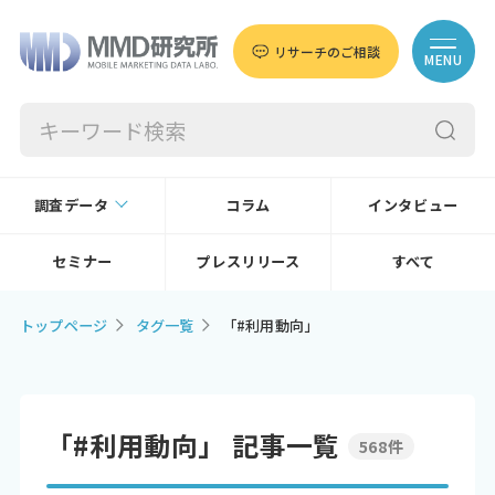
リサーチのご相談
MENU
調査データ
コラム
インタビュー
セミナー
プレスリリース
すべて
トップページ
タグ一覧
「#利用動向」
「#利用動向」 記事一覧
568件