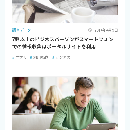
調査データ
2014年4月9日
7割以上のビジネスパーソンがスマートフォン
での情報収集はポータルサイトを利用
#
アプリ
#
利用動向
#
ビジネス