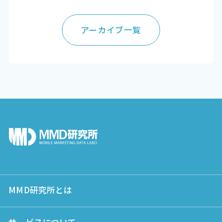
アーカイブ一覧
MMD研究所とは
サービスについて