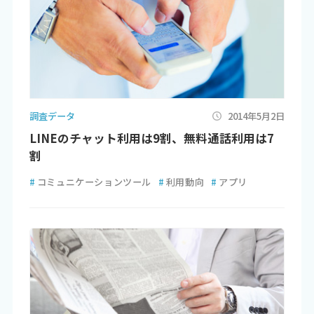
調査データ
2014年5月2日
LINEのチャット利用は9割、無料通話利用は7
割
#
コミュニケーションツール
#
利用動向
#
アプリ