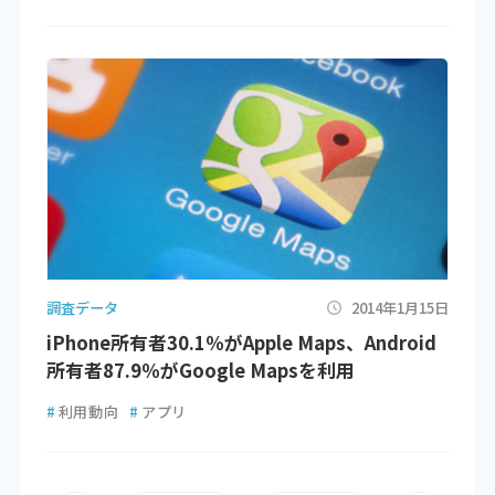
調査データ
2014年1月15日
iPhone所有者30.1％がApple Maps、Android
所有者87.9％がGoogle Mapsを利用
#
利用動向
#
アプリ