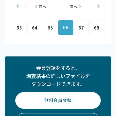
前へ
次へ
66
63
64
65
67
68
会員登録をすると、
調査結果の詳しいファイルを
ダウンロードできます。
無料会員登録