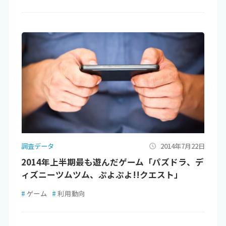
調査データ
2014年7月22日
2014年上半期最も遊んだゲーム「パズドラ、デ
ィズニーツムツム、ぷよぷよ!!クエスト」
#
ゲーム
#
利用動向