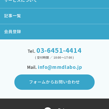
記事一覧
会員登録
03-6451-4414
Tel.
( 受付時間 ／ 10:00～17:00 )
info@mmdlabo.jp
Mail.
フォームからお問い合わせ