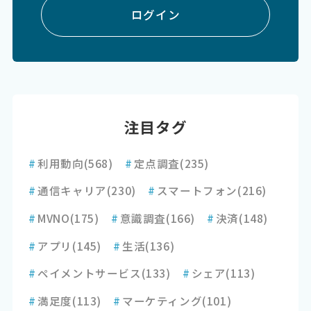
ログイン
注目タグ
#
利用動向
(568)
#
定点調査
(235)
#
通信キャリア
(230)
#
スマートフォン
(216)
#
MVNO
(175)
#
意識調査
(166)
#
決済
(148)
#
アプリ
(145)
#
生活
(136)
#
ペイメントサービス
(133)
#
シェア
(113)
#
満足度
(113)
#
マーケティング
(101)