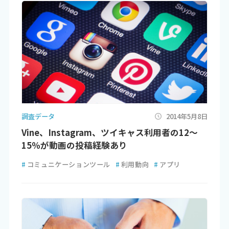
調査データ
2014年5月8日
Vine、Instagram、ツイキャス利用者の12～
15％が動画の投稿経験あり
#
コミュニケーションツール
#
利用動向
#
アプリ