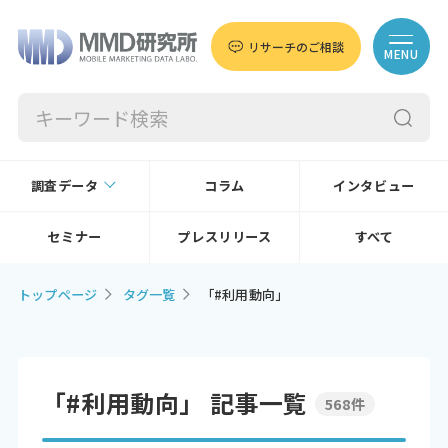
リサーチのご相談
MENU
調査データ
コラム
インタビュー
セミナー
プレスリリース
すべて
トップページ
タグ一覧
「#利用動向」
「#利用動向」 記事一覧
568件