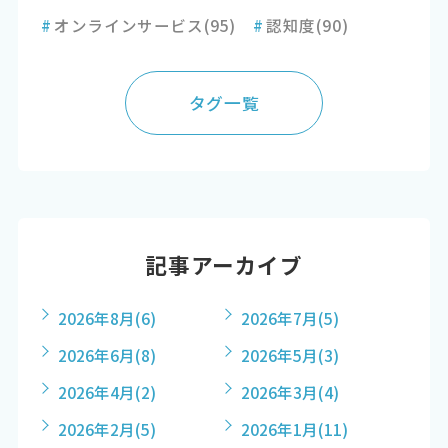
#
オンラインサービス
(95)
#
認知度
(90)
タグ一覧
記事アーカイブ
2026年8月
(6)
2026年7月
(5)
2026年6月
(8)
2026年5月
(3)
2026年4月
(2)
2026年3月
(4)
2026年2月
(5)
2026年1月
(11)