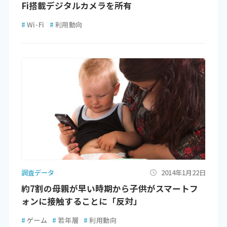
Fi搭載デジタルカメラを所有
#
Wi-Fi
#
利用動向
調査データ
2014年1月22日
約7割の母親が早い時期から子供がスマートフ
ォンに接触することに「反対」
#
ゲーム
#
若年層
#
利用動向