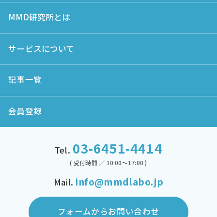
MMD研究所とは
サービスについて
記事一覧
会員登録
03-6451-4414
Tel.
( 受付時間 ／ 10:00～17:00 )
info@mmdlabo.jp
Mail.
フォームからお問い合わせ