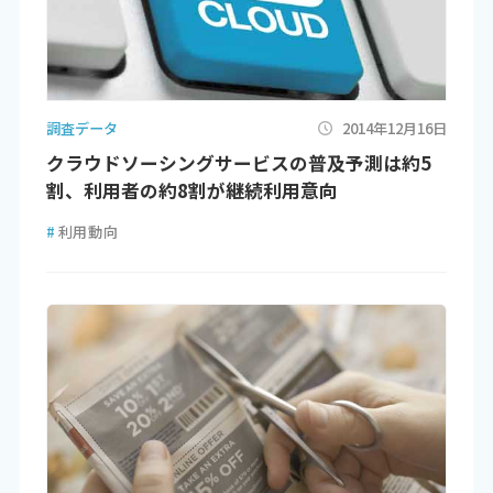
調査データ
2014年12月16日
クラウドソーシングサービスの普及予測は約5
割、利用者の約8割が継続利用意向
#
利用動向