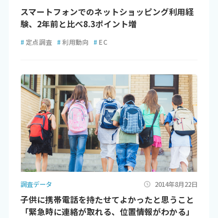
スマートフォンでのネットショッピング利用経
験、2年前と比べ8.3ポイント増
#
定点調査
#
利用動向
#
EC
調査データ
2014年8月22日
子供に携帯電話を持たせてよかったと思うこと
「緊急時に連絡が取れる、位置情報がわかる」