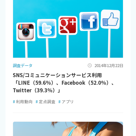
調査データ
2014年12月22日
SNS/コミュニケーションサービス利用
「LINE（59.6％）、Facebook（52.0％）、
Twitter（39.3％）」
#
利用動向
#
定点調査
#
アプリ