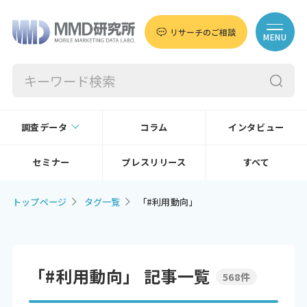
リサーチのご相談
MENU
調査データ
コラム
インタビュー
セミナー
プレスリリース
すべて
トップページ
タグ一覧
「#利用動向」
「#利用動向」 記事一覧
568件