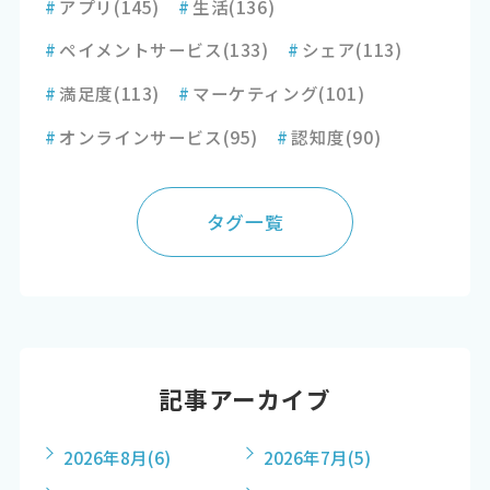
#
アプリ
(145)
#
生活
(136)
#
ペイメントサービス
(133)
#
シェア
(113)
#
満足度
(113)
#
マーケティング
(101)
#
オンラインサービス
(95)
#
認知度
(90)
タグ一覧
記事アーカイブ
2026年8月
(6)
2026年7月
(5)