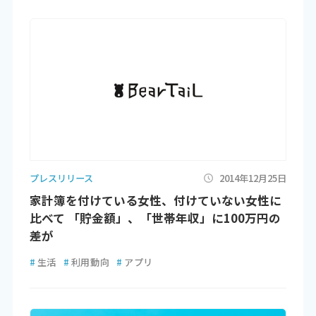
プレスリリース
2014年12月25日
家計簿を付けている女性、付けていない女性に
比べて 「貯金額」、「世帯年収」に100万円の
差が
#
生活
#
利用動向
#
アプリ