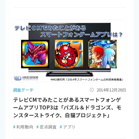
調査データ
2014年12月26日
テレビCMでみたことがあるスマートフォンゲ
ームアプリTOP3は「パズル＆ドラゴンズ、モ
ンスターストライク、白猫プロジェクト」
#
利用動向
#
定点調査
#
アプリ