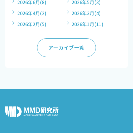
2026年6月
(8)
2026年5月
(3)
2026年4月
(2)
2026年3月
(4)
2026年2月
(5)
2026年1月
(11)
アーカイブ一覧