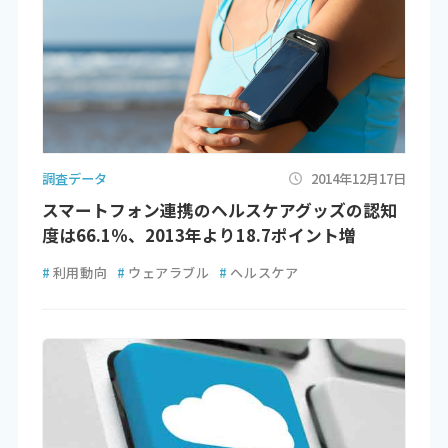
調査データ
2014年12月17日
スマートフォン連携のヘルスケアグッズの認知
度は66.1％、2013年より18.7ポイント増
#
利用動向
#
ウェアラブル
#
ヘルスケア