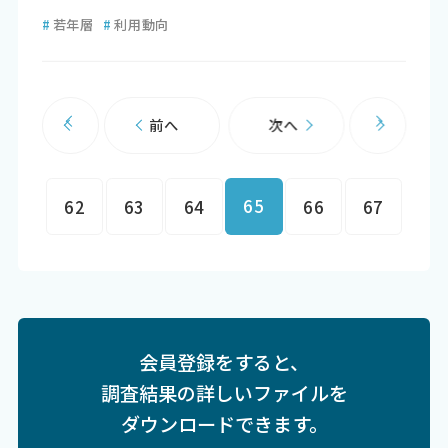
#
若年層
#
利用動向
前へ
次へ
65
62
63
64
66
67
会員登録をすると、
調査結果の詳しいファイルを
ダウンロードできます。