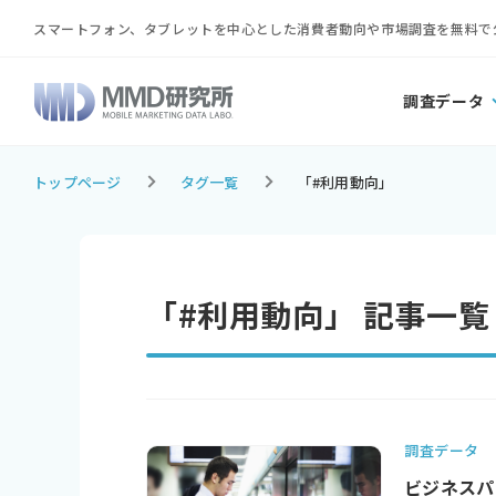
スマートフォン、タブレットを中心とした消費者動向や市場調査を無料で
調査データ
トップページ
タグ一覧
「#利用動向」
「#利用動向」 記事一覧
調査データ
ビジネスパ