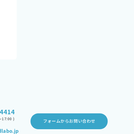
-4414
17:00 )
フォームからお問い合わせ
labo.jp