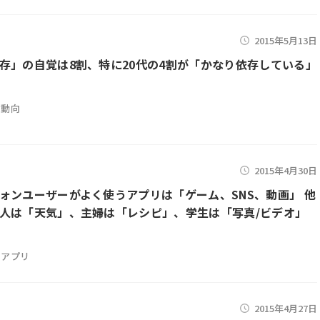
2015年5月13日
存」の自覚は8割、特に20代の4割が「かなり依存している」
用動向
2015年4月30日
ォンユーザーがよく使うアプリは「ゲーム、SNS、動画」 他
人は「天気」、主婦は「レシピ」、学生は「写真/ビデオ」
アプリ
2015年4月27日