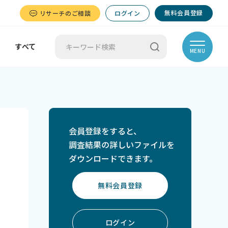
無料会員登録
リサーチのご相談
ログイン
すべて
MENU
会員登録をすると、
調査結果の詳しいファイルを
ダウンロードできます。
無料会員登録
ログイン