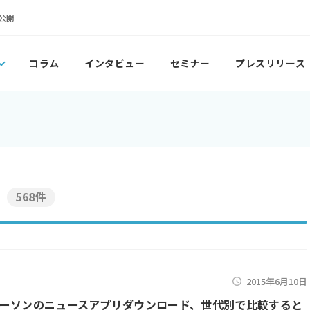
公開
コラム
インタビュー
セミナー
プレスリリース
568件
2015年6月10日
ーソンのニュースアプリダウンロード、世代別で比較すると