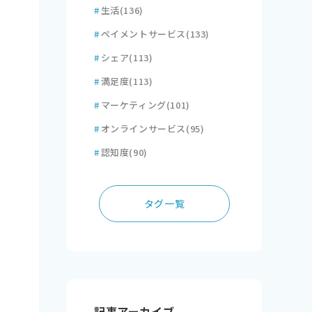
#
生活
(136)
#
ペイメントサービス
(133)
#
シェア
(113)
#
満足度
(113)
#
マーケティング
(101)
#
オンラインサービス
(95)
#
認知度
(90)
タグ一覧
記事アーカイブ