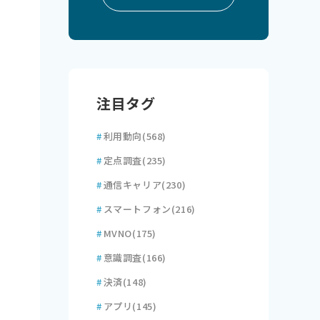
注目タグ
#
利用動向
(568)
#
定点調査
(235)
#
通信キャリア
(230)
#
スマートフォン
(216)
#
MVNO
(175)
#
意識調査
(166)
#
決済
(148)
#
アプリ
(145)