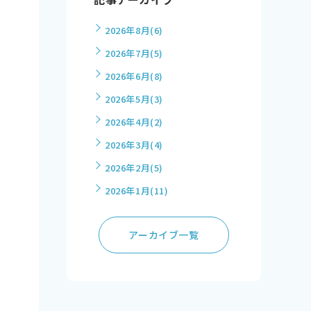
2026年8月
(6)
2026年7月
(5)
2026年6月
(8)
2026年5月
(3)
2026年4月
(2)
2026年3月
(4)
2026年2月
(5)
2026年1月
(11)
アーカイブ一覧