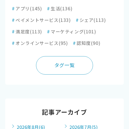
#
アプリ
(145)
#
生活
(136)
#
ペイメントサービス
(133)
#
シェア
(113)
#
満足度
(113)
#
マーケティング
(101)
#
オンラインサービス
(95)
#
認知度
(90)
タグ一覧
記事アーカイブ
2026年8月
(6)
2026年7月
(5)