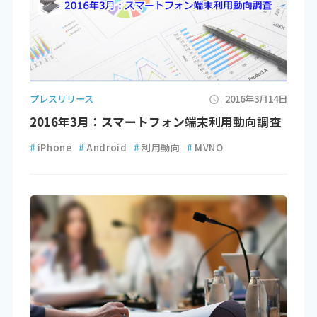
プレスリリース
2016年3月14日
2016年3月：スマートフォン端末利用動向調査
#
iPhone
#
Android
#
利用動向
#
MVNO