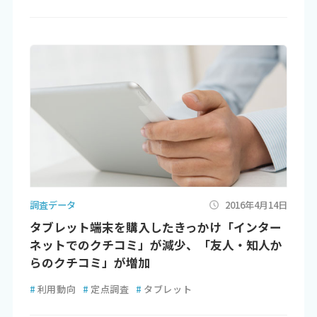
調査データ
2016年4月14日
タブレット端末を購入したきっかけ「インター
ネットでのクチコミ」が減少、「友人・知人か
らのクチコミ」が増加
#
利用動向
#
定点調査
#
タブレット