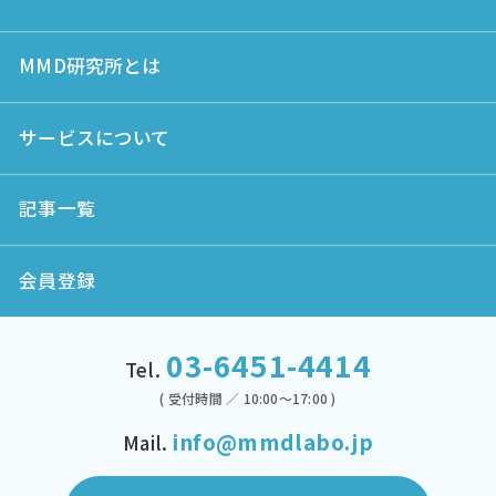
MMD研究所とは
サービスについて
記事一覧
会員登録
03-6451-4414
Tel.
( 受付時間 ／ 10:00～17:00 )
info@mmdlabo.jp
Mail.