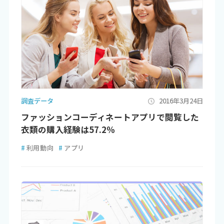
調査データ
2016年3月24日
ファッションコーディネートアプリで閲覧した
衣類の購入経験は57.2％
#
利用動向
#
アプリ