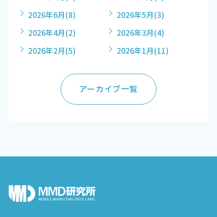
2026年6月
(8)
2026年5月
(3)
2026年4月
(2)
2026年3月
(4)
2026年2月
(5)
2026年1月
(11)
アーカイブ一覧