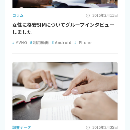
コラム
2016年3月11日
女性に格安SIMについてグループインタビュー
しました
#
MVNO
#
利用動向
#
Android
#
iPhone
調査データ
2016年2月25日