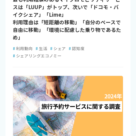
スは「LUUP」がトップ、次いで「ドコモ・バ
イクシェア」「Lime」
利用理由は「短距離の移動」「自分のペースで
自由に移動」「環境に配慮した乗り物であるた
め」
#
利用動向
#
生活
#
シェア
#
認知度
#
シェアリングエコノミー