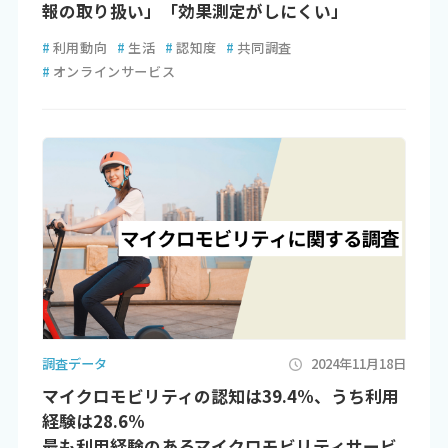
報の取り扱い」「効果測定がしにくい」
#
利用動向
#
生活
#
認知度
#
共同調査
#
オンラインサービス
調査データ
2024年11月18日
マイクロモビリティの認知は39.4%、うち利用
経験は28.6%
最も利用経験のあるマイクロモビリティサービ