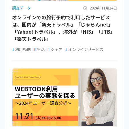
調査データ
2024年11月14日
オンラインでの旅行予約で利用したサービス
は、国内が「楽天トラベル」「じゃらんnet」
「Yahoo!トラベル」、海外が「HIS」「JTB」
「楽天トラベル」
#
利用動向
#
生活
#
シェア
#
オンラインサービス