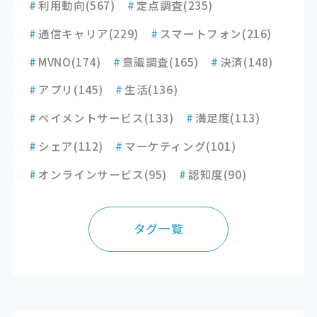
#
利用動向
(567)
#
定点調査
(235)
#
通信キャリア
(229)
#
スマートフォン
(216)
#
MVNO
(174)
#
意識調査
(165)
#
決済
(148)
#
アプリ
(145)
#
生活
(136)
#
ペイメントサービス
(133)
#
満足度
(113)
#
シェア
(112)
#
マーケティング
(101)
#
オンラインサービス
(95)
#
認知度
(90)
タグ一覧