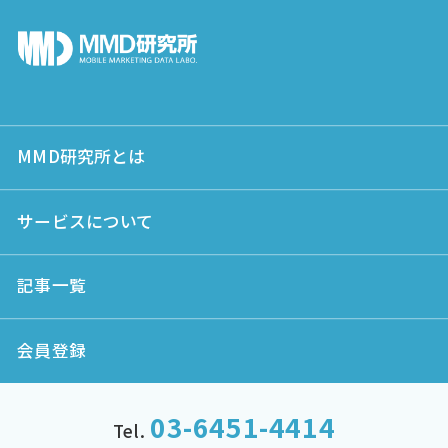
MMD研究所とは
サービスについて
記事一覧
会員登録
03-6451-4414
Tel.