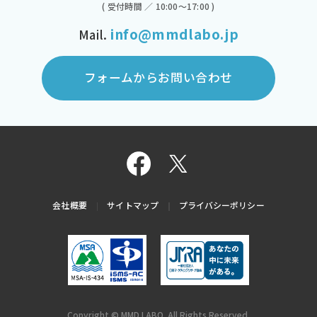
( 受付時間 ／ 10:00～17:00 )
info@mmdlabo.jp
Mail.
フォームからお問い合わせ
会社概要
サイトマップ
プライバシーポリシー
Copyright © MMD LABO. All Rights Reserved.