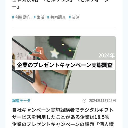
ー」
#
利用動向
#
生活
#
共同調査
#
決済
調査データ
2024年11月28日
自社キャンペーン実施経験者でデジタルギフト
サービスを利用したことがある企業は18.5％
企業のプレゼントキャンペーンの課題「個人情