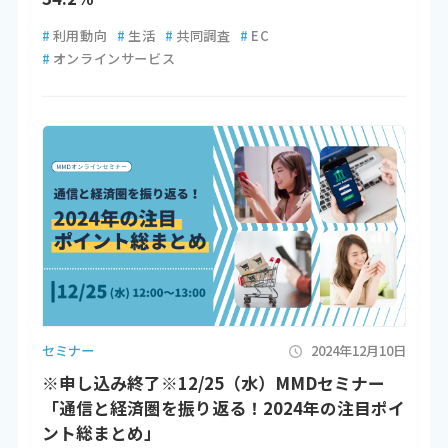
#
利用動向
#
生活
#
共同調査
#
EC
#
オンラインサービス
セミナー
2024年12月10日
※申し込み終了※12/25（水）MMDセミナー
「通信と経済圏を振り返る！2024年の注目ポイ
ント総まとめ」