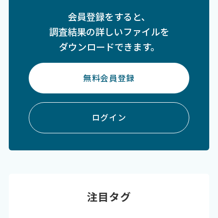
会員登録をすると、
調査結果の詳しいファイルを
ダウンロードできます。
無料会員登録
ログイン
注目タグ