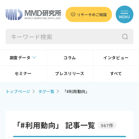
リサーチのご相談
MENU
調査データ
コラム
インタビュー
セミナー
プレスリリース
すべて
トップページ
タグ一覧
「#利用動向」
「#利用動向」 記事一覧
567件