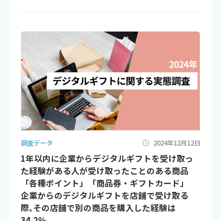
調査データ
2024年12月12日
1年以内に企業からデジタルギフトを受け取っ
た経験がある人が受け取ったことのある商品
「各種ポイント」「商品券・ギフトカード」
企業からのデジタルギフトを店舗で受け取る
際､その店舗で別の商品を購入した経験は
34.2％