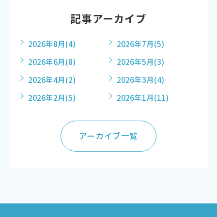
記事アーカイブ
2026年8月
(4)
2026年7月
(5)
2026年6月
(8)
2026年5月
(3)
2026年4月
(2)
2026年3月
(4)
2026年2月
(5)
2026年1月
(11)
アーカイブ一覧