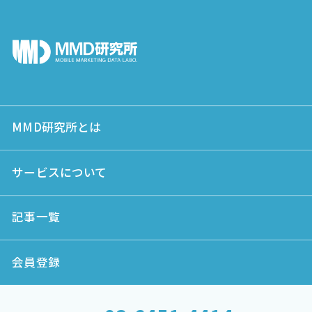
MMD研究所とは
サービスについて
記事一覧
会員登録