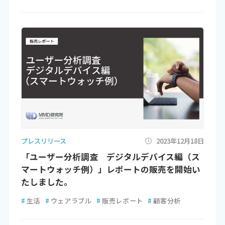
プレスリリース
2023年12月18日
「ユーザー分析調査 デジタルデバイス編（ス
マートウォッチ例）」レポートの販売を開始い
たしました。
#
生活
#
ウェアラブル
#
販売レポート
#
顧客分析