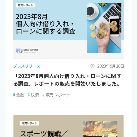
プレスリリース
2023年9月20日
「2023年8月個人向け借り入れ・ローンに関す
る調査」レポートの販売を開始いたしました。
#
金融
#
決済
#
販売レポート