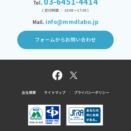
03-6451-4414
Tel.
( 受付時間 ／ 10:00～17:00 )
info@mmdlabo.jp
Mail.
フォームからお問い合わせ
会社概要
サイトマップ
プライバシーポリシー