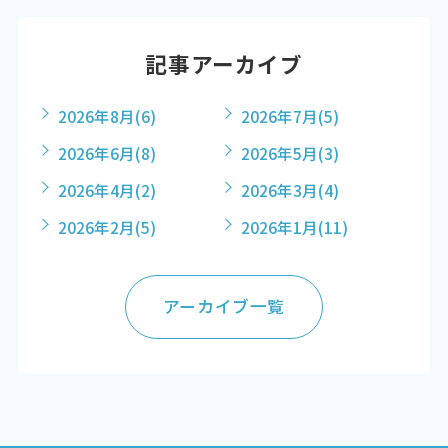
記事アーカイブ
2026年8月
(6)
2026年7月
(5)
2026年6月
(8)
2026年5月
(3)
2026年4月
(2)
2026年3月
(4)
2026年2月
(5)
2026年1月
(11)
アーカイブ一覧