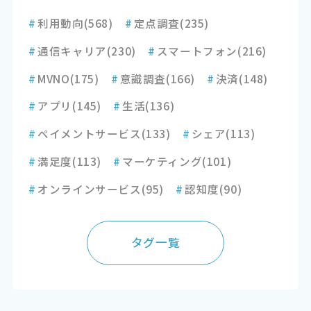
#
利用動向
(568)
#
定点調査
(235)
#
通信キャリア
(230)
#
スマートフォン
(216)
#
MVNO
(175)
#
意識調査
(166)
#
決済
(148)
#
アプリ
(145)
#
生活
(136)
#
ペイメントサービス
(133)
#
シェア
(113)
#
満足度
(113)
#
マーケティング
(101)
#
オンラインサービス
(95)
#
認知度
(90)
タグ一覧