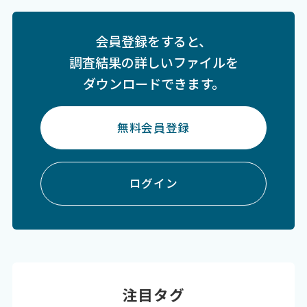
会員登録をすると、
調査結果の詳しいファイルを
ダウンロードできます。
無料会員登録
ログイン
注目タグ