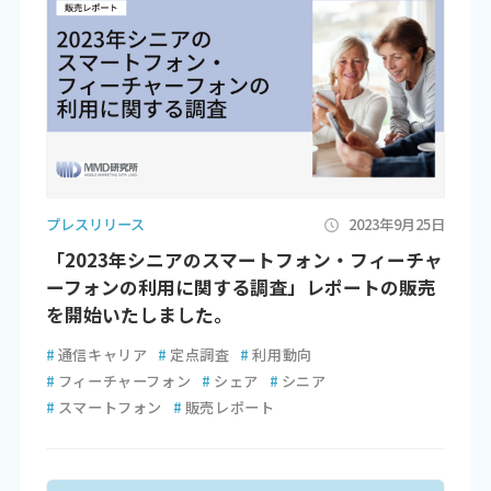
プレスリリース
2023年9月25日
「2023年シニアのスマートフォン・フィーチャ
ーフォンの利用に関する調査」レポートの販売
を開始いたしました。
#
通信キャリア
#
定点調査
#
利用動向
#
フィーチャーフォン
#
シェア
#
シニア
#
スマートフォン
#
販売レポート