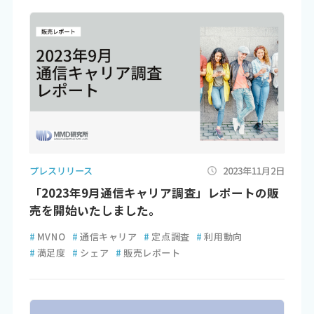
プレスリリース
2023年11月2日
「2023年9月通信キャリア調査」レポートの販
売を開始いたしました。
#
MVNO
#
通信キャリア
#
定点調査
#
利用動向
#
満足度
#
シェア
#
販売レポート