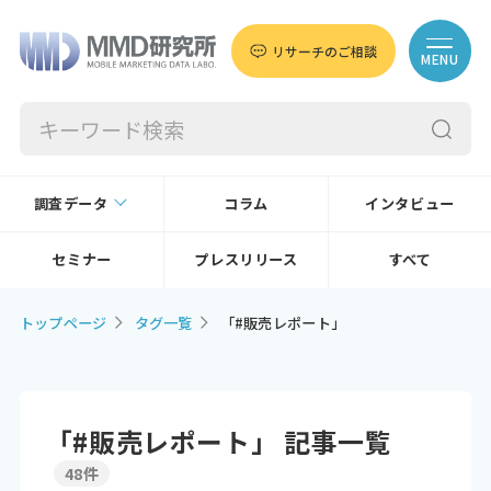
リサーチのご相談
MENU
調査データ
コラム
インタビュー
セミナー
プレスリリース
すべて
トップページ
タグ一覧
「#販売レポート」
「#販売レポート」 記事一覧
48件