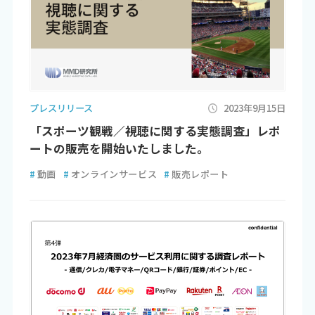
プレスリリース
2023年9月15日
「スポーツ観戦／視聴に関する実態調査」レポ
ートの販売を開始いたしました。
#
動画
#
オンラインサービス
#
販売レポート