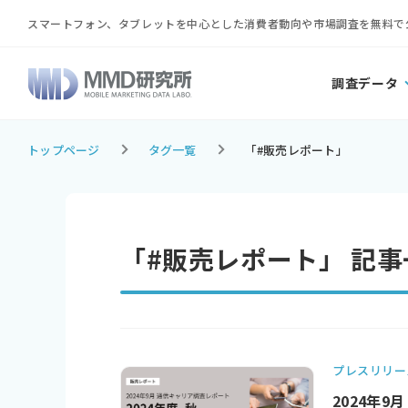
スマートフォン、タブレットを中心とした消費者動向や市場調査を無料で
調査データ
トップページ
タグ一覧
「#販売レポート」
「#販売レポート」 記事
プレスリリー
2024年9