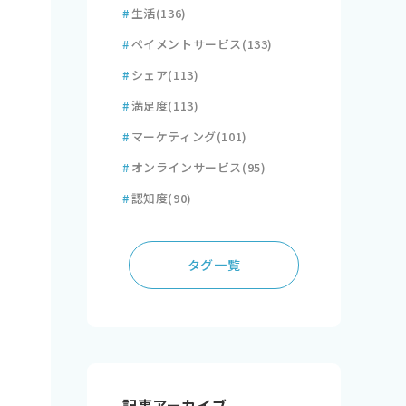
#
生活
(136)
#
ペイメントサービス
(133)
#
シェア
(113)
#
満足度
(113)
#
マーケティング
(101)
#
オンラインサービス
(95)
#
認知度
(90)
タグ一覧
記事アーカイブ