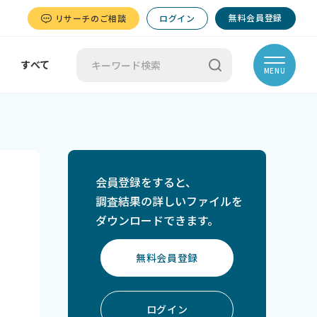
無料会員登録
リサーチのご相談
ログイン
すべて
MENU
会員登録をすると、
調査結果の詳しいファイルを
ダウンロードできます。
無料会員登録
ログイン