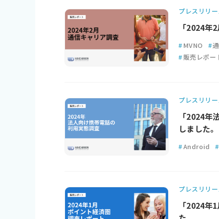
プレスリリー
「2024
#
MVNO
#
#
販売レポー
プレスリリー
「2024
しました。
#
Android
プレスリリー
「2024
た。