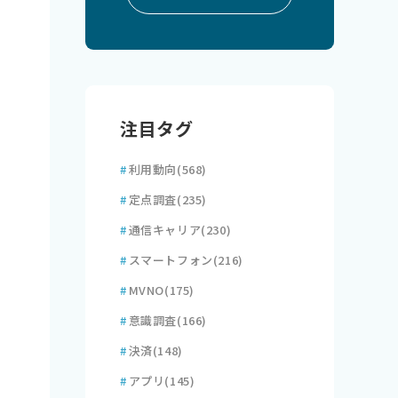
注目タグ
#
利用動向
(568)
#
定点調査
(235)
#
通信キャリア
(230)
#
スマートフォン
(216)
#
MVNO
(175)
#
意識調査
(166)
#
決済
(148)
#
アプリ
(145)