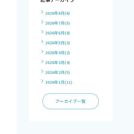
2026年8月
(6)
2026年7月
(5)
2026年6月
(8)
2026年5月
(3)
2026年4月
(2)
2026年3月
(4)
2026年2月
(5)
2026年1月
(11)
アーカイブ一覧