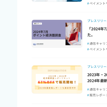
#
ペイメント
プレスリリー
「2024
た。
#
通信キャリ
#
ペイメント
プレスリリー
2023年
2024年
#
通信キャリ
#
販売レポー