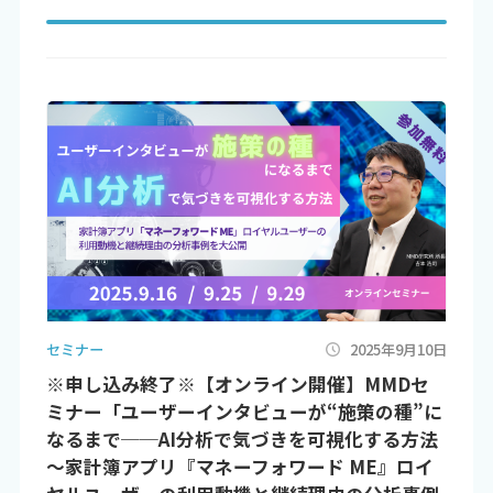
セミナー
2025年9月10日
※申し込み終了※【オンライン開催】MMDセ
ミナー「ユーザーインタビューが“施策の種”に
なるまで──AI分析で気づきを可視化する方法
～家計簿アプリ『マネーフォワード ME』ロイ