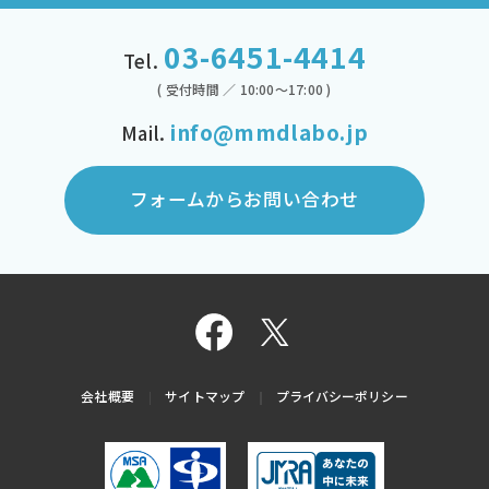
03-6451-4414
Tel.
( 受付時間 ／ 10:00～17:00 )
info@mmdlabo.jp
Mail.
フォームからお問い合わせ
会社概要
サイトマップ
プライバシーポリシー