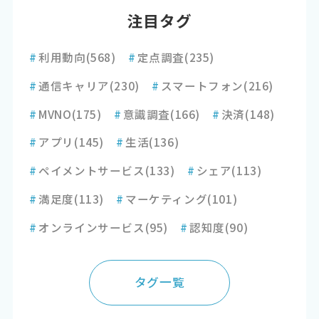
注目タグ
#
利用動向
(568)
#
定点調査
(235)
#
通信キャリア
(230)
#
スマートフォン
(216)
#
MVNO
(175)
#
意識調査
(166)
#
決済
(148)
#
アプリ
(145)
#
生活
(136)
#
ペイメントサービス
(133)
#
シェア
(113)
#
満足度
(113)
#
マーケティング
(101)
#
オンラインサービス
(95)
#
認知度
(90)
タグ一覧