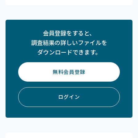
会員登録をすると、
調査結果の詳しいファイルを
ダウンロードできます。
無料会員登録
ログイン