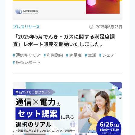
プレスリリース
2025年6月25日
「2025年5月でんき・ガスに関する満足度調
査」レポート販売を開始いたしました。
#
通信キャリア
#
利用動向
#
満足度
#
生活
#
シェア
#
販売レポート