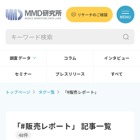
リサーチのご相談
MENU
調査データ
コラム
インタビュー
セミナー
プレスリリース
すべて
トップページ
タグ一覧
「#販売レポート」
「#販売レポート」 記事一覧
48件