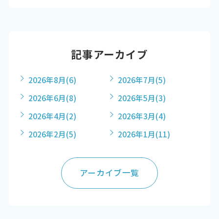
記事アーカイブ
2026年8月
(6)
2026年7月
(5)
2026年6月
(8)
2026年5月
(3)
2026年4月
(2)
2026年3月
(4)
2026年2月
(5)
2026年1月
(11)
アーカイブ一覧