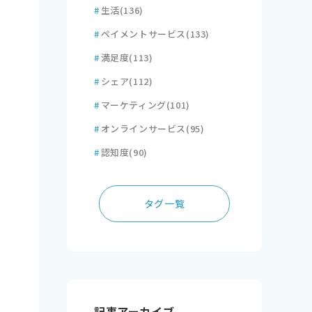
#
生活
(136)
#
ペイメントサービス
(133)
#
満足度
(113)
#
シェア
(112)
#
マーケティング
(101)
#
オンラインサービス
(95)
#
認知度
(90)
タグ一覧
記事アーカイブ