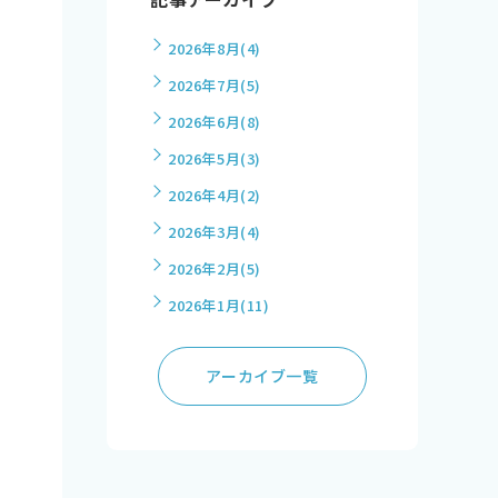
2026年8月
(4)
2026年7月
(5)
2026年6月
(8)
2026年5月
(3)
2026年4月
(2)
2026年3月
(4)
2026年2月
(5)
2026年1月
(11)
アーカイブ一覧