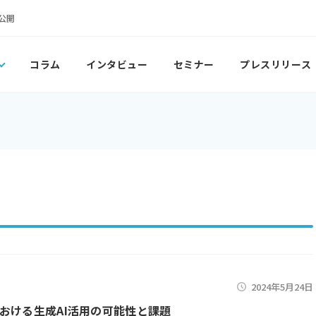
公開
コラム
インタビュー
セミナー
プレスリリース
2024年5月24日
おける生成AI活用の可能性と課題