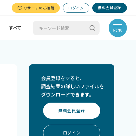
無料会員登録
リサーチのご相談
ログイン
すべて
MENU
会員登録をすると、
調査結果の詳しいファイルを
ダウンロードできます。
無料会員登録
ログイン