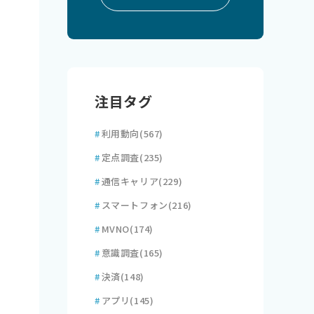
注目タグ
#
利用動向
(567)
#
定点調査
(235)
#
通信キャリア
(229)
#
スマートフォン
(216)
#
MVNO
(174)
#
意識調査
(165)
#
決済
(148)
#
アプリ
(145)