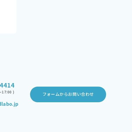
-4414
17:00 )
フォームからお問い合わせ
labo.jp