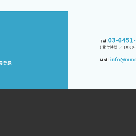
03-6451
Tel.
( 受付時間 ／ 10:00～
info@mmd
Mail.
員登録