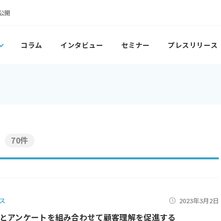
公開
コラム
インタビュー
セミナー
プレスリリース
70件
ス
2023年3月2日
とアンケートを組み合わせて顧客理解を促進する