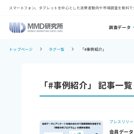
スマートフォン、タブレットを中心とした消費者動向や市場調査を無料で
調査データ
トップページ
タグ一覧
「#事例紹介」
「#事例紹介」 記事一覧
プレスリリー
会員データ