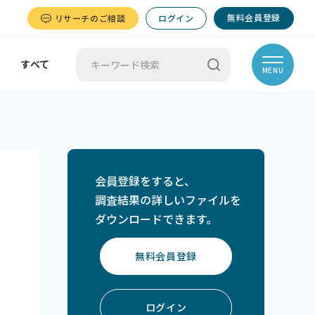
無料会員登録
リサーチのご相談
ログイン
すべて
MENU
会員登録をすると、
調査結果の詳しいファイルを
ダウンロードできます。
無料会員登録
ログイン