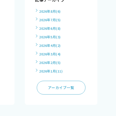
2026年8月
(6)
2026年7月
(5)
2026年6月
(8)
2026年5月
(3)
2026年4月
(2)
2026年3月
(4)
2026年2月
(5)
2026年1月
(11)
アーカイブ一覧