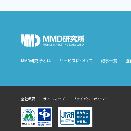
MMD研究所とは
サービスについて
記事一覧
会
会社概要
サイトマップ
プライバシーポリシー