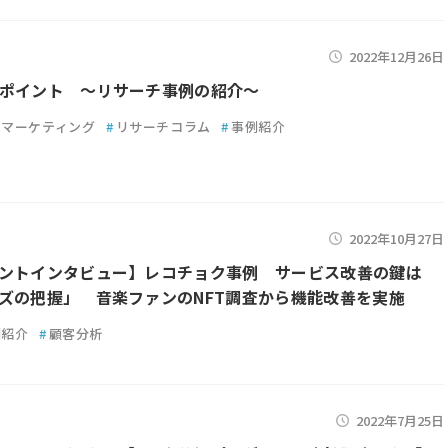
2022年12月26日
ポイント ～リサーチ事例の紹介～
マーケティング
#
リサーチコラム
#
事例紹介
2022年10月27日
ントインタビュー】レコチョク事例 サービス改善の鍵は
ズの把握」 音楽ファンのNFT調査から機能改善を実施
例紹介
#
顧客分析
2022年7月25日