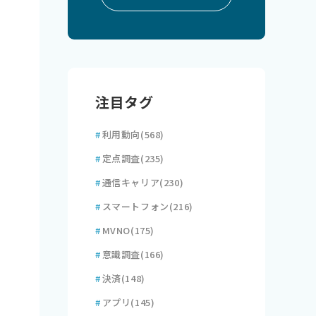
注目タグ
#
利用動向
(568)
#
定点調査
(235)
#
通信キャリア
(230)
#
スマートフォン
(216)
#
MVNO
(175)
#
意識調査
(166)
#
決済
(148)
#
アプリ
(145)