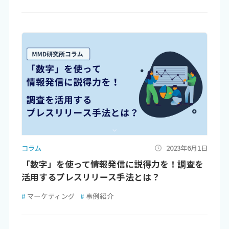
コラム
2023年6月1日
「数字」を使って情報発信に説得力を！調査を
活用するプレスリリース手法とは？
#
マーケティング
#
事例紹介