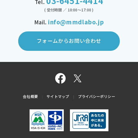
03-6451-4414
Tel.
( 受付時間 ／ 10:00～17:00 )
info@mmdlabo.jp
Mail.
フォームからお問い合わせ
会社概要
サイトマップ
プライバシーポリシー