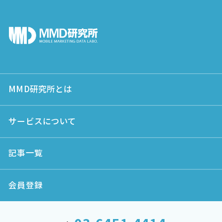
MMD研究所とは
サービスについて
記事一覧
会員登録