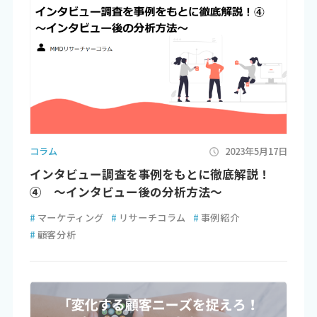
コラム
2023年5月17日
インタビュー調査を事例をもとに徹底解説！
④ ～インタビュー後の分析方法～
#
マーケティング
#
リサーチコラム
#
事例紹介
#
顧客分析