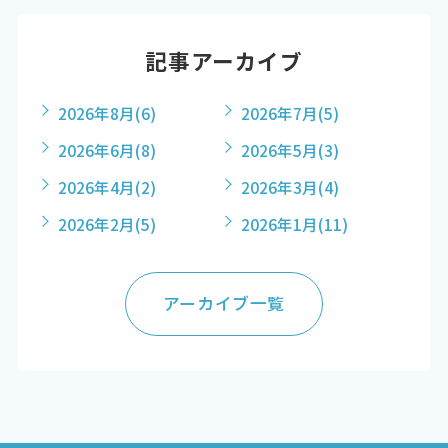
記事アーカイブ
2026年8月
(6)
2026年7月
(5)
2026年6月
(8)
2026年5月
(3)
2026年4月
(2)
2026年3月
(4)
2026年2月
(5)
2026年1月
(11)
アーカイブ一覧