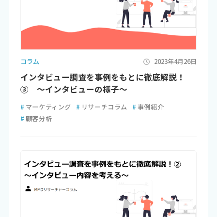
コラム
2023年4月26日
インタビュー調査を事例をもとに徹底解説！
③ ～インタビューの様子～
#
マーケティング
#
リサーチコラム
#
事例紹介
#
顧客分析