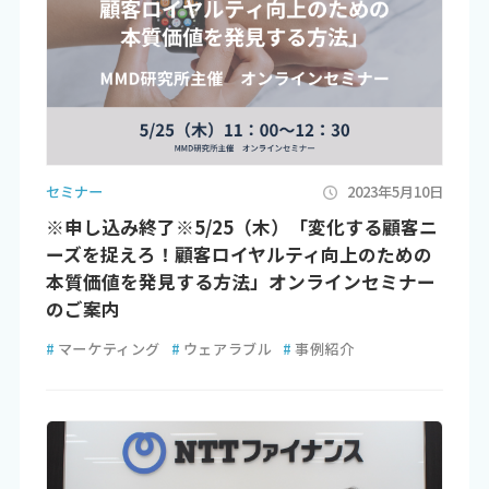
セミナー
2023年5月10日
※申し込み終了※5/25（木）「変化する顧客ニ
ーズを捉えろ！顧客ロイヤルティ向上のための
本質価値を発見する方法」オンラインセミナー
のご案内
#
マーケティング
#
ウェアラブル
#
事例紹介