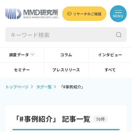
リサーチのご相談
MENU
調査データ
コラム
インタビュー
セミナー
プレスリリース
すべて
トップページ
タグ一覧
「#事例紹介」
「#事例紹介」 記事一覧
70件