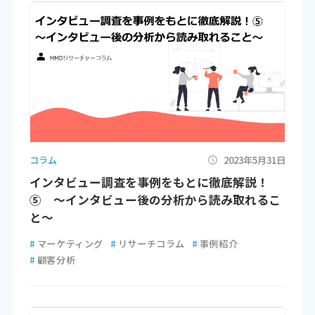
コラム
2023年5月31日
インタビュー調査を事例をもとに徹底解説！
⑤ ～インタビュー後の分析から読み取れるこ
と～
#
マーケティング
#
リサーチコラム
#
事例紹介
#
顧客分析