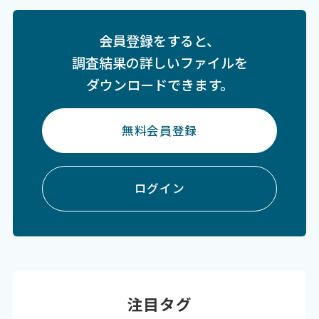
会員登録をすると、
調査結果の詳しいファイルを
ダウンロードできます。
無料会員登録
ログイン
注目タグ