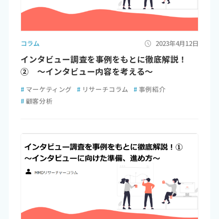
コラム
2023年4月12日
インタビュー調査を事例をもとに徹底解説！
② ～インタビュー内容を考える～
#
マーケティング
#
リサーチコラム
#
事例紹介
#
顧客分析