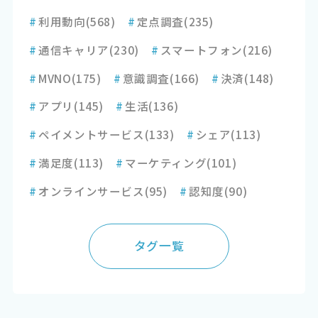
#
利用動向
(568)
#
定点調査
(235)
#
通信キャリア
(230)
#
スマートフォン
(216)
#
MVNO
(175)
#
意識調査
(166)
#
決済
(148)
#
アプリ
(145)
#
生活
(136)
#
ペイメントサービス
(133)
#
シェア
(113)
#
満足度
(113)
#
マーケティング
(101)
#
オンラインサービス
(95)
#
認知度
(90)
タグ一覧