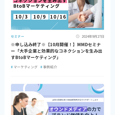
セミナー
2024年9月27日
※申し込み終了※【10月開催！】MMDセミナ
ー「大手企業と効果的なコネクションを生み出
すBtoBマーケティング」
#
マーケティング
#
事例紹介