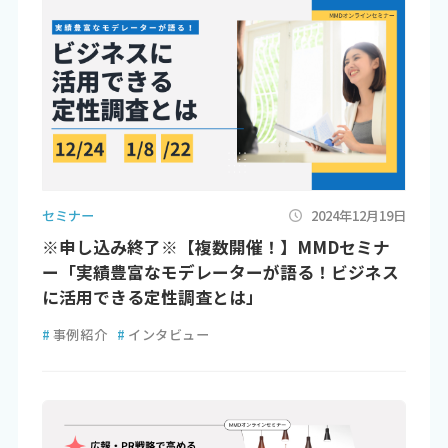
セミナー
2024年12月19日
※申し込み終了※【複数開催！】MMDセミナ
ー「実績豊富なモデレーターが語る！ビジネス
に活用できる定性調査とは」
#
事例紹介
#
インタビュー