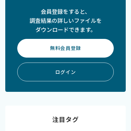
会員登録をすると、
調査結果の詳しいファイルを
ダウンロードできます。
無料会員登録
ログイン
注目タグ