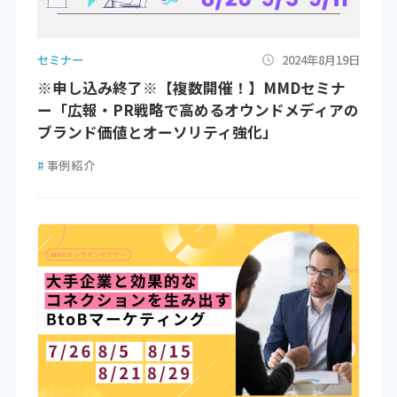
セミナー
2024年8月19日
※申し込み終了※【複数開催！】MMDセミナ
ー「広報・PR戦略で高めるオウンドメディアの
ブランド価値とオーソリティ強化」
#
事例紹介