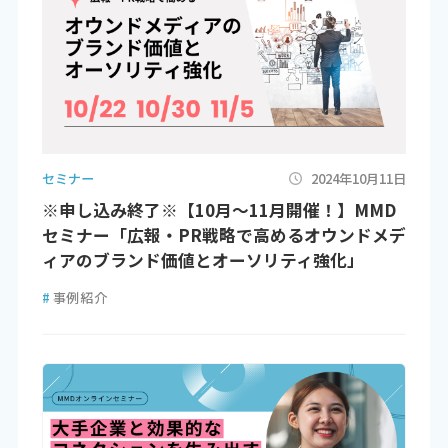
セミナー
2024年10月11日
※申し込み終了※【10月～11月開催！】MMD
セミナー「広報・PR戦略で高めるオウンドメデ
ィアのブランド価値とオーソリティ強化」
#
事例紹介