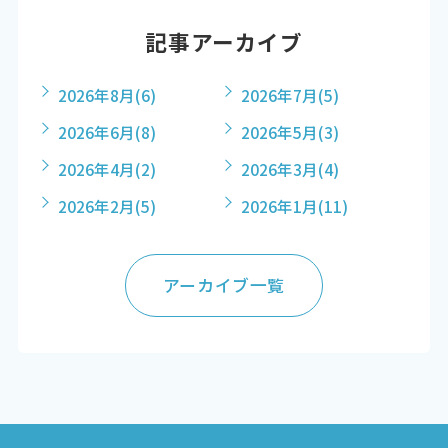
記事アーカイブ
2026年8月
(6)
2026年7月
(5)
2026年6月
(8)
2026年5月
(3)
2026年4月
(2)
2026年3月
(4)
2026年2月
(5)
2026年1月
(11)
アーカイブ一覧