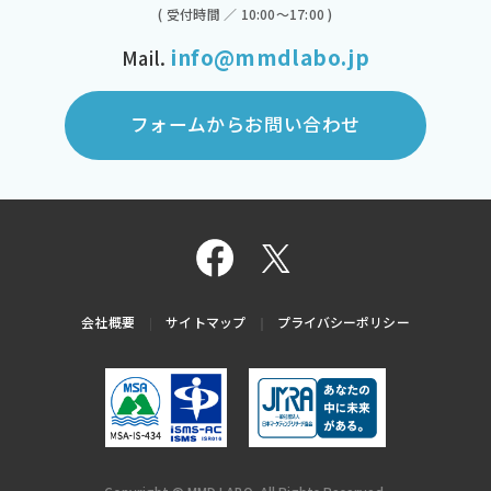
( 受付時間 ／ 10:00～17:00 )
info@mmdlabo.jp
Mail.
フォームからお問い合わせ
会社概要
サイトマップ
プライバシーポリシー