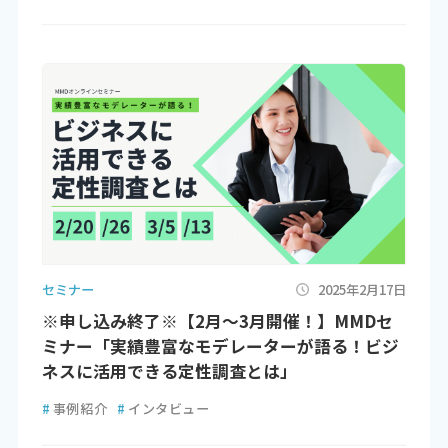
セミナー
2025年2月17日
※申し込み終了※【2月～3月開催！】MMDセ
ミナー「実績豊富なモデレーターが語る！ビジ
ネスに活用できる定性調査とは」
#
事例紹介
#
インタビュー