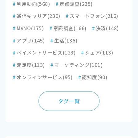
#
利用動向
(568)
#
定点調査
(235)
#
通信キャリア
(230)
#
スマートフォン
(216)
#
MVNO
(175)
#
意識調査
(166)
#
決済
(148)
#
アプリ
(145)
#
生活
(136)
#
ペイメントサービス
(133)
#
シェア
(113)
#
満足度
(113)
#
マーケティング
(101)
#
オンラインサービス
(95)
#
認知度
(90)
タグ一覧