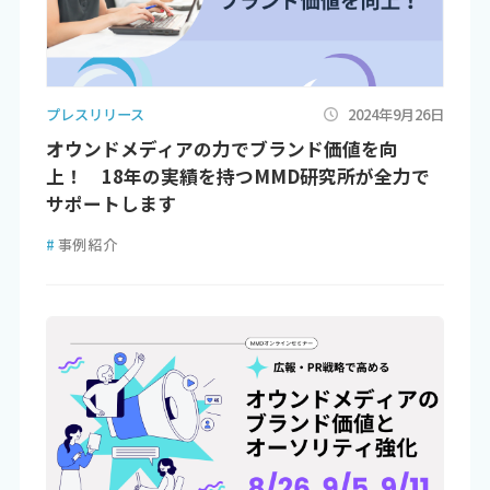
プレスリリース
2024年9月26日
オウンドメディアの力でブランド価値を向
上！ 18年の実績を持つMMD研究所が全力で
サポートします
#
事例紹介