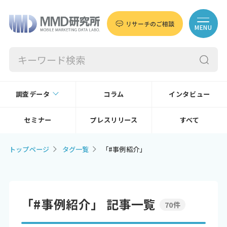
リサーチのご相談
MENU
調査データ
コラム
インタビュー
セミナー
プレスリリース
すべて
トップページ
タグ一覧
「#事例紹介」
「#事例紹介」 記事一覧
70件