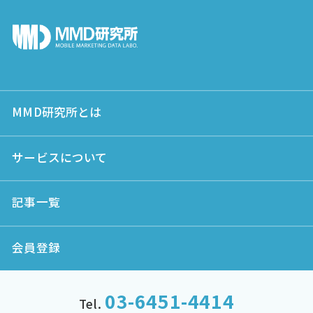
MMD研究所とは
サービスについて
記事一覧
会員登録
03-6451-4414
Tel.