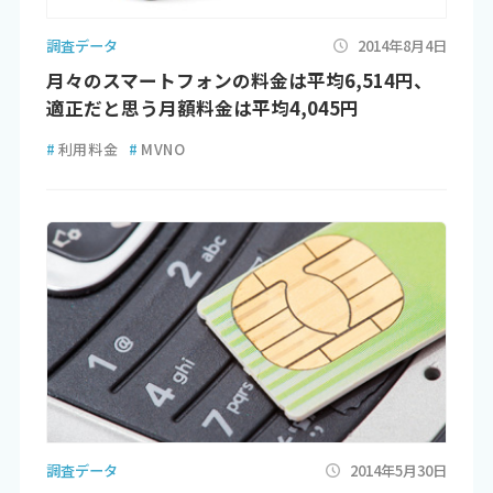
調査データ
2014年8月4日
月々のスマートフォンの料金は平均6,514円、
適正だと思う月額料金は平均4,045円
#
利用料金
#
MVNO
調査データ
2014年5月30日