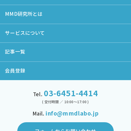
MMD研究所とは
サービスについて
記事一覧
会員登録
03-6451-4414
Tel.
( 受付時間 ／ 10:00～17:00 )
info@mmdlabo.jp
Mail.
フォームからお問い合わせ