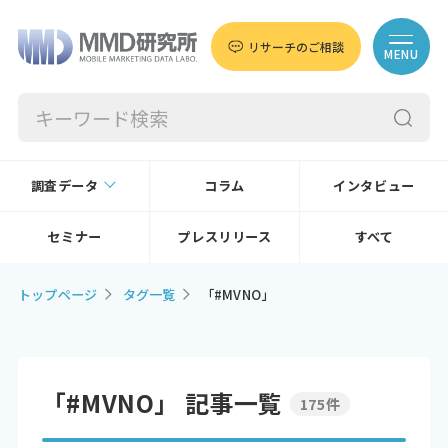
リサーチのご相談
MENU
調査データ
コラム
インタビュー
セミナー
プレスリリース
すべて
トップページ
タグ一覧
「#MVNO」
「#MVNO」 記事一覧
175件