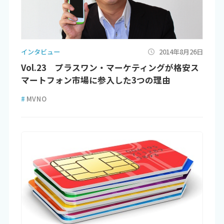
インタビュー
2014年8月26日
Vol.23 プラスワン・マーケティングが格安ス
マートフォン市場に参入した3つの理由
#
MVNO