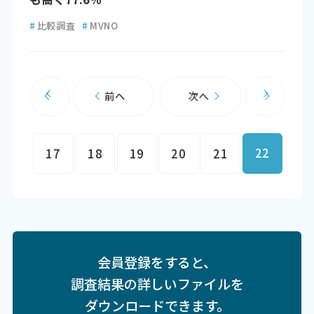
#
比較調査
#
MVNO
前へ
次へ
22
17
18
19
20
21
会員登録をすると、
調査結果の詳しいファイルを
ダウンロードできます。