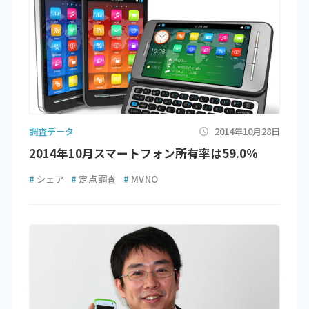
調査データ
2014年10月28日
2014年10月スマートフォン所有率は59.0％
#
シェア
#
定点調査
#
MVNO