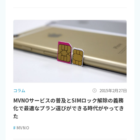
コラム
2015年2月27日
MVNOサービスの普及とSIMロック解除の義務
化で最適なプラン選びができる時代がやってき
た
#
MVNO