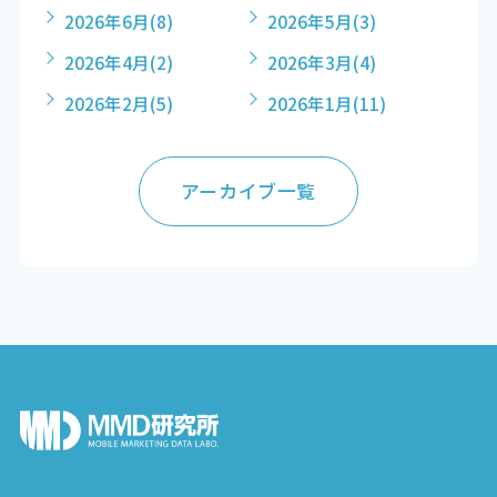
2026年6月
(8)
2026年5月
(3)
2026年4月
(2)
2026年3月
(4)
2026年2月
(5)
2026年1月
(11)
アーカイブ一覧