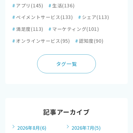
#
アプリ
(145)
#
生活
(136)
#
ペイメントサービス
(133)
#
シェア
(113)
#
満足度
(113)
#
マーケティング
(101)
#
オンラインサービス
(95)
#
認知度
(90)
タグ一覧
記事アーカイブ
2026年8月
(6)
2026年7月
(5)