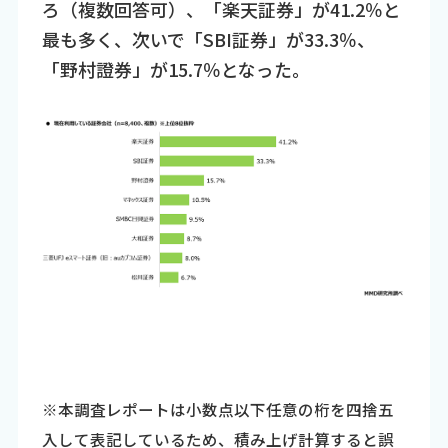
ろ（複数回答可）、「楽天証券」が41.2％と
最も多く、次いで「SBI証券」が33.3％、
「野村證券」が15.7％となった。
※本調査レポートは小数点以下任意の桁を四捨五
入して表記しているため、積み上げ計算すると誤