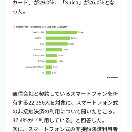
カード」が29.0％、「Suica」が26.0％とな
った。
通信会社と契約しているスマートフォンを所
有する22,356人を対象に、スマートフォン式
の非接触決済の利用について聞いたところ、
37.4％が「利用している」と回答した。
次に、スマートフォン式の非接触決済利用者