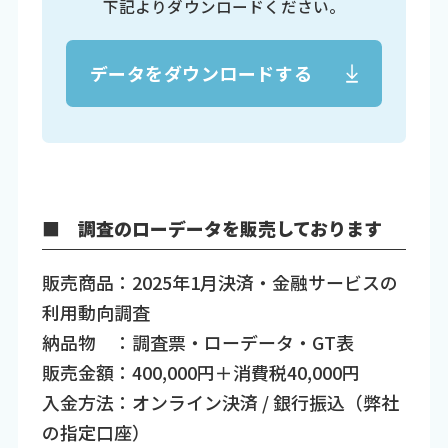
下記よりダウンロードください。
データをダウンロードする
■ 調査のローデータを販売しております
販売商品：2025年1月決済・金融サービスの
利用動向調査
納品物 ：調査票・ローデータ・GT表
販売金額：400,000円＋消費税40,000円
入金方法：オンライン決済 / 銀行振込（弊社
の指定口座）