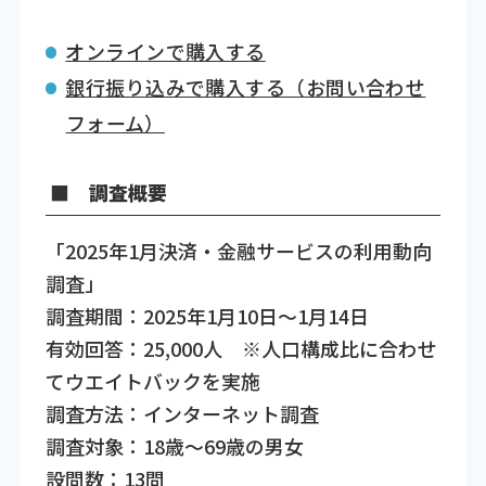
オンラインで購入する
銀行振り込みで購入する（お問い合わせ
フォーム）
■ 調査概要
「2025年1月決済・金融サービスの利用動向
調査」
調査期間：2025年1月10日～1月14日
有効回答：25,000人 ※人口構成比に合わせ
てウエイトバックを実施
調査方法：インターネット調査
調査対象：18歳～69歳の男女
設問数：13問