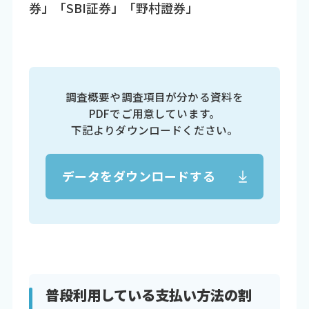
券」「SBI証券」「野村證券」
調査概要や調査項目が分かる資料を
PDFでご用意しています。
下記よりダウンロードください。
データをダウンロードする
普段利用している支払い方法の割