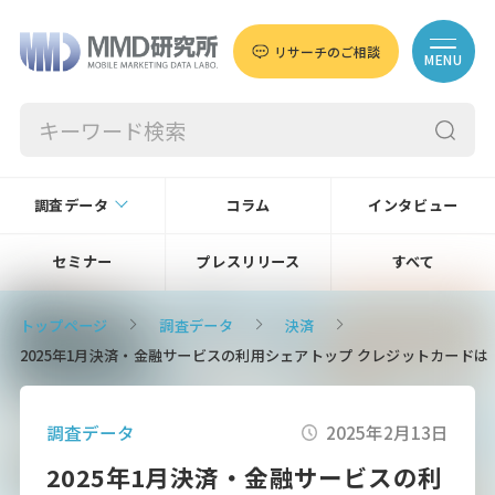
リサーチのご相談
MENU
調査データ
コラム
インタビュー
セミナー
プレスリリース
すべて
トップページ
調査データ
決済
2025年1月決済・金融サービスの利用シェアトップ クレジットカードは
調査データ
2025年2月13日
2025年1月決済・金融サービスの利