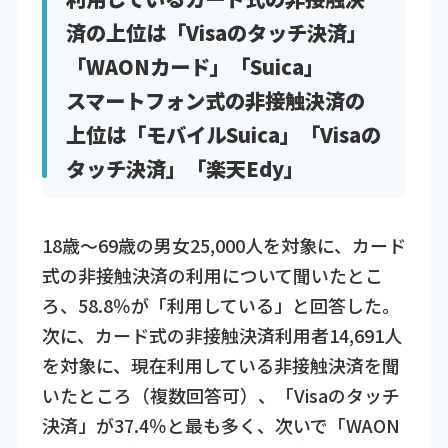
済の上位は「Visaのタッチ決済」
「WAONカード」「Suica」
スマートフォン式の非接触決済の
上位は「モバイルSuica」「Visaの
タッチ決済」「楽天Edy」
18歳～69歳の男女25,000人を対象に、カード
式の非接触決済の利用について聞いたとこ
ろ、58.8％が「利用している」と回答した。
次に、カード式の非接触決済利用者14,691人
を対象に、現在利用している非接触決済を聞
いたところ（複数回答可）、「Visaのタッチ
決済」が37.4％と最も多く、次いで「WAON