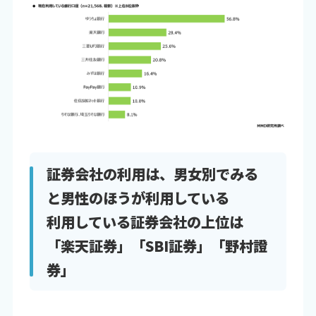
証券会社の利用は、男女別でみる
と男性のほうが利用している
利用している証券会社の上位は
「楽天証券」「SBI証券」「野村證
券」