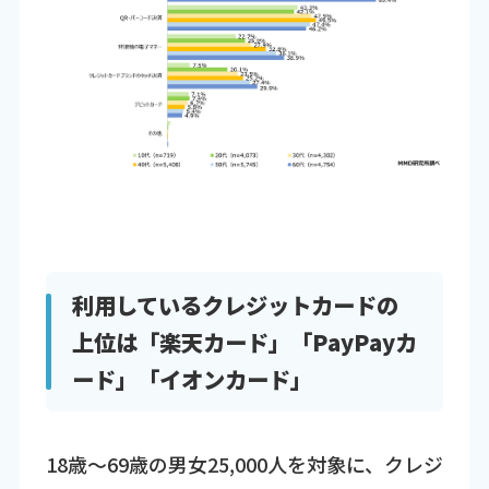
利用しているクレジットカードの
上位は「楽天カード」「PayPayカ
ード」「イオンカード」
18歳～69歳の男女25,000人を対象に、クレジ