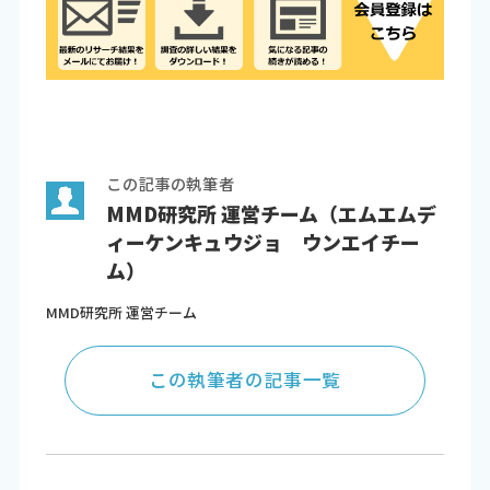
この記事の執筆者
MMD研究所 運営チーム（エムエムデ
ィーケンキュウジョ ウンエイチー
ム）
MMD研究所 運営チーム
この執筆者の記事一覧