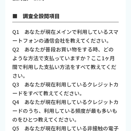
■ 調査全設問項目
Q1 あなたが現在メインで利用しているスマ
ートフォンの通信会社を教えてください。
Q2 あなたが普段お買い物をする時、どの
ような方法で支払っていますか？ここ1ヶ月
間で利用した支払い方法をすべて教えてくだ
さい。
Q3 あなたが現在利用しているクレジットカ
ードをすべて教えてください。
Q4 あなたが現在利用しているクレジットカ
ードのうち、利用している頻度が最も多いも
のをひとつ教えてください。
Q5 あなたが現在利用している非接触の電子