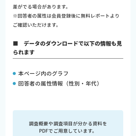
差がでる場合があります。
※回答者の属性は会員登録後に無料レポートより
ご確認いただけます。
■ データのダウンロードで以下の情報も見
られます
本ページ内のグラフ
回答者の属性情報（性別・年代）
調査概要や調査項目が分かる資料を
PDFでご用意しています。