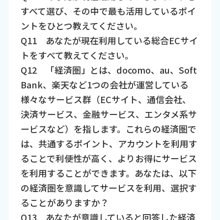
すべて選び、その中で最も活用しているポイ
ントをひとつ教えてください。
Q11 あなたが現在利用している総合ECサイ
トをすべて教えてください。
Q12 「経済圏」とは、docomo、au、Soft
Bank、楽天など1つの会社が運営している
様々なサービス群（ECサイト、通信会社、
決済サービス、金融サービス、エンタメ系サ
ービスなど）を指します。これらの経済圏で
は、共通するポイント、アカウントを利用す
ることで利便性が高く、よりお得にサービス
を利用することができます。あなたは、以下
の経済圏を意識してサービスを利用、選択す
ることがありますか？
Q13 あなたが意識していると回答した経済