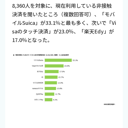
8,360人を対象に、現在利用している非接触
決済を聞いたところ（複数回答可）、「モバ
イルSuica」が33.1％と最も多く、次いで「Vi
saのタッチ決済」が23.0％、「楽天Edy」が
17.0％となった。