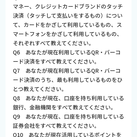
マネー、クレジットカードブランドのタッチ
決済（タッチして支払いをするもの）につい
て、カードをかざして利用しているもの、ス
マートフォンをかざして利用しているもの、
それぞれすべて教えてください。
Q6 あなたが現在利用しているQR・バーコ
ード決済をすべて教えてください。
Q7 あなたが現在利用しているQR・バーコ
ード決済のうち、最も利用しているものをひ
とつ教えてください。
Q8 あなたが現在、口座を持ち利用している
銀行、金融機関をすべて教えてください。
Q9 あなたが現在、口座を持ち利用している
証券会社をすべて教えてください。
Q10 あなたが現在活用しているポイントを