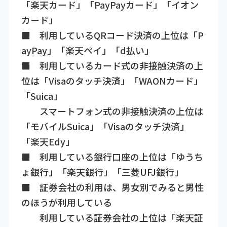
「楽天カード」「PayPayカード」「イオン
カード」
■ 利用しているQRコード決済の上位は「P
ayPay」「楽天ペイ」「d払い」
■ 利用しているカード式の非接触決済の上
位は「Visaのタッチ決済」「WAONカード」
「Suica」
スマートフォン式の非接触決済の上位は
「モバイルSuica」「Visaのタッチ決済」
「楽天Edy」
■ 利用している銀行口座の上位は「ゆうち
ょ銀行」「楽天銀行」「三菱UFJ銀行」
■ 証券会社の利用は、男女別でみると男性
のほうが利用している
利用している証券会社の上位は「楽天証