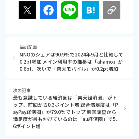
前の記事
MNOのシェアは90.9％で2024年9月と比較して
0.2pt増加 メイン利用率の推移は「ahamo」が
0.6pt、次いで「楽天モバイル」が0.2pt増加
次の記事
最も意識している経済圏は「楽天経済圏」がト
ップ、前回から0.3ポイント増 総合満足度は「P
ayPay経済圏」が79.0％でトップ 前回調査から
満足度が最も伸びているのは「au経済圏」で5.
6ポイント増