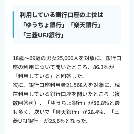
利用している銀行口座の上位は
「ゆうちょ銀行」「楽天銀行」
「三菱UFJ銀行」
18歳～69歳の男女25,000人を対象に、銀行口
座の利用について聞いたところ、86.3％が
「利用している」と回答した。
次に、銀行口座利用者21,568人を対象に、現
在利用している銀行口座を聞いたところ（複
数回答可）、「ゆうちょ銀行」が56.8％と最
も多く、次いで「楽天銀行」が28.4％、「三
菱UFJ銀行」が25.6％となった。