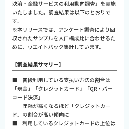
決済・金融サービスの利用動向調査」を実施
いたしました。調査結果は以下のとおりで
す。
※本リリースでは、アンケート調査により回
収されたサンプルを人口構成比に合わせるた
めに、ウエイトバック集計しています。
【調査結果サマリー】
■ 普段利用している支払い方法の割合は
「現金」「クレジットカード」「QR・バー
コード決済」
年齢が高くなるほど「クレジットカー
ド」の割合が高い傾向に
■ 利用しているクレジットカードの上位は