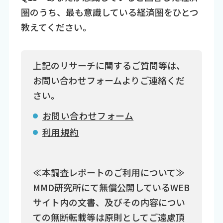
圏のうち、最も意識している経済圏をひとつ
教えてください。
上記のリサーチに関するご質問等は、
お問い合わせフォームよりご連絡くだ
さい。
お問い合わせフォーム
利用規約
≪本調査レポートのご利用について≫
MMD研究所にて無償公開しているWEB
サイト内の文書、及びその内容につい
ての無断転載等は原則としてご遠慮頂