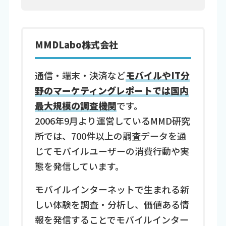
MMDLabo株式会社
通信・端末・決済など
モバイルやIT分
野のマーケティングレポートでは国内
最大規模の調査機関
です。
2006年9月より運営しているMMD研究
所では、700件以上の調査データを通
じてモバイルユーザーの消費行動や実
態を発信しています。
モバイルインターネットで生まれる新
しい体験を調査・分析し、価値ある情
報を発信することでモバイルインター