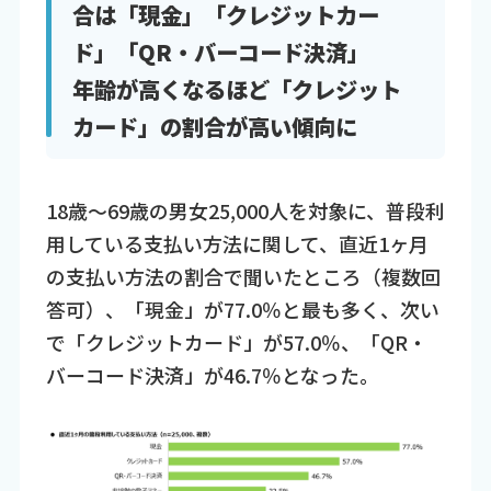
合は「現金」「クレジットカー
ド」「QR・バーコード決済」
年齢が高くなるほど「クレジット
カード」の割合が高い傾向に
18歳～69歳の男女25,000人を対象に、普段利
用している支払い方法に関して、直近1ヶ月
の支払い方法の割合で聞いたところ（複数回
答可）、「現金」が77.0％と最も多く、次い
で「クレジットカード」が57.0％、「QR・
バーコード決済」が46.7％となった。