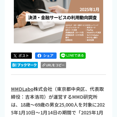
MMDLabo
株式会社（東京都中央区、代表取
締役：吉本浩司）が運営するMMD研究所
は、18歳～69歳の男女25,000人を対象に202
5年1月10日～1月14日の期間で「2025年1月