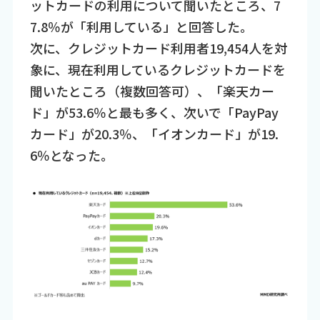
ットカードの利用について聞いたところ、7
7.8％が「利用している」と回答した。
次に、クレジットカード利用者19,454人を対
象に、現在利用しているクレジットカードを
聞いたところ（複数回答可）、「楽天カー
ド」が53.6％と最も多く、次いで「PayPay
カード」が20.3％、「イオンカード」が19.
6％となった。