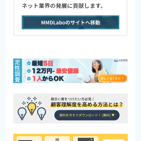
ネット業界の発展に貢献します。