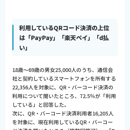
利用しているQRコード決済の上位
は「PayPay」「楽天ペイ」「d払
い」
18歳～69歳の男女25,000人のうち、通信会
社と契約しているスマートフォンを所有する
22,356人を対象に、QR・バーコード決済の
利用について聞いたところ、72.5％が「利用
している」と回答した。
次に、QR・バーコード決済利用者16,205人
を対象に、現在利用しているQR・バーコー