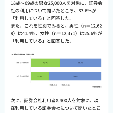
18歳～69歳の男女25,000人を対象に、証券会
社の利用について聞いたところ、33.6％が
「利用している」と回答した。
また、これを性別でみると、男性（n＝12,62
9）は41.4％、女性（n＝12,371）は25.6％が
「利用している」と回答した。
次に、証券会社利用者8,400人を対象に、現
在利用している証券会社について聞いたとこ