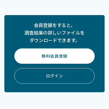
会員登録をすると、
調査結果の詳しいファイルを
ダウンロードできます。
無料会員登録
ログイン