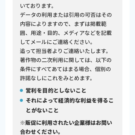
いております。
データの利用または引用の可否はその
内容によりますので、まずは掲載範
囲、用途・目的、メディアなどを記載
してメールにご連絡ください。
追って担当者よりご連絡いたします。
著作物の二次利用に関しては、以下の
条件にすべてあてはまる場合、個別の
許諾なしにこれをみとめます。
営利を目的としないこと
それによって経済的な利益を得るこ
とがないこと
※販促に利用されたい企業様はお問い
合わせください。