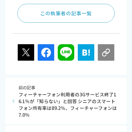
この執筆者の記事一覧
前の記事
フィーチャーフォン利用者の3Gサービス終了1
6.1％が「知らない」と回答 シニアのスマート
フォン所有率は89.2％、フィーチャーフォンは
7.0％