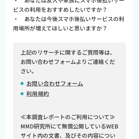
ビスの利用をおすすめしたいですか？
・ あなたは今後スマホ後払いサービスの利
用場所が増えてほしいと思いますか？
上記のリサーチに関するご質問等は、
お問い合わせフォームよりご連絡くだ
さい。
お問い合わせフォーム
利用規約
≪本調査レポートのご利用について≫
MMD研究所にて無償公開しているWEB
サイト内の文書、及びその内容につい