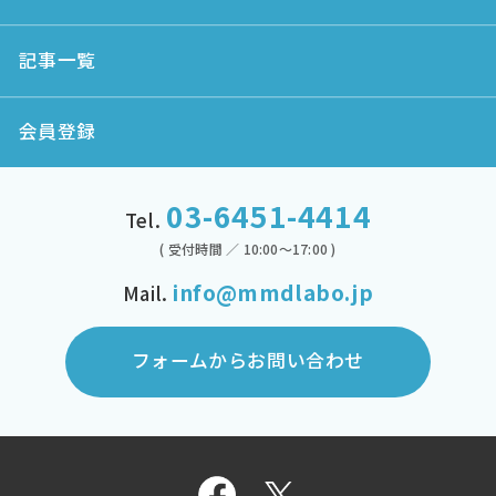
記事一覧
会員登録
03-6451-4414
Tel.
( 受付時間 ／ 10:00～17:00 )
info@mmdlabo.jp
Mail.
フォームからお問い合わせ