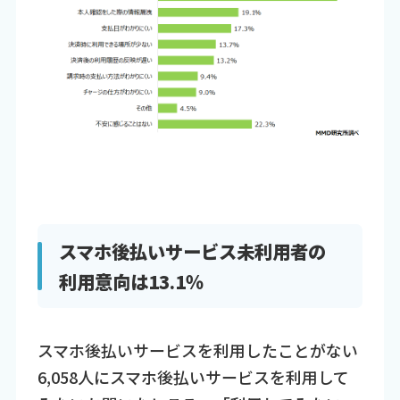
スマホ後払いサービス未利用者の
利用意向は13.1％
スマホ後払いサービスを利用したことがない
6,058人にスマホ後払いサービスを利用して