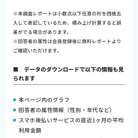
※本調査レポートは小数点以下任意の桁を四捨五
入して表記しているため、積み上げ計算すると誤
差がでる場合があります。
※回答者の属性は会員登録後に無料レポートより
ご確認いただけます。
■ データのダウンロードで以下の情報も見
られます
本ページ内のグラフ
回答者の属性情報（性別・年代など）
スマホ後払いサービスの直近1ヶ月の平均
利用金額