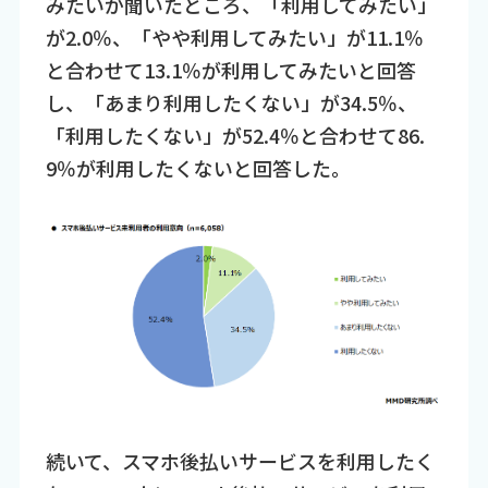
みたいか聞いたところ、「利用してみたい」
が2.0％、「やや利用してみたい」が11.1％
と合わせて13.1％が利用してみたいと回答
し、「あまり利用したくない」が34.5％、
「利用したくない」が52.4％と合わせて86.
9％が利用したくないと回答した。
続いて、スマホ後払いサービスを利用したく