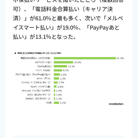
可）、「電話料金合算払い（キャリア決
済）」が61.0％と最も多く、次いで「メルペ
イスマート払い」が19.0％、「PayPayあと
払い」が13.1％となった。