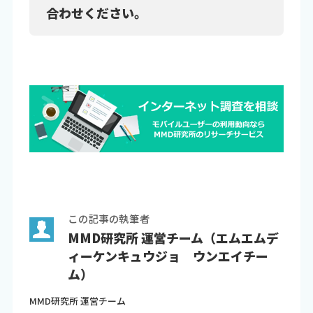
合わせください。
この記事の執筆者
MMD研究所 運営チーム（エムエムデ
ィーケンキュウジョ ウンエイチー
ム）
MMD研究所 運営チーム