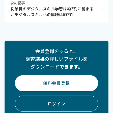
次の記事
従業員のデジタルスキル学習は約3割に留まる
がデジタルスキルへの興味は約7割
会員登録をすると、
調査結果の詳しいファイルを
ダウンロードできます。
無料会員登録
ログイン