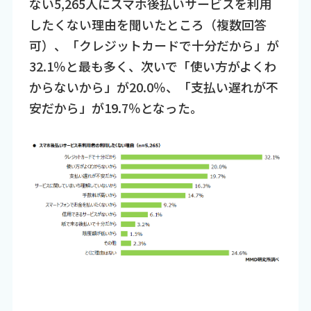
ない5,265人にスマホ後払いサービスを利用
したくない理由を聞いたところ（複数回答
可）、「クレジットカードで十分だから」が
32.1％と最も多く、次いで「使い方がよくわ
からないから」が20.0％、「支払い遅れが不
安だから」が19.7％となった。