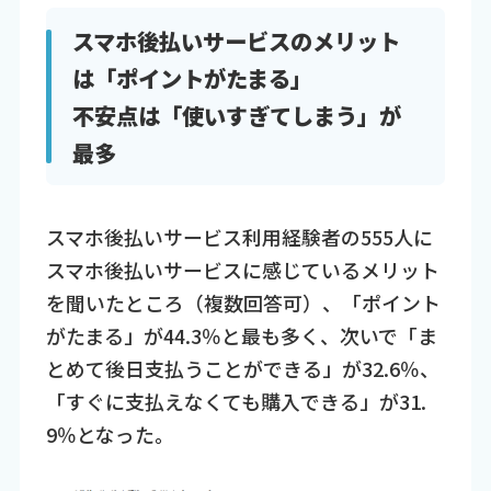
スマホ後払いサービスのメリット
は「ポイントがたまる」
不安点は「使いすぎてしまう」が
最多
スマホ後払いサービス利用経験者の555人に
スマホ後払いサービスに感じているメリット
を聞いたところ（複数回答可）、「ポイント
がたまる」が44.3％と最も多く、次いで「ま
とめて後日支払うことができる」が32.6％、
「すぐに支払えなくても購入できる」が31.
9％となった。