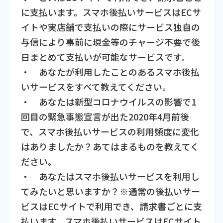
に支払います。スマホ後払いサービスはECサ
イトや実店舗で支払いの際にサービス独自の
与信により事前に現金等のチャージ不要で後
日まとめて支払いが可能なサービスです。
・ あなたが利用したことのあるスマホ後払
いサービスをすべて教えてください。
・ あなたは新型コロナウイルスの影響で1
回目の緊急事態宣言が出た2020年4月前後
で、スマホ後払いサービスの利用頻度に変化
はありましたか？あてはまるものを教えてく
ださい。
・ あなたはスマホ後払いサービスを利用し
てみたいと思いますか？※通常の後払いサー
ビスはECサイトで利用でき、請求書ごとに支
払います。スマホ後払いサービスはECサイト