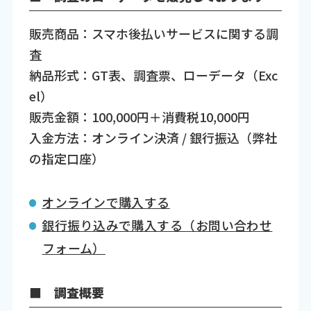
販売商品：スマホ後払いサービスに関する調
査
納品形式：GT表、調査票、ローデータ（Exc
el）
販売金額：100,000円＋消費税10,000円
入金方法：オンライン決済 / 銀行振込（弊社
の指定口座）
オンラインで購入する
銀行振り込みで購入する（お問い合わせ
フォーム）
■ 調査概要