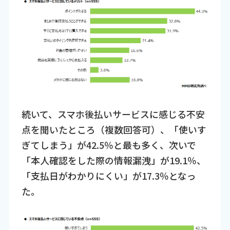
続いて、スマホ後払いサービスに感じる不安
点を聞いたところ（複数回答可）、「使いす
ぎてしまう」が42.5％と最も多く、次いで
「本人確認をした際の情報漏洩」が19.1％、
「支払日がわかりにくい」が17.3％となっ
た。