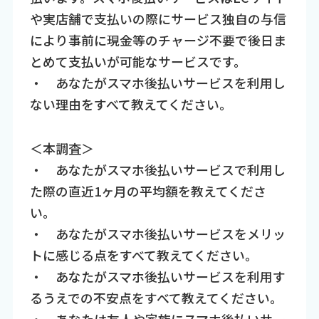
や実店舗で支払いの際にサービス独自の与信
により事前に現金等のチャージ不要で後日ま
とめて支払いが可能なサービスです。
・ あなたがスマホ後払いサービスを利用し
ない理由をすべて教えてください。
＜本調査＞
・ あなたがスマホ後払いサービスで利用し
た際の直近1ヶ月の平均額を教えてくださ
い。
・ あなたがスマホ後払いサービスをメリッ
トに感じる点をすべて教えてください。
・ あなたがスマホ後払いサービスを利用す
るうえでの不安点をすべて教えてください。
・ あなたは友人や家族にスマホ後払いサー