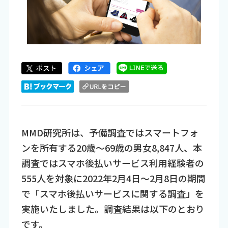
MMD研究所は、予備調査ではスマートフォ
ンを所有する20歳～69歳の男女8,847人、本
調査ではスマホ後払いサービス利用経験者の
555人を対象に2022年2月4日～2月8日の期間
で「スマホ後払いサービスに関する調査」を
実施いたしました。調査結果は以下のとおり
です。