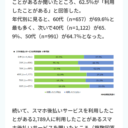
ことがあるか聞いたところ、62.5％が「利用
したことがある」と回答した。
年代別に見ると、60代（n=657）が69.6％と
最も多く、次いで40代（n=1,122）が65.
9％、50代（n=991）が64.7％となった。
続いて、スマホ後払いサービスを利用したこ
とがある2,789人に利用したことがあるスマ
ホ後払いサービスを聞いたところ（複数回答