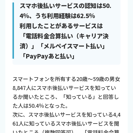
スマホ後払いサービスの認知は50.
4％、うち利用経験は62.5％
利用したことがあるサービスは
「電話料金合算払い（キャリア決
済）」「メルペイスマート払い」
「PayPayあと払い」
スマートフォンを所有する20歳～59歳の男女
8,847人にスマホ後払いサービスを知ってい
るか聞いたところ、「知っている」と回答し
た人は50.4％となった。
次に、スマホ後払いサービスを知っている4,4
61人に知っているスマホ後払いサービスを聞
いたところ（複数回答可）、「電話料金合算