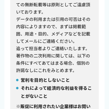
ての無断転載等は原則としてご遠慮頂
いております。
データの利用または引用の可否はその
内容によりますので、まずは掲載範
囲、用途・目的、メディアなどを記載
してメールにご連絡ください。
追って担当者よりご連絡いたします。
著作物の二次利用に関しては、以下の
条件にすべてあてはまる場合、個別の
許諾なしにこれをみとめます。
営利を目的としないこと
それによって経済的な利益を得るこ
とがないこと
※販促に利用されたい企業様はお問い