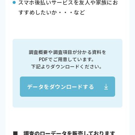
スマホ後払いサービスを友人や家族にお
すすめしたいか・・・など
調査概要や調査項目が分かる資料を
PDFでご用意しています。
下記よりダウンロードください。
データをダウンロードする
■ 調査のローデータを販売しております