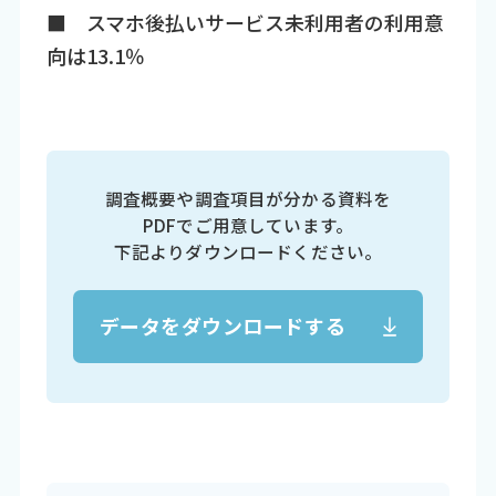
■ スマホ後払いサービス未利用者の利用意
向は13.1％
調査概要や調査項目が分かる資料を
PDFでご用意しています。
下記よりダウンロードください。
データをダウンロードする