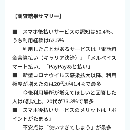
【調査結果サマリー】
■ スマホ後払いサービスの認知は50.4％、
うち利用経験は62.5％
利用したことがあるサービスは「電話料
金合算払い（キャリア決済）」「メルペイス
マート払い」「PayPayあと払い」
■ 新型コロナウイルス感染拡大以降、利用
頻度が増えたのは20代が41.4％で最多
今後利用場所が増えてほしいと回答した
人は6割以上、20代が73.3％で最多
■ スマホ後払いサービスのメリットは「ポ
イントがたまる」
不安点は「使いすぎてしまう」が最多