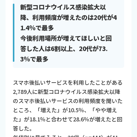
新型コロナウイルス感染拡大以
降、利用頻度が増えたのは20代が4
1.4％で最多
今後利用場所が増えてほしいと回
答した人は6割以上、20代が73.
3％で最多
スマホ後払いサービスを利用したことがある
2,789人に新型コロナウイルス感染拡大以降
のスマホ後払いサービスの利用頻度を聞いた
ところ、「増えた」が10.5％、「やや増え
た」が18.1％と合わせて28.6％が増えたと回
答した。