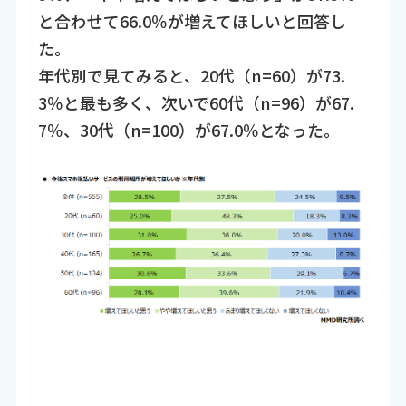
と合わせて66.0％が増えてほしいと回答し
た。
年代別で見てみると、20代（n=60）が73.
3％と最も多く、次いで60代（n=96）が67.
7％、30代（n=100）が67.0％となった。