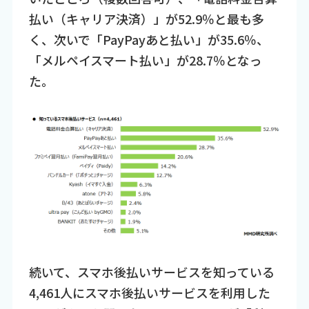
払い（キャリア決済）」が52.9％と最も多
く、次いで「PayPayあと払い」が35.6％、
「メルペイスマート払い」が28.7％となっ
た。
続いて、スマホ後払いサービスを知っている
4,461人にスマホ後払いサービスを利用した