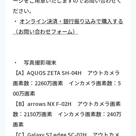
ージをご用意いたしますのでお問い合わせく
ださい。
・
オンライン決済・銀行振り込みで購入する
（お問い合わせフォーム）
・ 写真撮影端末
【A】AQUOS ZETA SH-04H アウトカメラ
画素数：2260万画素 インカメラ画素数：5
00万画素
【B】arrows NX F-02H アウトカメラ画素
数：2150万画素 インカメラ画素数：240万
画素
【C】Galaxy S7 edge SC-02H アウトカメ