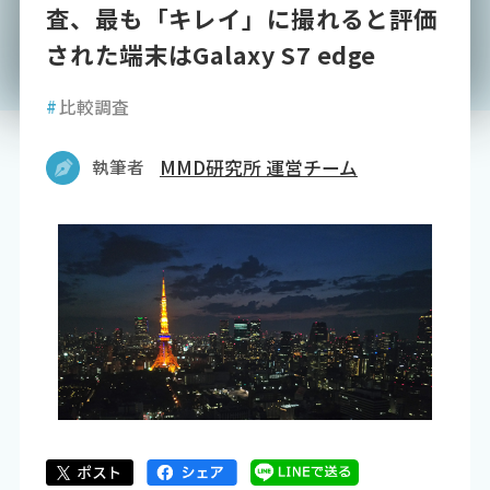
査、最も「キレイ」に撮れると評価
された端末はGalaxy S7 edge
#
比較調査
執筆者
MMD研究所 運営チーム