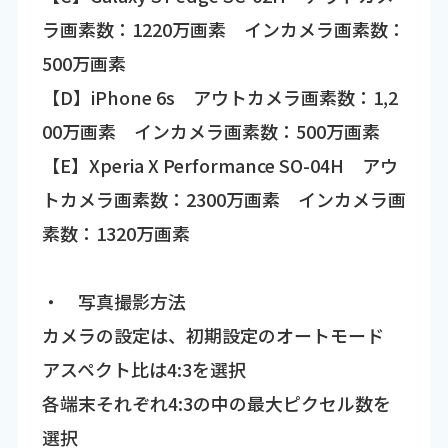
ラ画素数：1220万画素 インカメラ画素数：
500万画素
【D】iPhone 6s アウトカメラ画素数：1,2
00万画素 インカメラ画素数：500万画素
【E】Xperia X Performance SO-04H アウ
トカメラ画素数：2300万画素 インカメラ画
素数：1320万画素
・ 写真撮影方法
カメラの設定は、初期設定のオートモード
アスペクト比は4:3を選択
各端末それぞれ4:3の中の最大ピクセル数を
選択