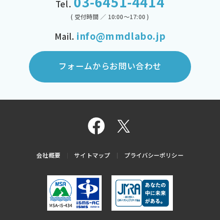
03-6451-4414
Tel.
( 受付時間 ／ 10:00～17:00 )
info@mmdlabo.jp
Mail.
フォームからお問い合わせ
会社概要
サイトマップ
プライバシーポリシー