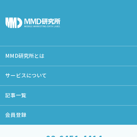
MMD研究所とは
サービスについて
記事一覧
会員登録