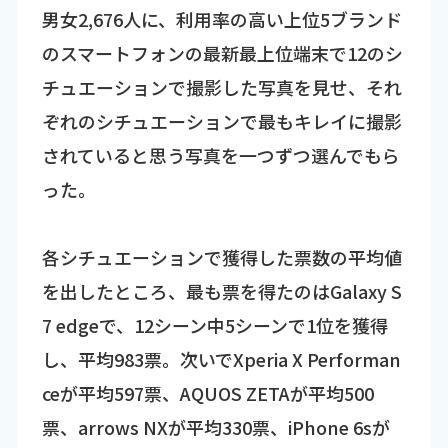
男女2,676人に、利用率の高い上位5ブランド
のスマートフォンの最新最上位端末で12のシ
チュエーションで撮影した写真を見せ、それ
ぞれのシチュエーションで最もキレイに撮影
されていると思う写真を一つずつ選んでもら
った。
各シチュエーションで獲得した票数の平均値
を出したところ、最も票を得たのはGalaxy S
7 edgeで、12シーン中5シーンで1位を獲得
し、平均983票。次いでXperia X Performan
ceが平均597票、AQUOS ZETAが平均500
票、arrows NXが平均330票、iPhone 6sが