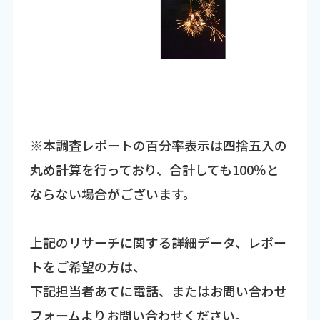
※本調査レポートの百分率表示は四捨五入の
丸め計算を行っており、合計しても100％と
ならない場合がございます。
上記のリサーチに関する詳細データ、レポー
トをご希望の方は、
下記担当者あてに電話、またはお問い合わせ
フォームよりお問い合わせください。