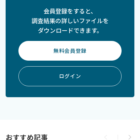
会員登録をすると、
調査結果の詳しいファイルを
ダウンロードできます。
無料会員登録
ログイン
おすすめ記事