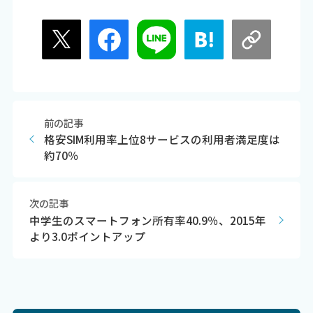
前の記事
格安SIM利用率上位8サービスの利用者満足度は
約70％
次の記事
中学生のスマートフォン所有率40.9％、2015年
より3.0ポイントアップ