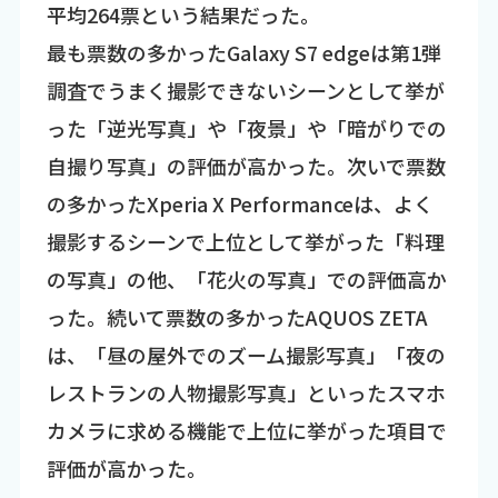
平均264票という結果だった。
最も票数の多かったGalaxy S7 edgeは第1弾
調査でうまく撮影できないシーンとして挙が
った「逆光写真」や「夜景」や「暗がりでの
自撮り写真」の評価が高かった。次いで票数
の多かったXperia X Performanceは、よく
撮影するシーンで上位として挙がった「料理
の写真」の他、「花火の写真」での評価高か
った。続いて票数の多かったAQUOS ZETA
は、「昼の屋外でのズーム撮影写真」「夜の
レストランの人物撮影写真」といったスマホ
カメラに求める機能で上位に挙がった項目で
評価が高かった。