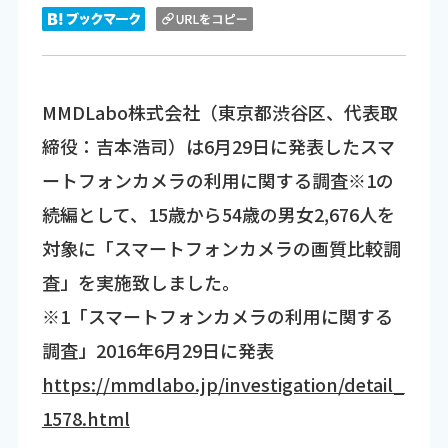
MMDLabo株式会社（東京都渋谷区、代表取
締役：吉本浩司）は6月29日に発表したスマ
ートフォンカメラの利用に関する調査※1の
続編として、15歳から54歳の男女2,676人を
対象に「スマートフォンカメラの画質比較調
査」を実施致しました。
※1「スマートフォンカメラの利用に関する
調査」2016年6月29日に発表
https://mmdlabo.jp/investigation/detail_
1578.html