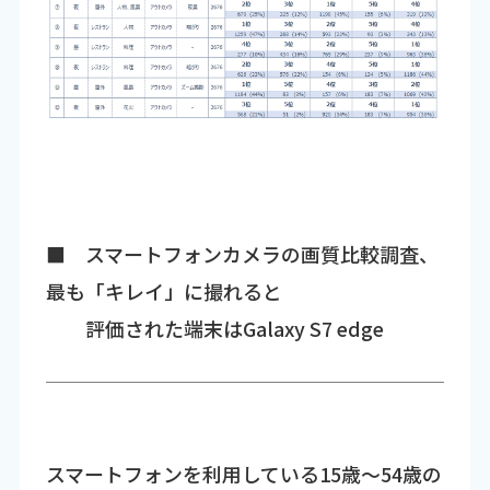
■ スマートフォンカメラの画質比較調査、
最も「キレイ」に撮れると
評価された端末はGalaxy S7 edge
スマートフォンを利用している15歳～54歳の