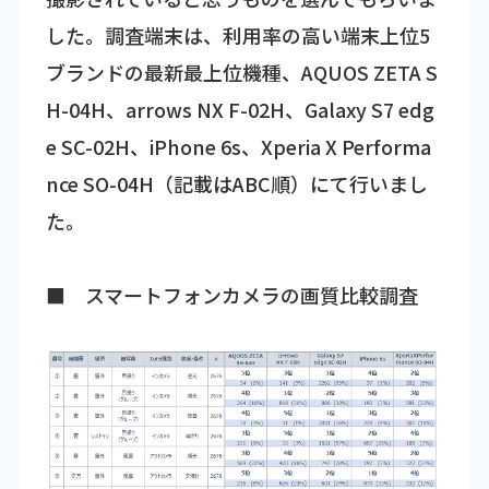
した。調査端末は、利用率の高い端末上位5
ブランドの最新最上位機種、AQUOS ZETA S
H-04H、arrows NX F-02H、Galaxy S7 edg
e SC-02H、iPhone 6s、Xperia X Performa
nce SO-04H（記載はABC順）にて行いまし
た。
■ スマートフォンカメラの画質比較調査