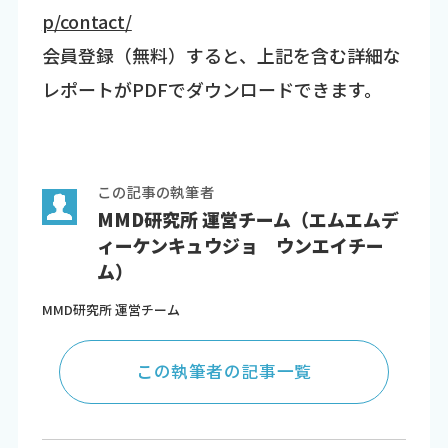
p/contact/
会員登録（無料）すると、上記を含む詳細な
レポートがPDFでダウンロードできます。
この記事の執筆者
MMD研究所 運営チーム（エムエムデ
ィーケンキュウジョ ウンエイチー
ム）
MMD研究所 運営チーム
この執筆者の記事一覧