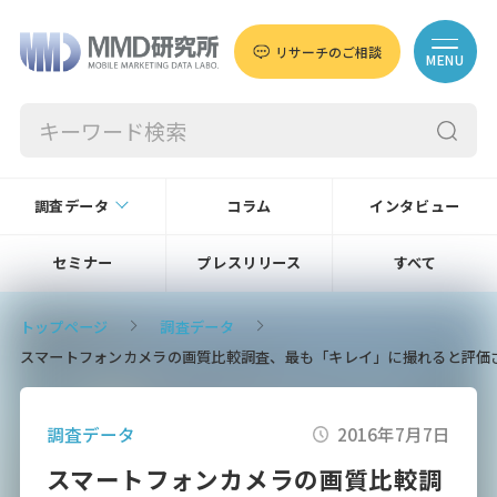
リサーチのご相談
MENU
調査データ
コラム
インタビュー
セミナー
プレスリリース
すべて
トップページ
調査データ
スマートフォンカメラの画質比較調査、最も「キレイ」に撮れると評価された端
調査データ
2016年7月7日
スマートフォンカメラの画質比較調