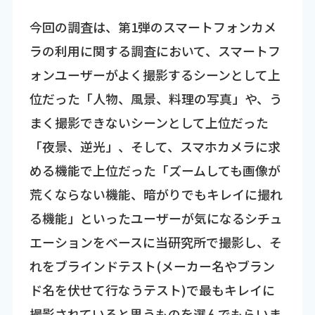
今回の調査は、第1弾のスマートフォンカメ
ラの利用に関する調査において、スマートフ
ォンユーザーがよく撮影するシーンとして上
位だった「人物、風景、料理の写真」や、う
まく撮影できないシーンとして上位だった
「夜景、逆光」、そして、スマホカメラに求
める機能で上位だった「ズームしても画像が
荒くならない機能、暗がりでもキレイに撮れ
る機能」といったユーザーが気になるシチュ
エーションをベースに当研究所で撮影し、そ
れをブラインドテスト(メーカー名やブラン
ド名を伏せて行なうテスト)で最もキレイに
撮影されていると思うものを選んでもらいま