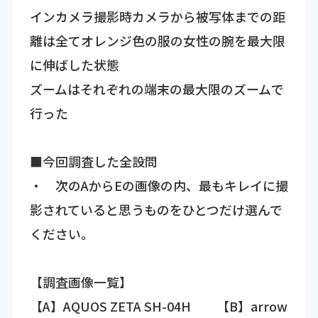
インカメラ撮影時カメラから被写体までの距
離は全てオレンジ色の服の女性の腕を最大限
に伸ばした状態
ズームはそれぞれの端末の最大限のズームで
行った
■今回調査した全設問
・ 次のAからEの画像の内、最もキレイに撮
影されていると思うものをひとつだけ選んで
ください。
【調査画像一覧】
【A】AQUOS ZETA SH-04H 【B】arrow