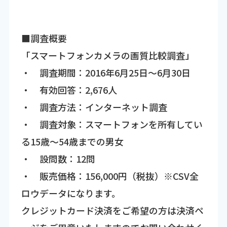
■調査概要
「スマートフォンカメラの画質比較調査」
・ 調査期間：2016年6月25日～6月30日
・ 有効回答：2,676人
・ 調査方法：インターネット調査
・ 調査対象：スマートフォンを所有してい
る15歳～54歳までの男女
・ 設問数：12問
・ 販売価格：156,000円（税抜）※CSV全
ロウデータになります。
クレジットカード決済をご希望の方は決済ペ