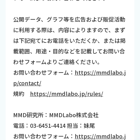
公開データ、グラフ等を広告および販促活動
に利用する際は、内容によりますので、まず
は下記宛てにお電話をいただくか、または掲
載範囲、用途・目的などを記載してお問い合
わせフォームよりご連絡ください。
お問い合わせフォーム：
https://mmdlabo.j
p/contact/
規約
https://mmdlabo.jp/rules/
MMD研究所：MMDLabo株式会社
電話：03-6451-4414 担当：妹尾
お問い合わせフォーム：
https://mmdlabo.j