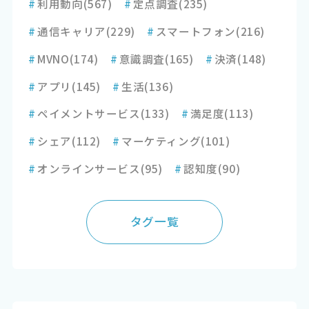
#
利用動向
(567)
#
定点調査
(235)
#
通信キャリア
(229)
#
スマートフォン
(216)
#
MVNO
(174)
#
意識調査
(165)
#
決済
(148)
#
アプリ
(145)
#
生活
(136)
#
ペイメントサービス
(133)
#
満足度
(113)
#
シェア
(112)
#
マーケティング
(101)
#
オンラインサービス
(95)
#
認知度
(90)
タグ一覧