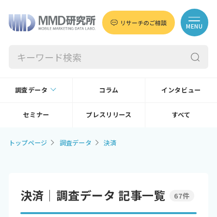
リサーチのご相談
MENU
調査データ
コラム
インタビュー
セミナー
プレスリリース
すべて
トップページ
調査データ
決済
決済│調査データ 記事一覧
67件