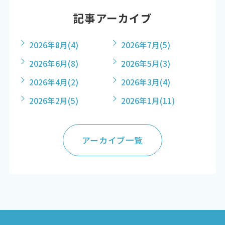
記事アーカイブ
2026年8月
(4)
2026年7月
(5)
2026年6月
(8)
2026年5月
(3)
2026年4月
(2)
2026年3月
(4)
2026年2月
(5)
2026年1月
(11)
アーカイブ一覧