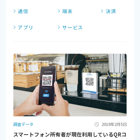
通信
端末
決済
アプリ
サービス
調査データ
2019年2月5日
スマートフォン所有者が現在利用しているQRコ