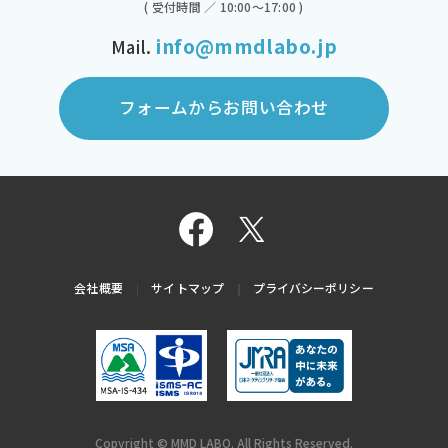
( 受付時間 ／ 10:00～17:00 )
info@mmdlabo.jp
Mail.
フォームからお問い合わせ
会社概要
サイトマップ
プライバシーポリシー
Copyright © MMD LABO. All Rights Reserved.