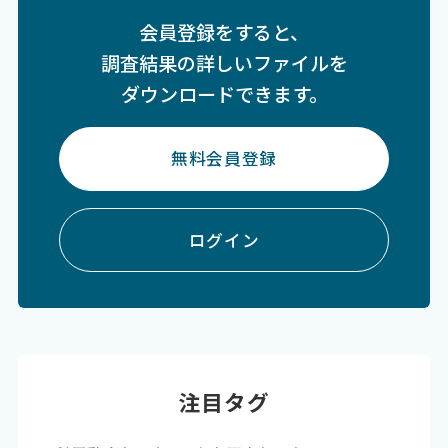
会員登録をすると、
調査結果の詳しいファイルを
ダウンロードできます。
無料会員登録
ログイン
注目タグ