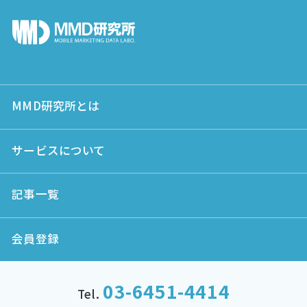
MMD研究所とは
サービスについて
記事一覧
会員登録
03-6451-4414
Tel.