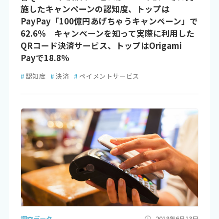
施したキャンペーンの認知度、トップは
PayPay「100億円あげちゃうキャンペーン」で
62.6％ キャンペーンを知って実際に利用した
QRコード決済サービス、トップはOrigami
Payで18.8％
#
認知度
#
決済
#
ペイメントサービス
調査データ
2018年6月13日